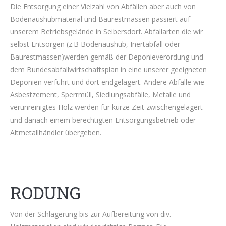
Die Entsorgung einer Vielzahl von Abfällen aber auch von
Bodenaushubmaterial und Baurestmassen passiert auf
unserem Betriebsgelände in Seibersdorf. Abfallarten die wir
selbst Entsorgen (z.B Bodenaushub, Inertabfall oder
Baurestmassen)werden gemäß der Deponieverordung und
dem Bundesabfallwirtschaftsplan in eine unserer geeigneten
Deponien verführt und dort endgelagert. Andere Abfälle wie
Asbestzement, Sperrmüll, Siedlungsabfälle, Metalle und
verunreinigtes Holz werden für kurze Zeit zwischengelagert
und danach einem berechtigten Entsorgungsbetrieb oder
Altmetallhändler übergeben.
RODUNG
Von der Schlägerung bis zur Aufbereitung von div.