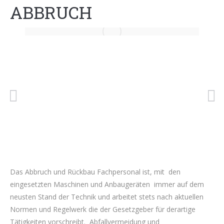
ABBRUCH
Das Abbruch und Rückbau Fachpersonal ist, mit den
eingesetzten Maschinen und Anbaugeräten immer auf dem
neusten Stand der Technik und arbeitet stets nach aktuellen
Normen und Regelwerk die der Gesetzgeber für derartige
Tätigkeiten vorschreibt. Abfallvermeidung und