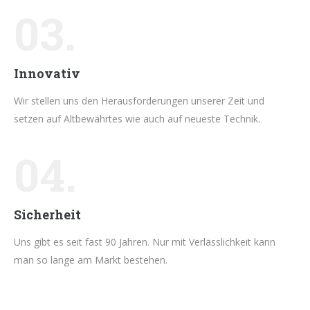
03.
Innovativ
Wir stellen uns den Herausforderungen unserer Zeit und
setzen auf Altbewährtes wie auch auf neueste Technik.
04.
Sicherheit
Uns gibt es seit fast 90 Jahren. Nur mit Verlässlichkeit kann
man so lange am Markt bestehen.