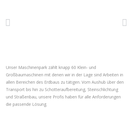
Unser Maschinenpark zählt knapp 60 Klein- und
Großbaumaschinen mit denen wir in der Lage sind Arbeiten in
allen Bereichen des Erdbaus zu tätigen. Vom Aushub über den
Transport bis hin zu Schotteraufbereitung, Steinschlichtung
und Straßenbau, unsere Profis haben für alle Anforderungen
die passende Lösung.