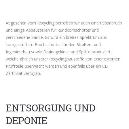
Abgesehen vom Recycling betreiben wir auch einen Steinbruch
und einige Abbaustellen für Rundkornschotter und
verschiedene Sande. Es wird ein breites Sprektrum aus
korngestuftem Bruchschotter für den Straßen- und
Ingenieurbau sowie Drainagekiese und Splitte produziert,
welche ähnlich unserer Recyclingbaustoffe von einer externen
Prüfstelle überwacht werden und ebenfalls über ein CE-
Zertifikat verfügen.
ENTSORGUNG UND
DEPONIE