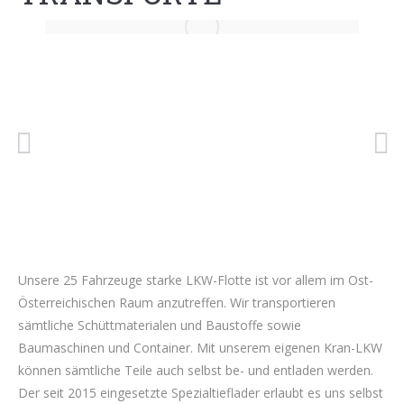
Unsere 25 Fahrzeuge starke LKW-Flotte ist vor allem im Ost-
Österreichischen Raum anzutreffen. Wir transportieren
sämtliche Schüttmaterialen und Baustoffe sowie
Baumaschinen und Container. Mit unserem eigenen Kran-LKW
können sämtliche Teile auch selbst be- und entladen werden.
Der seit 2015 eingesetzte Spezialtieflader erlaubt es uns selbst