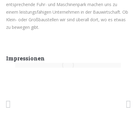
entsprechende Fuhr- und Maschinenpark machen uns zu
einem leistungsfähigen Unternehmen in der Bauwirtschaft. Ob
Klein- oder Großbaustellen wir sind überall dort, wo es etwas
zu bewegen gibt.
Impressionen