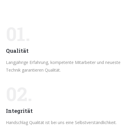
01.
Qualität
Langjährige Erfahrung, kompetente Mitarbeiter und neueste
Technik garantieren Qualität.
02.
Integrität
Handschlag Qualität ist bei uns eine Selbstverständlichkeit.