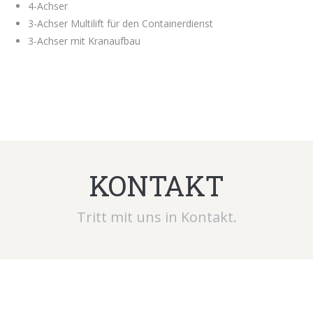
4-Achser
3-Achser Multilift für den Containerdienst
3-Achser mit Kranaufbau
KONTAKT
Tritt mit uns in Kontakt.