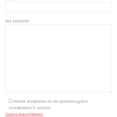
Ihre Nachricht
Hiermit akzeptieren sie die Speicherung ihrer
Kontaktdaten lt. unseren
Datenschutzrichtlinien.