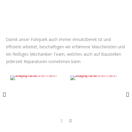
Damit unser Fuhrpark auch immer einsatzbereit ist und
effizient arbeitet, beschäftigen wir erfahrene Maschinisten und
ein fleißiges Mechaniker-Team, welches auch auf Baustellen
jederzeit Reparaturen vornehmen kann.