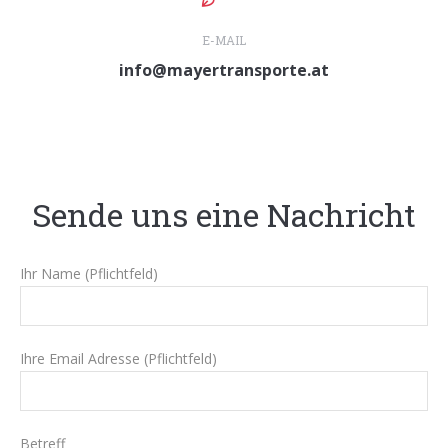
E-MAIL
info@mayertransporte.at
Sende uns eine Nachricht
Ihr Name (Pflichtfeld)
Ihre Email Adresse (Pflichtfeld)
Betreff