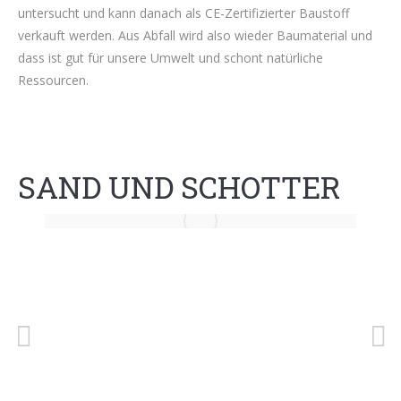
untersucht und kann danach als CE-Zertifizierter Baustoff
verkauft werden. Aus Abfall wird also wieder Baumaterial und
dass ist gut für unsere Umwelt und schont natürliche
Ressourcen.
SAND UND SCHOTTER