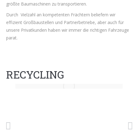
größte Baumaschinen zu transportieren.
Durch Vielzahl an kompetenten Frächtern beliefern wir
effizient Großbaustellen und Partnerbetriebe, aber auch für
unsere Privatkunden haben wir immer die richtigen Fahrzeuge
parat.
RECYCLING