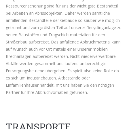
Ressourcenschonung sind für uns der wichtigste Bestandteil
bei Arbeiten an Abrissobjekten. Daher werden sämtliche
anfallenden Bestandteile der Gebäude so sauber wie möglich
getrennt und zum größten Teil auf unserer Recyclinganlage zu
neuen Baustoffen und Tragschichtmaterialien für den
Straßenbau aufbereitet. Das anfallende Abbruchmaterial kann
auf Wunsch auch vor Ort mittels einer unserer mobilen
Brechanlagen aufbereitet werden. Nicht wiederverwertbare
Abfälle werden gesammelt und laufend an berechtigte
Entsorgungsbetriebe übergeben. Es spielt also keine Rolle ob
es sich um Industriebauten, Altbestände oder
Einfamilienhäuser handelt, mit uns haben Sie den richtigen
Partner für Ihre Abbruchvorhaben gefunden.
TRANSPORTE