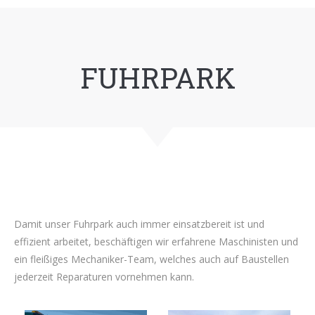
FUHRPARK
Damit unser Fuhrpark auch immer einsatzbereit ist und
effizient arbeitet, beschäftigen wir erfahrene Maschinisten und
ein fleißiges Mechaniker-Team, welches auch auf Baustellen
jederzeit Reparaturen vornehmen kann.