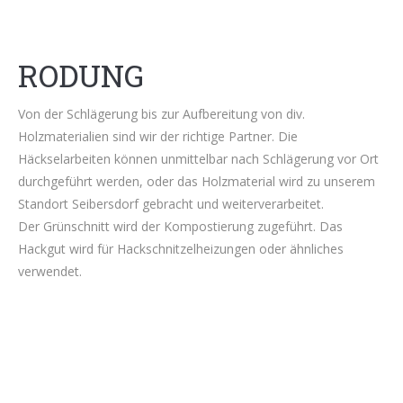
RODUNG
Von der Schlägerung bis zur Aufbereitung von div.
Holzmaterialien sind wir der richtige Partner. Die
Häckselarbeiten können unmittelbar nach Schlägerung vor Ort
durchgeführt werden, oder das Holzmaterial wird zu unserem
Standort Seibersdorf gebracht und weiterverarbeitet.
Der Grünschnitt wird der Kompostierung zugeführt. Das
Hackgut wird für Hackschnitzelheizungen oder ähnliches
verwendet.