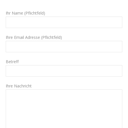
Ihr Name (Pflichtfeld)
Ihre Email Adresse (Pflichtfeld)
Betreff
Ihre Nachricht