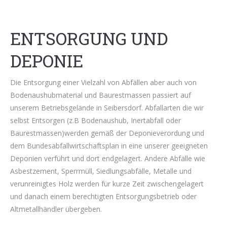
ENTSORGUNG UND
DEPONIE
Die Entsorgung einer Vielzahl von Abfällen aber auch von
Bodenaushubmaterial und Baurestmassen passiert auf
unserem Betriebsgelände in Seibersdorf. Abfallarten die wir
selbst Entsorgen (z.B Bodenaushub, Inertabfall oder
Baurestmassen)werden gemäß der Deponieverordung und
dem Bundesabfallwirtschaftsplan in eine unserer geeigneten
Deponien verführt und dort endgelagert. Andere Abfälle wie
Asbestzement, Sperrmüll, Siedlungsabfälle, Metalle und
verunreinigtes Holz werden für kurze Zeit zwischengelagert
und danach einem berechtigten Entsorgungsbetrieb oder
Altmetallhändler übergeben.