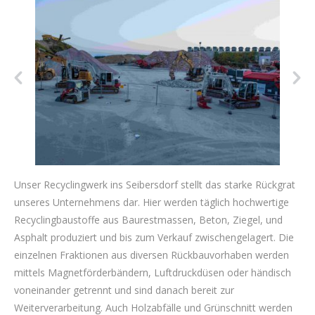
Unser Recyclingwerk ins Seibersdorf stellt das starke Rückgrat
unseres Unternehmens dar. Hier werden täglich hochwertige
Recyclingbaustoffe aus Baurestmassen, Beton, Ziegel, und
Asphalt produziert und bis zum Verkauf zwischengelagert. Die
einzelnen Fraktionen aus diversen Rückbauvorhaben werden
mittels Magnetförderbändern, Luftdruckdüsen oder händisch
voneinander getrennt und sind danach bereit zur
Weiterverarbeitung. Auch Holzabfälle und Grünschnitt werden