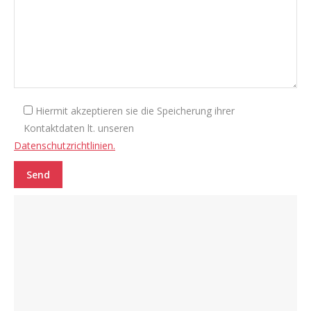
Hiermit akzeptieren sie die Speicherung ihrer
Kontaktdaten lt. unseren
Datenschutzrichtlinien.