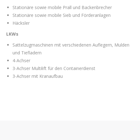
Stationäre sowie mobile Prall und Backenbrecher
Stationäre sowie mobile Sieb und Förderanlagen
Häcksler
LKWs
Sattelzugmaschinen mit verschiedenen Auflegern, Mulden
und Tiefladern
4-Achser
3-Achser Multilift für den Containerdienst
3-Achser mit Kranaufbau