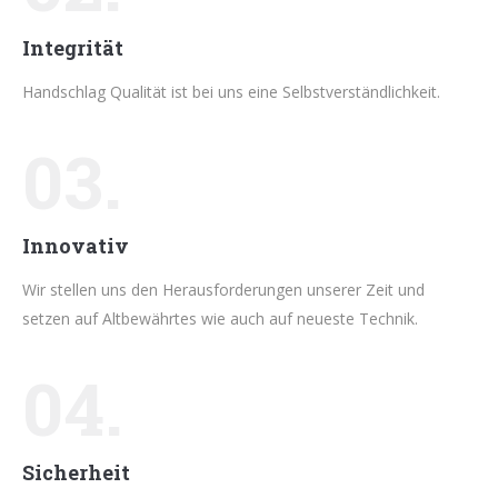
Integrität
Handschlag Qualität ist bei uns eine Selbstverständlichkeit.
03.
Innovativ
Wir stellen uns den Herausforderungen unserer Zeit und
setzen auf Altbewährtes wie auch auf neueste Technik.
04.
Sicherheit