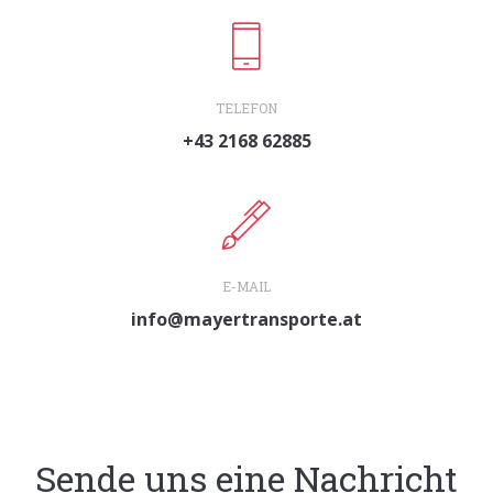
TELEFON
+43 2168 62885
E-MAIL
info@mayertransporte.at
Sende uns eine Nachricht