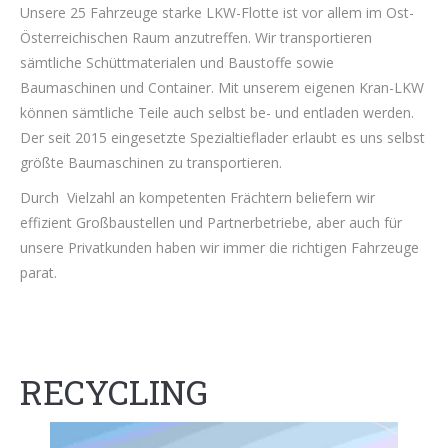
Unsere 25 Fahrzeuge starke LKW-Flotte ist vor allem im Ost-
Österreichischen Raum anzutreffen. Wir transportieren
sämtliche Schüttmaterialen und Baustoffe sowie
Baumaschinen und Container. Mit unserem eigenen Kran-LKW
können sämtliche Teile auch selbst be- und entladen werden.
Der seit 2015 eingesetzte Spezialtieflader erlaubt es uns selbst
größte Baumaschinen zu transportieren.
Durch Vielzahl an kompetenten Frächtern beliefern wir
effizient Großbaustellen und Partnerbetriebe, aber auch für
unsere Privatkunden haben wir immer die richtigen Fahrzeuge
parat.
RECYCLING