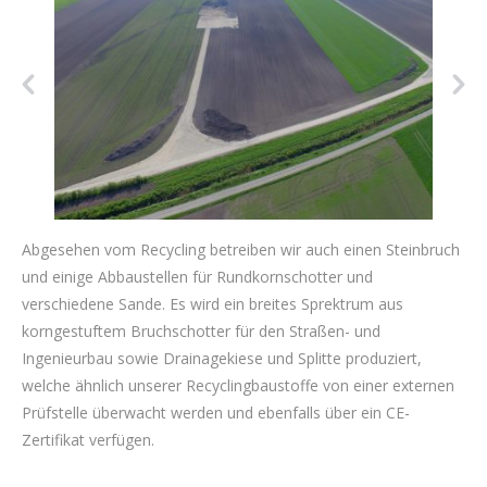
Abgesehen vom Recycling betreiben wir auch einen Steinbruch
und einige Abbaustellen für Rundkornschotter und
verschiedene Sande. Es wird ein breites Sprektrum aus
korngestuftem Bruchschotter für den Straßen- und
Ingenieurbau sowie Drainagekiese und Splitte produziert,
welche ähnlich unserer Recyclingbaustoffe von einer externen
Prüfstelle überwacht werden und ebenfalls über ein CE-
Zertifikat verfügen.