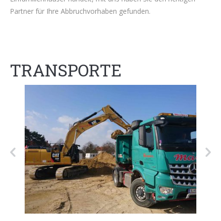
Partner für Ihre Abbruchvorhaben gefunden.
TRANSPORTE