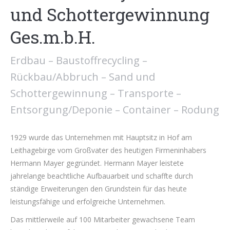
und Schottergewinnung
Ges.m.b.H.
Erdbau – Baustoffrecycling –
Rückbau/Abbruch – Sand und
Schottergewinnung – Transporte –
Entsorgung/Deponie – Container – Rodung
1929 wurde das Unternehmen mit Hauptsitz in Hof am
Leithagebirge vom Großvater des heutigen Firmeninhabers
Hermann Mayer gegründet. Hermann Mayer leistete
jahrelange beachtliche Aufbauarbeit und schaffte durch
ständige Erweiterungen den Grundstein für das heute
leistungsfähige und erfolgreiche Unternehmen.
Das mittlerweile auf 100 Mitarbeiter gewachsene Team