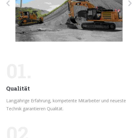
01.
Qualität
Langjährige Erfahrung, kompetente Mitarbeiter und neueste
Technik garantieren Qualität.
02.