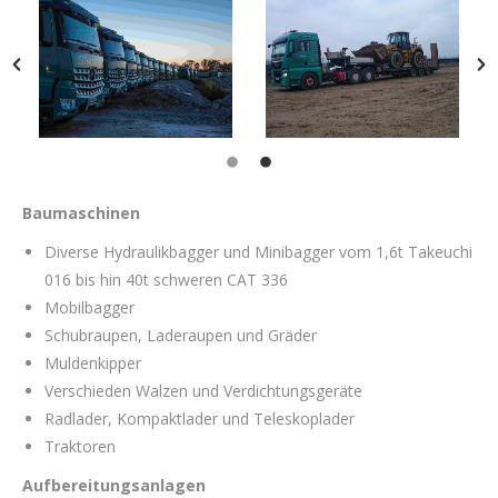
Baumaschinen
Diverse Hydraulikbagger und Minibagger vom 1,6t Takeuchi
016 bis hin 40t schweren CAT 336
Mobilbagger
Schubraupen, Laderaupen und Gräder
Muldenkipper
Verschieden Walzen und Verdichtungsgeräte
Radlader, Kompaktlader und Teleskoplader
Traktoren
Aufbereitungsanlagen