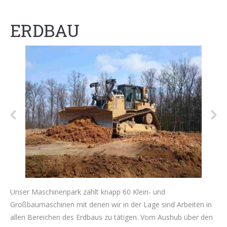
ERDBAU
Unser Maschinenpark zählt knapp 60 Klein- und
Großbaumaschinen mit denen wir in der Lage sind Arbeiten in
allen Bereichen des Erdbaus zu tätigen. Vom Aushub über den