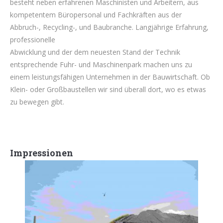
besteht neben erfahrenen Maschinisten und Arbeitern, aus
kompetentem Büropersonal und Fachkräften aus der
Abbruch-, Recycling-, und Baubranche. Langjährige Erfahrung,
professionelle
Abwicklung und der dem neuesten Stand der Technik
entsprechende Fuhr- und Maschinenpark machen uns zu
einem leistungsfähigen Unternehmen in der Bauwirtschaft. Ob
Klein- oder Großbaustellen wir sind überall dort, wo es etwas
zu bewegen gibt.
Impressionen