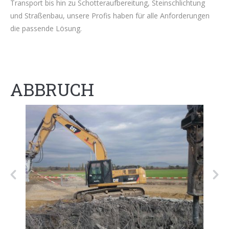
Transport bis hin zu Schotteraufbereitung, Steinschlichtung
und Straßenbau, unsere Profis haben für alle Anforderungen
die passende Lösung.
ABBRUCH