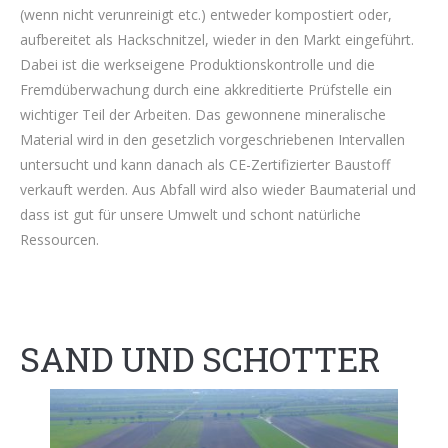
(wenn nicht verunreinigt etc.) entweder kompostiert oder,
aufbereitet als Hackschnitzel, wieder in den Markt eingeführt.
Dabei ist die werkseigene Produktionskontrolle und die
Fremdüberwachung durch eine akkreditierte Prüfstelle ein
wichtiger Teil der Arbeiten. Das gewonnene mineralische
Material wird in den gesetzlich vorgeschriebenen Intervallen
untersucht und kann danach als CE-Zertifizierter Baustoff
verkauft werden. Aus Abfall wird also wieder Baumaterial und
dass ist gut für unsere Umwelt und schont natürliche
Ressourcen.
SAND UND SCHOTTER