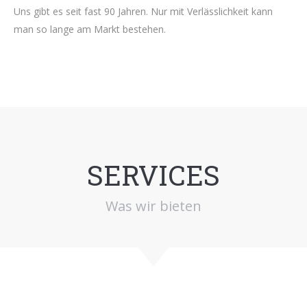
Uns gibt es seit fast 90 Jahren. Nur mit Verlässlichkeit kann
man so lange am Markt bestehen.
SERVICES
Was wir bieten