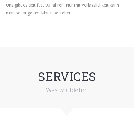
Uns gibt es seit fast 90 Jahren. Nur mit Verlässlichkeit kann
man so lange am Markt bestehen.
SERVICES
Was wir bieten