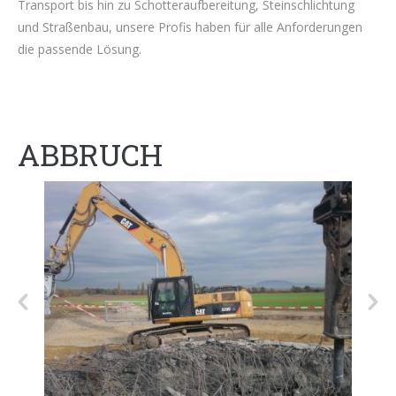
Transport bis hin zu Schotteraufbereitung, Steinschlichtung
und Straßenbau, unsere Profis haben für alle Anforderungen
die passende Lösung.
ABBRUCH