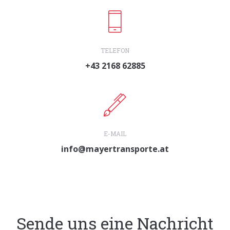
TELEFON
+43 2168 62885
E-MAIL
info@mayertransporte.at
Sende uns eine Nachricht