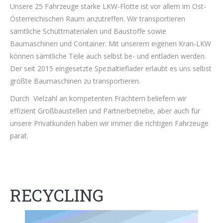
Unsere 25 Fahrzeuge starke LKW-Flotte ist vor allem im Ost-
Österreichischen Raum anzutreffen. Wir transportieren
sämtliche Schüttmaterialen und Baustoffe sowie
Baumaschinen und Container. Mit unserem eigenen Kran-LKW
können sämtliche Teile auch selbst be- und entladen werden.
Der seit 2015 eingesetzte Spezialtieflader erlaubt es uns selbst
größte Baumaschinen zu transportieren.
Durch Vielzahl an kompetenten Frächtern beliefern wir
effizient Großbaustellen und Partnerbetriebe, aber auch für
unsere Privatkunden haben wir immer die richtigen Fahrzeuge
parat.
RECYCLING