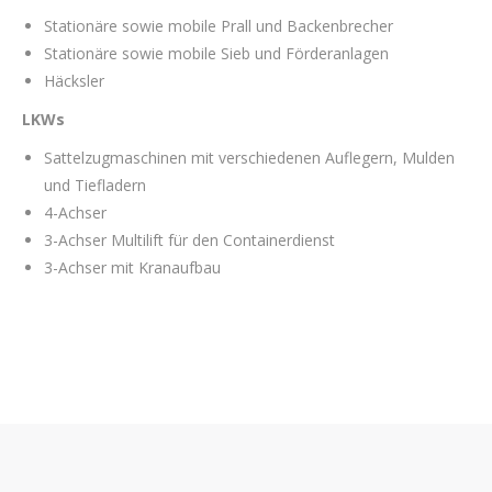
Stationäre sowie mobile Prall und Backenbrecher
Stationäre sowie mobile Sieb und Förderanlagen
Häcksler
LKWs
Sattelzugmaschinen mit verschiedenen Auflegern, Mulden
und Tiefladern
4-Achser
3-Achser Multilift für den Containerdienst
3-Achser mit Kranaufbau