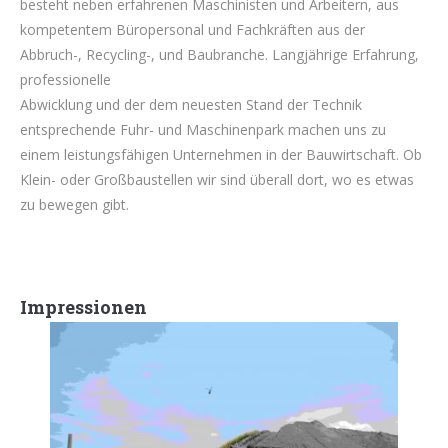
besteht neben erfahrenen Maschinisten und Arbeitern, aus
kompetentem Büropersonal und Fachkräften aus der
Abbruch-, Recycling-, und Baubranche. Langjährige Erfahrung,
professionelle
Abwicklung und der dem neuesten Stand der Technik
entsprechende Fuhr- und Maschinenpark machen uns zu
einem leistungsfähigen Unternehmen in der Bauwirtschaft. Ob
Klein- oder Großbaustellen wir sind überall dort, wo es etwas
zu bewegen gibt.
Impressionen