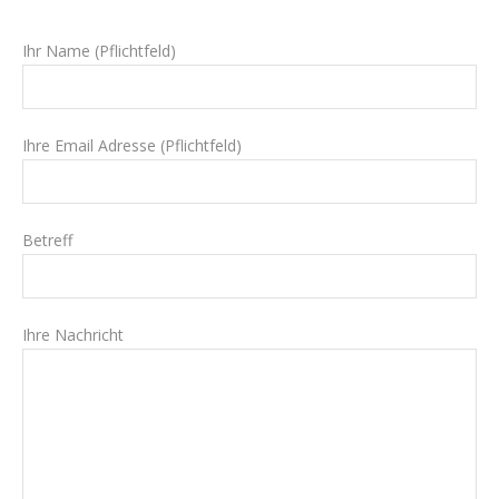
Ihr Name (Pflichtfeld)
Ihre Email Adresse (Pflichtfeld)
Betreff
Ihre Nachricht