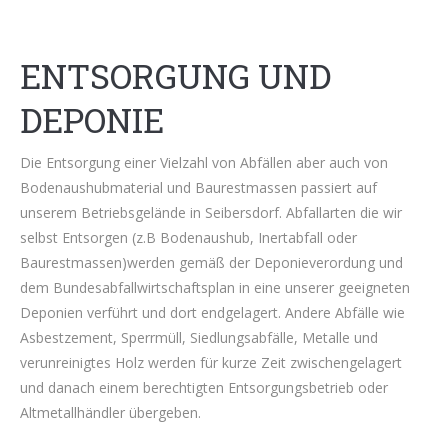
ENTSORGUNG UND
DEPONIE
Die Entsorgung einer Vielzahl von Abfällen aber auch von
Bodenaushubmaterial und Baurestmassen passiert auf
unserem Betriebsgelände in Seibersdorf. Abfallarten die wir
selbst Entsorgen (z.B Bodenaushub, Inertabfall oder
Baurestmassen)werden gemäß der Deponieverordung und
dem Bundesabfallwirtschaftsplan in eine unserer geeigneten
Deponien verführt und dort endgelagert. Andere Abfälle wie
Asbestzement, Sperrmüll, Siedlungsabfälle, Metalle und
verunreinigtes Holz werden für kurze Zeit zwischengelagert
und danach einem berechtigten Entsorgungsbetrieb oder
Altmetallhändler übergeben.