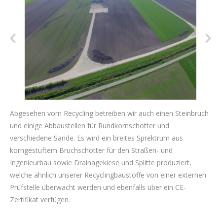
Abgesehen vom Recycling betreiben wir auch einen Steinbruch
und einige Abbaustellen für Rundkornschotter und
verschiedene Sande. Es wird ein breites Sprektrum aus
korngestuftem Bruchschotter für den Straßen- und
Ingenieurbau sowie Drainagekiese und Splitte produziert,
welche ähnlich unserer Recyclingbaustoffe von einer externen
Prüfstelle überwacht werden und ebenfalls über ein CE-
Zertifikat verfügen.