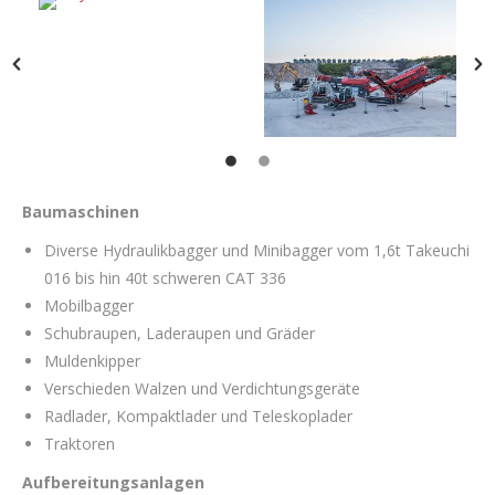
Baumaschinen
Diverse Hydraulikbagger und Minibagger vom 1,6t Takeuchi
016 bis hin 40t schweren CAT 336
Mobilbagger
Schubraupen, Laderaupen und Gräder
Muldenkipper
Verschieden Walzen und Verdichtungsgeräte
Radlader, Kompaktlader und Teleskoplader
Traktoren
Aufbereitungsanlagen