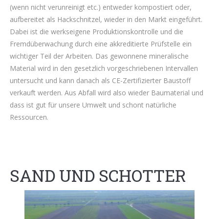
(wenn nicht verunreinigt etc.) entweder kompostiert oder,
aufbereitet als Hackschnitzel, wieder in den Markt eingeführt.
Dabei ist die werkseigene Produktionskontrolle und die
Fremdüberwachung durch eine akkreditierte Prüfstelle ein
wichtiger Teil der Arbeiten. Das gewonnene mineralische
Material wird in den gesetzlich vorgeschriebenen Intervallen
untersucht und kann danach als CE-Zertifizierter Baustoff
verkauft werden. Aus Abfall wird also wieder Baumaterial und
dass ist gut für unsere Umwelt und schont natürliche
Ressourcen.
SAND UND SCHOTTER