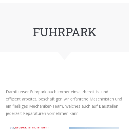
FUHRPARK
Damit unser Fuhrpark auch immer einsatzbereit ist und
effizient arbeitet, beschäftigen wir erfahrene Maschinisten und
ein fleißiges Mechaniker-Team, welches auch auf Baustellen
jederzeit Reparaturen vornehmen kann.