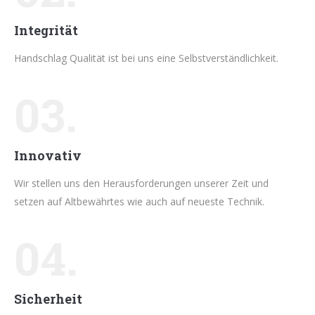
Integrität
Handschlag Qualität ist bei uns eine Selbstverständlichkeit.
03.
Innovativ
Wir stellen uns den Herausforderungen unserer Zeit und
setzen auf Altbewährtes wie auch auf neueste Technik.
04.
Sicherheit