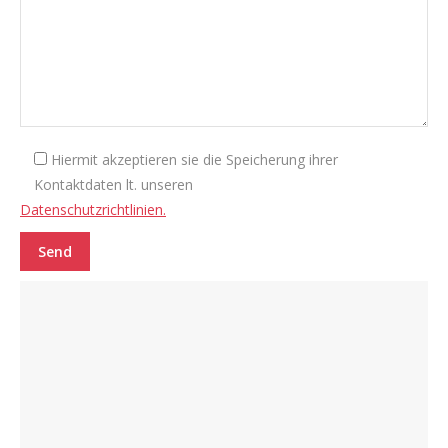
Hiermit akzeptieren sie die Speicherung ihrer
Kontaktdaten lt. unseren
Datenschutzrichtlinien.