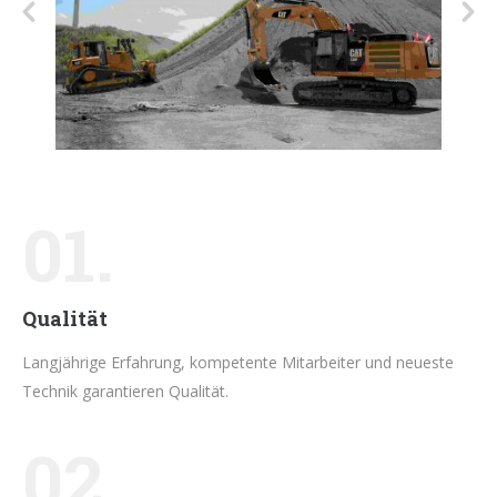
01.
Qualität
Langjährige Erfahrung, kompetente Mitarbeiter und neueste
Technik garantieren Qualität.
02.