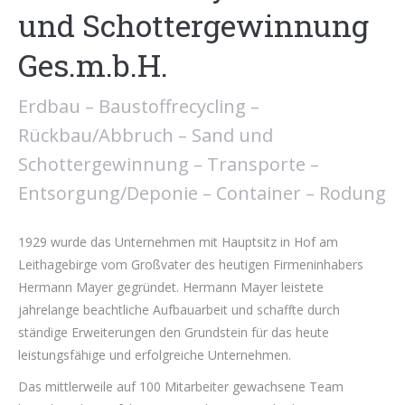
und Schottergewinnung
Ges.m.b.H.
Erdbau – Baustoffrecycling –
Rückbau/Abbruch – Sand und
Schottergewinnung – Transporte –
Entsorgung/Deponie – Container – Rodung
1929 wurde das Unternehmen mit Hauptsitz in Hof am
Leithagebirge vom Großvater des heutigen Firmeninhabers
Hermann Mayer gegründet. Hermann Mayer leistete
jahrelange beachtliche Aufbauarbeit und schaffte durch
ständige Erweiterungen den Grundstein für das heute
leistungsfähige und erfolgreiche Unternehmen.
Das mittlerweile auf 100 Mitarbeiter gewachsene Team