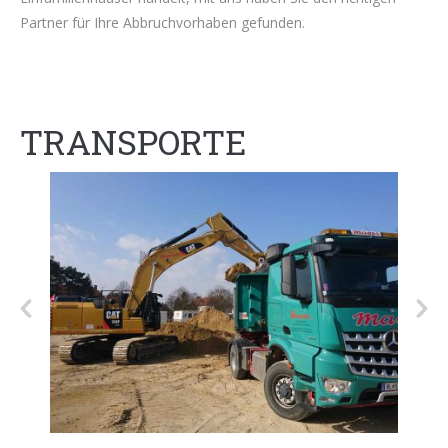
Partner für Ihre Abbruchvorhaben gefunden.
TRANSPORTE