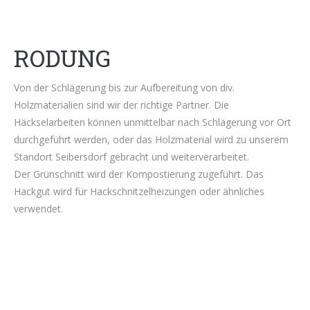
RODUNG
Von der Schlägerung bis zur Aufbereitung von div.
Holzmaterialien sind wir der richtige Partner. Die
Häckselarbeiten können unmittelbar nach Schlägerung vor Ort
durchgeführt werden, oder das Holzmaterial wird zu unserem
Standort Seibersdorf gebracht und weiterverarbeitet.
Der Grünschnitt wird der Kompostierung zugeführt. Das
Hackgut wird für Hackschnitzelheizungen oder ähnliches
verwendet.