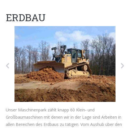
ERDBAU
Unser Maschinenpark zählt knapp 60 Klein- und
Großbaumaschinen mit denen wir in der Lage sind Arbeiten in
allen Bereichen des Erdbaus zu tätigen. Vom Aushub über den