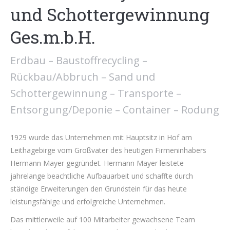
und Schottergewinnung
Ges.m.b.H.
Erdbau – Baustoffrecycling –
Rückbau/Abbruch – Sand und
Schottergewinnung – Transporte –
Entsorgung/Deponie – Container – Rodung
1929 wurde das Unternehmen mit Hauptsitz in Hof am
Leithagebirge vom Großvater des heutigen Firmeninhabers
Hermann Mayer gegründet. Hermann Mayer leistete
jahrelange beachtliche Aufbauarbeit und schaffte durch
ständige Erweiterungen den Grundstein für das heute
leistungsfähige und erfolgreiche Unternehmen.
Das mittlerweile auf 100 Mitarbeiter gewachsene Team