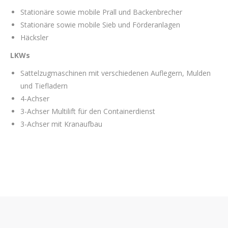
Stationäre sowie mobile Prall und Backenbrecher
Stationäre sowie mobile Sieb und Förderanlagen
Häcksler
LKWs
Sattelzugmaschinen mit verschiedenen Auflegern, Mulden
und Tiefladern
4-Achser
3-Achser Multilift für den Containerdienst
3-Achser mit Kranaufbau