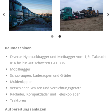
Baumaschinen
Diverse Hydraulikbagger und Minibagger vom 1,6t Takeuchi
016 bis hin 40t schweren CAT 336
Mobilbagger
Schubraupen, Laderaupen und Gräder
Muldenkipper
Verschieden Walzen und Verdichtungsgeräte
Radlader, Kompaktlader und Teleskoplader
Traktoren
Aufbereitungsanlagen