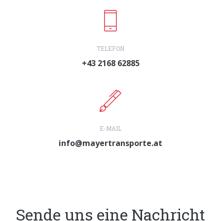
TELEFON
+43 2168 62885
E-MAIL
info@mayertransporte.at
Sende uns eine Nachricht