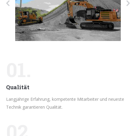
01.
Qualität
Langjährige Erfahrung, kompetente Mitarbeiter und neueste
Technik garantieren Qualität.
02.