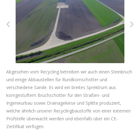
Abgesehen vom Recycling betreiben wir auch einen Steinbruch
und einige Abbaustellen für Rundkornschotter und
verschiedene Sande. Es wird ein breites Sprektrum aus
korngestuftem Bruchschotter für den Straßen- und
Ingenieurbau sowie Drainagekiese und Splitte produziert,
welche ähnlich unserer Recyclingbaustoffe von einer externen
Prüfstelle überwacht werden und ebenfalls über ein CE-
Zertifikat verfügen.