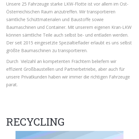
Unsere 25 Fahrzeuge starke LKW-Flotte ist vor allem im Ost-
Österreichischen Raum anzutreffen. Wir transportieren
sämtliche Schüttmaterialen und Baustoffe sowie
Baumaschinen und Container. Mit unserem eigenen Kran-LKW
können sämtliche Teile auch selbst be- und entladen werden.
Der seit 2015 eingesetzte Spezialtieflader erlaubt es uns selbst
größte Baumaschinen zu transportieren.
Durch Vielzahl an kompetenten Frächtern beliefern wir
effizient Großbaustellen und Partnerbetriebe, aber auch für
unsere Privatkunden haben wir immer die richtigen Fahrzeuge
parat.
RECYCLING