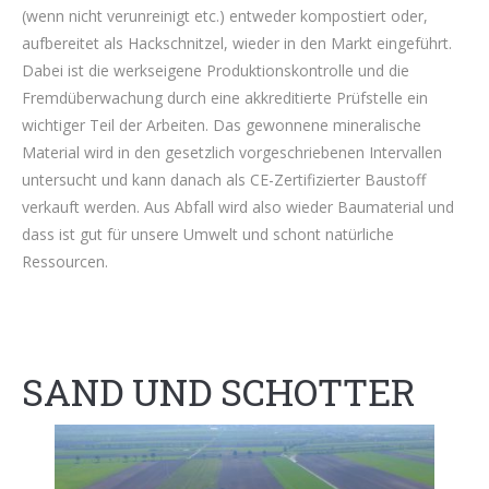
(wenn nicht verunreinigt etc.) entweder kompostiert oder,
aufbereitet als Hackschnitzel, wieder in den Markt eingeführt.
Dabei ist die werkseigene Produktionskontrolle und die
Fremdüberwachung durch eine akkreditierte Prüfstelle ein
wichtiger Teil der Arbeiten. Das gewonnene mineralische
Material wird in den gesetzlich vorgeschriebenen Intervallen
untersucht und kann danach als CE-Zertifizierter Baustoff
verkauft werden. Aus Abfall wird also wieder Baumaterial und
dass ist gut für unsere Umwelt und schont natürliche
Ressourcen.
SAND UND SCHOTTER