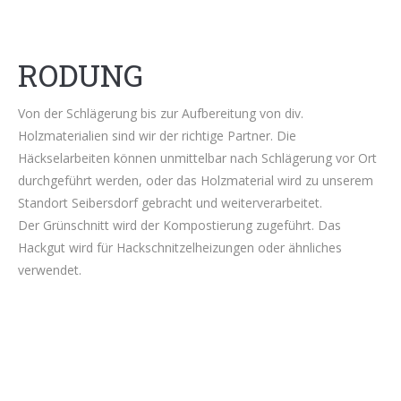
RODUNG
Von der Schlägerung bis zur Aufbereitung von div.
Holzmaterialien sind wir der richtige Partner. Die
Häckselarbeiten können unmittelbar nach Schlägerung vor Ort
durchgeführt werden, oder das Holzmaterial wird zu unserem
Standort Seibersdorf gebracht und weiterverarbeitet.
Der Grünschnitt wird der Kompostierung zugeführt. Das
Hackgut wird für Hackschnitzelheizungen oder ähnliches
verwendet.