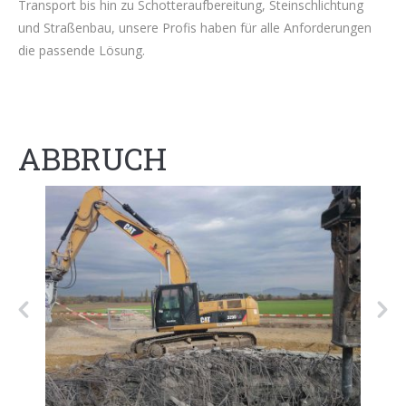
Transport bis hin zu Schotteraufbereitung, Steinschlichtung
und Straßenbau, unsere Profis haben für alle Anforderungen
die passende Lösung.
ABBRUCH