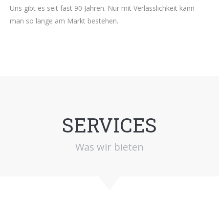
Uns gibt es seit fast 90 Jahren. Nur mit Verlässlichkeit kann
man so lange am Markt bestehen.
SERVICES
Was wir bieten