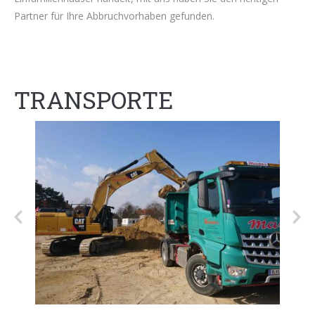
Partner für Ihre Abbruchvorhaben gefunden.
TRANSPORTE