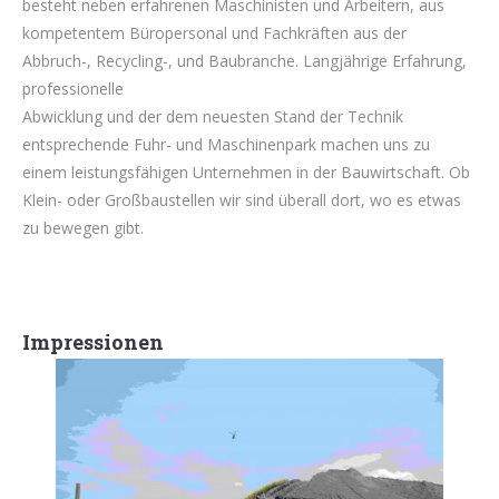
besteht neben erfahrenen Maschinisten und Arbeitern, aus
kompetentem Büropersonal und Fachkräften aus der
Abbruch-, Recycling-, und Baubranche. Langjährige Erfahrung,
professionelle
Abwicklung und der dem neuesten Stand der Technik
entsprechende Fuhr- und Maschinenpark machen uns zu
einem leistungsfähigen Unternehmen in der Bauwirtschaft. Ob
Klein- oder Großbaustellen wir sind überall dort, wo es etwas
zu bewegen gibt.
Impressionen