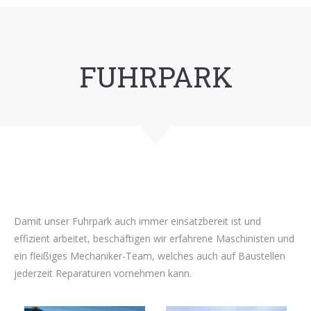
FUHRPARK
Damit unser Fuhrpark auch immer einsatzbereit ist und
effizient arbeitet, beschäftigen wir erfahrene Maschinisten und
ein fleißiges Mechaniker-Team, welches auch auf Baustellen
jederzeit Reparaturen vornehmen kann.