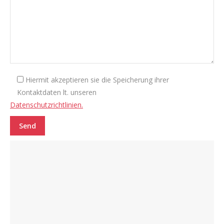
Hiermit akzeptieren sie die Speicherung ihrer
Kontaktdaten lt. unseren
Datenschutzrichtlinien.