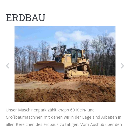
ERDBAU
Unser Maschinenpark zählt knapp 60 Klein- und
Großbaumaschinen mit denen wir in der Lage sind Arbeiten in
allen Bereichen des Erdbaus zu tätigen. Vom Aushub über den