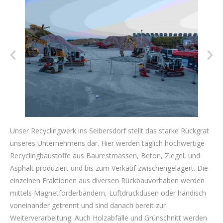
Unser Recyclingwerk ins Seibersdorf stellt das starke Rückgrat
unseres Unternehmens dar. Hier werden täglich hochwertige
Recyclingbaustoffe aus Baurestmassen, Beton, Ziegel, und
Asphalt produziert und bis zum Verkauf zwischengelagert. Die
einzelnen Fraktionen aus diversen Rückbauvorhaben werden
mittels Magnetförderbändern, Luftdruckdüsen oder händisch
voneinander getrennt und sind danach bereit zur
Weiterverarbeitung. Auch Holzabfälle und Grünschnitt werden