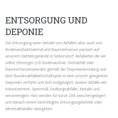
ENTSORGUNG UND
DEPONIE
Die Entsorgung einer Vielzahl von Abfällen aber auch von
Bodenaushubmaterial und Baurestmassen passiert auf
unserem Betriebsgelände in Seibersdorf. Abfallarten die wir
selbst Entsorgen (z.B Bodenaushub, Inertabfall oder
Baurestmassen)werden gemäß der Deponieverordung und
dem Bundesabfallwirtschaftsplan in eine unserer geeigneten
Deponien verführt und dort endgelagert. Andere Abfälle wie
Asbestzement, Sperrmüll, Siedlungsabfälle, Metalle und
verunreinigtes Holz werden für kurze Zeit zwischengelagert
und danach einem berechtigten Entsorgungsbetrieb oder
Altmetallhändler übergeben.