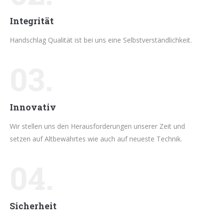
Integrität
Handschlag Qualität ist bei uns eine Selbstverständlichkeit.
03.
Innovativ
Wir stellen uns den Herausforderungen unserer Zeit und
setzen auf Altbewährtes wie auch auf neueste Technik.
04.
Sicherheit