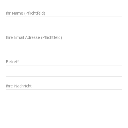
Ihr Name (Pflichtfeld)
Ihre Email Adresse (Pflichtfeld)
Betreff
Ihre Nachricht