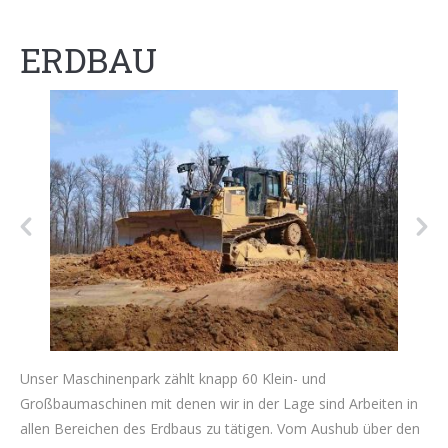
ERDBAU
Unser Maschinenpark zählt knapp 60 Klein- und
Großbaumaschinen mit denen wir in der Lage sind Arbeiten in
allen Bereichen des Erdbaus zu tätigen. Vom Aushub über den