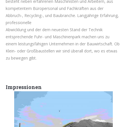
besteht neben erfahrenen Maschinisten und Arbeitern, aus
kompetentem Büropersonal und Fachkräften aus der
Abbruch-, Recycling-, und Baubranche. Langjährige Erfahrung,
professionelle
Abwicklung und der dem neuesten Stand der Technik
entsprechende Fuhr- und Maschinenpark machen uns zu
einem leistungsfähigen Unternehmen in der Bauwirtschaft. Ob
Klein- oder Großbaustellen wir sind überall dort, wo es etwas
zu bewegen gibt.
Impressionen