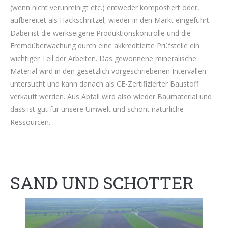
(wenn nicht verunreinigt etc.) entweder kompostiert oder,
aufbereitet als Hackschnitzel, wieder in den Markt eingeführt.
Dabei ist die werkseigene Produktionskontrolle und die
Fremdüberwachung durch eine akkreditierte Prüfstelle ein
wichtiger Teil der Arbeiten. Das gewonnene mineralische
Material wird in den gesetzlich vorgeschriebenen Intervallen
untersucht und kann danach als CE-Zertifizierter Baustoff
verkauft werden. Aus Abfall wird also wieder Baumaterial und
dass ist gut für unsere Umwelt und schont natürliche
Ressourcen.
SAND UND SCHOTTER