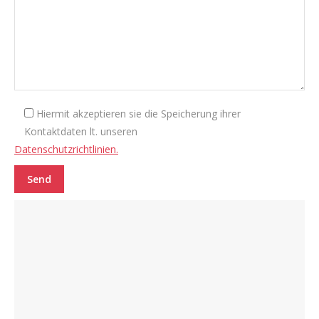
Hiermit akzeptieren sie die Speicherung ihrer
Kontaktdaten lt. unseren
Datenschutzrichtlinien.