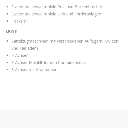
Stationäre sowie mobile Prall und Backenbrecher
Stationäre sowie mobile Sieb und Förderanlagen
Häcksler
LKWs
Sattelzugmaschinen mit verschiedenen Auflegern, Mulden
und Tiefladern
4-Achser
3-Achser Multilift für den Containerdienst
3-Achser mit Kranaufbau