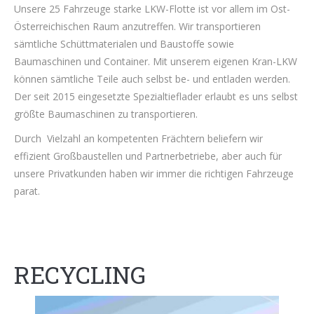
Unsere 25 Fahrzeuge starke LKW-Flotte ist vor allem im Ost-
Österreichischen Raum anzutreffen. Wir transportieren
sämtliche Schüttmaterialen und Baustoffe sowie
Baumaschinen und Container. Mit unserem eigenen Kran-LKW
können sämtliche Teile auch selbst be- und entladen werden.
Der seit 2015 eingesetzte Spezialtieflader erlaubt es uns selbst
größte Baumaschinen zu transportieren.
Durch Vielzahl an kompetenten Frächtern beliefern wir
effizient Großbaustellen und Partnerbetriebe, aber auch für
unsere Privatkunden haben wir immer die richtigen Fahrzeuge
parat.
RECYCLING