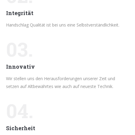
Integrität
Handschlag Qualität ist bei uns eine Selbstverständlichkeit.
03.
Innovativ
Wir stellen uns den Herausforderungen unserer Zeit und
setzen auf Altbewährtes wie auch auf neueste Technik.
04.
Sicherheit