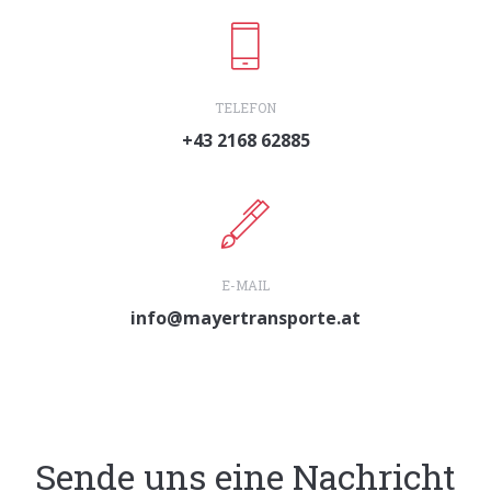
TELEFON
+43 2168 62885
E-MAIL
info@mayertransporte.at
Sende uns eine Nachricht