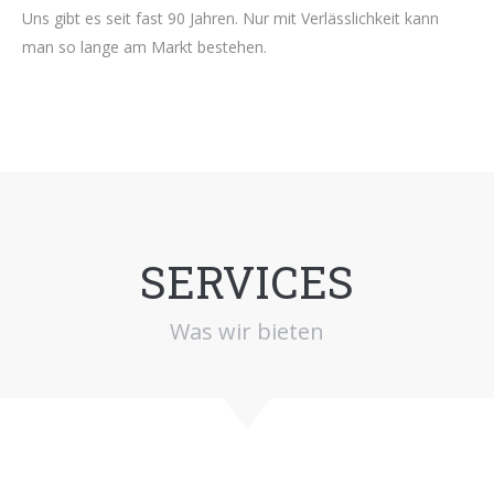
Uns gibt es seit fast 90 Jahren. Nur mit Verlässlichkeit kann
man so lange am Markt bestehen.
SERVICES
Was wir bieten