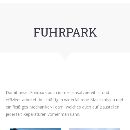
FUHRPARK
Damit unser Fuhrpark auch immer einsatzbereit ist und
effizient arbeitet, beschäftigen wir erfahrene Maschinisten und
ein fleißiges Mechaniker-Team, welches auch auf Baustellen
jederzeit Reparaturen vornehmen kann.