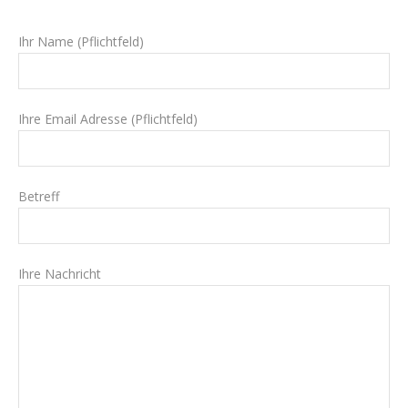
Ihr Name (Pflichtfeld)
Ihre Email Adresse (Pflichtfeld)
Betreff
Ihre Nachricht