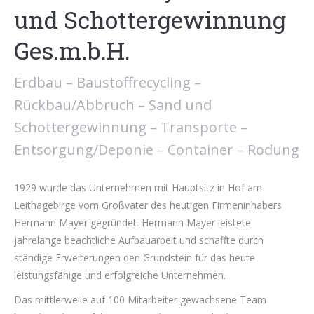
und Schottergewinnung
Ges.m.b.H.
Erdbau – Baustoffrecycling –
Rückbau/Abbruch – Sand und
Schottergewinnung – Transporte –
Entsorgung/Deponie – Container – Rodung
1929 wurde das Unternehmen mit Hauptsitz in Hof am
Leithagebirge vom Großvater des heutigen Firmeninhabers
Hermann Mayer gegründet. Hermann Mayer leistete
jahrelange beachtliche Aufbauarbeit und schaffte durch
ständige Erweiterungen den Grundstein für das heute
leistungsfähige und erfolgreiche Unternehmen.
Das mittlerweile auf 100 Mitarbeiter gewachsene Team