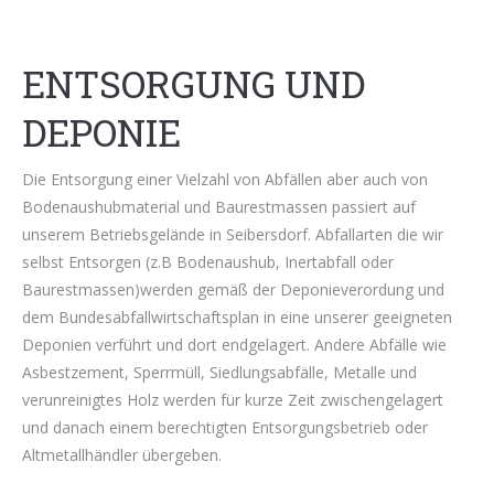
ENTSORGUNG UND
DEPONIE
Die Entsorgung einer Vielzahl von Abfällen aber auch von
Bodenaushubmaterial und Baurestmassen passiert auf
unserem Betriebsgelände in Seibersdorf. Abfallarten die wir
selbst Entsorgen (z.B Bodenaushub, Inertabfall oder
Baurestmassen)werden gemäß der Deponieverordung und
dem Bundesabfallwirtschaftsplan in eine unserer geeigneten
Deponien verführt und dort endgelagert. Andere Abfälle wie
Asbestzement, Sperrmüll, Siedlungsabfälle, Metalle und
verunreinigtes Holz werden für kurze Zeit zwischengelagert
und danach einem berechtigten Entsorgungsbetrieb oder
Altmetallhändler übergeben.