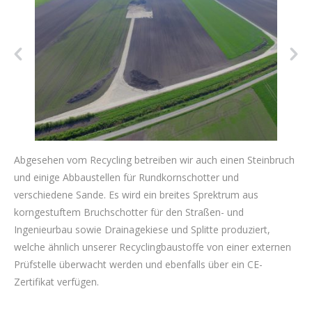
Abgesehen vom Recycling betreiben wir auch einen Steinbruch
und einige Abbaustellen für Rundkornschotter und
verschiedene Sande. Es wird ein breites Sprektrum aus
korngestuftem Bruchschotter für den Straßen- und
Ingenieurbau sowie Drainagekiese und Splitte produziert,
welche ähnlich unserer Recyclingbaustoffe von einer externen
Prüfstelle überwacht werden und ebenfalls über ein CE-
Zertifikat verfügen.