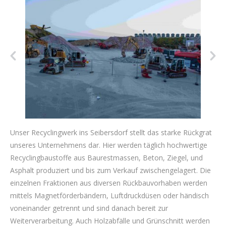
Unser Recyclingwerk ins Seibersdorf stellt das starke Rückgrat
unseres Unternehmens dar. Hier werden täglich hochwertige
Recyclingbaustoffe aus Baurestmassen, Beton, Ziegel, und
Asphalt produziert und bis zum Verkauf zwischengelagert. Die
einzelnen Fraktionen aus diversen Rückbauvorhaben werden
mittels Magnetförderbändern, Luftdruckdüsen oder händisch
voneinander getrennt und sind danach bereit zur
Weiterverarbeitung. Auch Holzabfälle und Grünschnitt werden