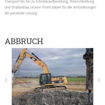
Transport bis hin zu Schotteraufbereitung, Steinschlichtung
und Straßenbau, unsere Profis haben für alle Anforderungen
die passende Lösung.
ABBRUCH