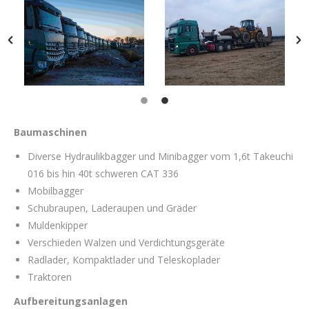
Baumaschinen
Diverse Hydraulikbagger und Minibagger vom 1,6t Takeuchi
016 bis hin 40t schweren CAT 336
Mobilbagger
Schubraupen, Laderaupen und Gräder
Muldenkipper
Verschieden Walzen und Verdichtungsgeräte
Radlader, Kompaktlader und Teleskoplader
Traktoren
Aufbereitungsanlagen