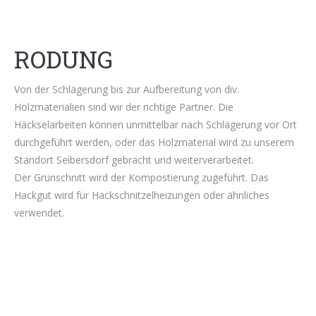
RODUNG
Von der Schlägerung bis zur Aufbereitung von div.
Holzmaterialien sind wir der richtige Partner. Die
Häckselarbeiten können unmittelbar nach Schlägerung vor Ort
durchgeführt werden, oder das Holzmaterial wird zu unserem
Standort Seibersdorf gebracht und weiterverarbeitet.
Der Grünschnitt wird der Kompostierung zugeführt. Das
Hackgut wird für Hackschnitzelheizungen oder ähnliches
verwendet.