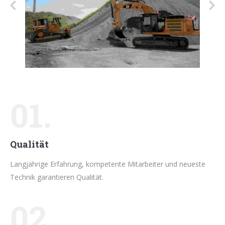
01.
Qualität
Langjährige Erfahrung, kompetente Mitarbeiter und neueste
Technik garantieren Qualität.
02.