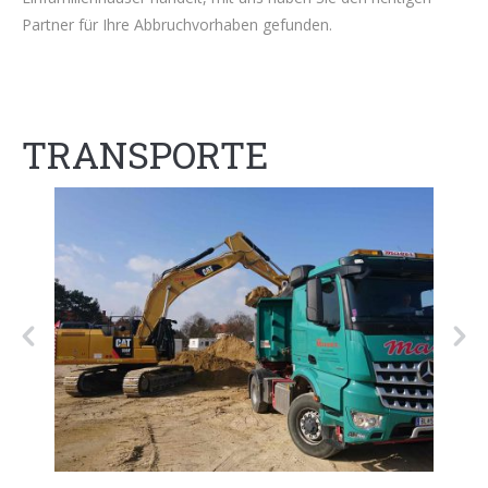
Partner für Ihre Abbruchvorhaben gefunden.
TRANSPORTE