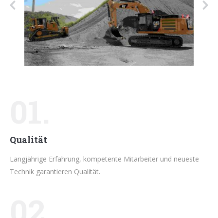
01.
Qualität
Langjährige Erfahrung, kompetente Mitarbeiter und neueste
Technik garantieren Qualität.
02.