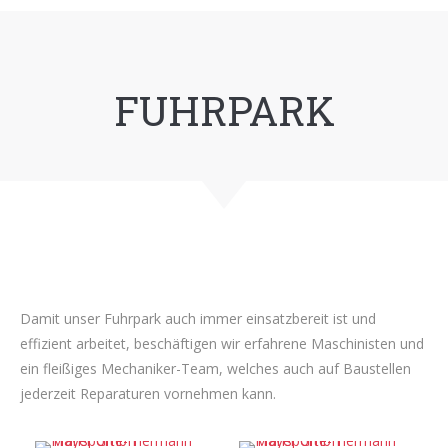
FUHRPARK
Damit unser Fuhrpark auch immer einsatzbereit ist und
effizient arbeitet, beschäftigen wir erfahrene Maschinisten und
ein fleißiges Mechaniker-Team, welches auch auf Baustellen
jederzeit Reparaturen vornehmen kann.