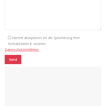
Hiermit akzeptieren sie die Speicherung ihrer
Kontaktdaten lt. unseren
Datenschutzrichtlinien.