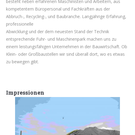
besteht neben erfahrenen Maschinisten und Arbeitern, aus
kompetentem Büropersonal und Fachkräften aus der
Abbruch-, Recycling-, und Baubranche. Langjährige Erfahrung,
professionelle
Abwicklung und der dem neuesten Stand der Technik
entsprechende Fuhr- und Maschinenpark machen uns zu
einem leistungsfähigen Unternehmen in der Bauwirtschaft. Ob
Klein- oder Großbaustellen wir sind überall dort, wo es etwas
zu bewegen gibt.
Impressionen