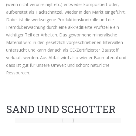
(wenn nicht verunreinigt etc.) entweder kompostiert oder,
aufbereitet als Hackschnitzel, wieder in den Markt eingeführt.
Dabei ist die werkseigene Produktionskontrolle und die
Fremdüberwachung durch eine akkreditierte Prüfstelle ein
wichtiger Teil der Arbeiten. Das gewonnene mineralische
Material wird in den gesetzlich vorgeschriebenen Intervallen
untersucht und kann danach als CE-Zertifizierter Baustoff
verkauft werden. Aus Abfall wird also wieder Baumaterial und
dass ist gut für unsere Umwelt und schont natürliche
Ressourcen.
SAND UND SCHOTTER