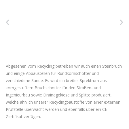
Abgesehen vom Recycling betreiben wir auch einen Steinbruch
und einige Abbaustellen für Rundkornschotter und
verschiedene Sande. Es wird ein breites Sprektrum aus
korngestuftem Bruchschotter für den Straßen- und
Ingenieurbau sowie Drainagekiese und Splitte produziert,
welche ähnlich unserer Recyclingbaustoffe von einer externen
Prüfstelle überwacht werden und ebenfalls über ein CE-
Zertifikat verfügen.