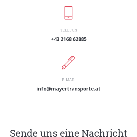
TELEFON
+43 2168 62885
E-MAIL
info@mayertransporte.at
Sende uns eine Nachricht