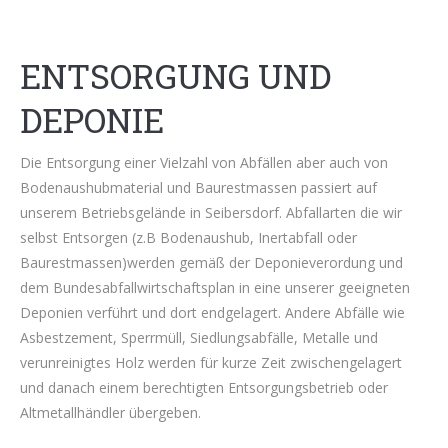
ENTSORGUNG UND
DEPONIE
Die Entsorgung einer Vielzahl von Abfällen aber auch von
Bodenaushubmaterial und Baurestmassen passiert auf
unserem Betriebsgelände in Seibersdorf. Abfallarten die wir
selbst Entsorgen (z.B Bodenaushub, Inertabfall oder
Baurestmassen)werden gemäß der Deponieverordung und
dem Bundesabfallwirtschaftsplan in eine unserer geeigneten
Deponien verführt und dort endgelagert. Andere Abfälle wie
Asbestzement, Sperrmüll, Siedlungsabfälle, Metalle und
verunreinigtes Holz werden für kurze Zeit zwischengelagert
und danach einem berechtigten Entsorgungsbetrieb oder
Altmetallhändler übergeben.