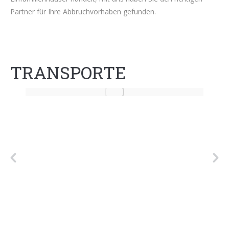
Partner für Ihre Abbruchvorhaben gefunden.
TRANSPORTE