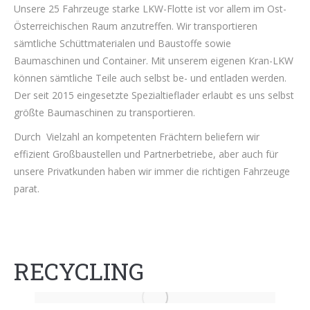
Unsere 25 Fahrzeuge starke LKW-Flotte ist vor allem im Ost-
Österreichischen Raum anzutreffen. Wir transportieren
sämtliche Schüttmaterialen und Baustoffe sowie
Baumaschinen und Container. Mit unserem eigenen Kran-LKW
können sämtliche Teile auch selbst be- und entladen werden.
Der seit 2015 eingesetzte Spezialtieflader erlaubt es uns selbst
größte Baumaschinen zu transportieren.
Durch Vielzahl an kompetenten Frächtern beliefern wir
effizient Großbaustellen und Partnerbetriebe, aber auch für
unsere Privatkunden haben wir immer die richtigen Fahrzeuge
parat.
RECYCLING