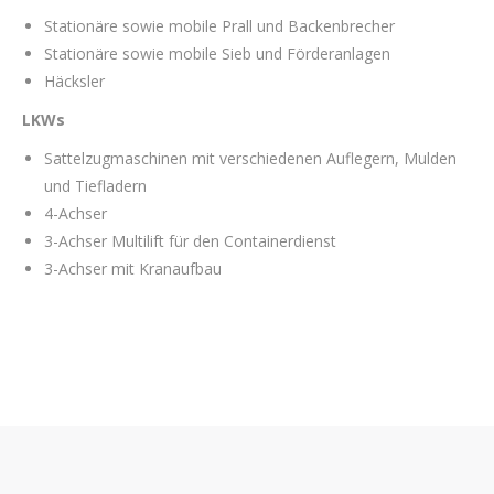
Stationäre sowie mobile Prall und Backenbrecher
Stationäre sowie mobile Sieb und Förderanlagen
Häcksler
LKWs
Sattelzugmaschinen mit verschiedenen Auflegern, Mulden
und Tiefladern
4-Achser
3-Achser Multilift für den Containerdienst
3-Achser mit Kranaufbau