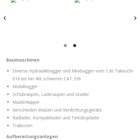
Baumaschinen
Diverse Hydraulikbagger und Minibagger vom 1,6t Takeuchi
016 bis hin 40t schweren CAT 336
Mobilbagger
Schubraupen, Laderaupen und Gräder
Muldenkipper
Verschieden Walzen und Verdichtungsgeräte
Radlader, Kompaktlader und Teleskoplader
Traktoren
Aufbereitungsanlagen