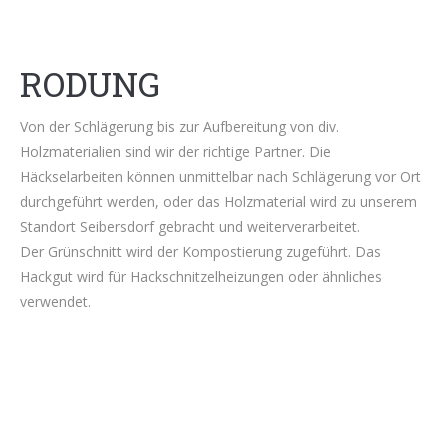
RODUNG
Von der Schlägerung bis zur Aufbereitung von div.
Holzmaterialien sind wir der richtige Partner. Die
Häckselarbeiten können unmittelbar nach Schlägerung vor Ort
durchgeführt werden, oder das Holzmaterial wird zu unserem
Standort Seibersdorf gebracht und weiterverarbeitet.
Der Grünschnitt wird der Kompostierung zugeführt. Das
Hackgut wird für Hackschnitzelheizungen oder ähnliches
verwendet.