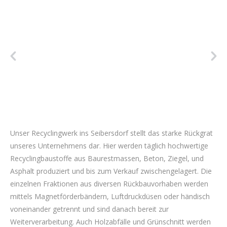
Unser Recyclingwerk ins Seibersdorf stellt das starke Rückgrat
unseres Unternehmens dar. Hier werden täglich hochwertige
Recyclingbaustoffe aus Baurestmassen, Beton, Ziegel, und
Asphalt produziert und bis zum Verkauf zwischengelagert. Die
einzelnen Fraktionen aus diversen Rückbauvorhaben werden
mittels Magnetförderbändern, Luftdruckdüsen oder händisch
voneinander getrennt und sind danach bereit zur
Weiterverarbeitung. Auch Holzabfälle und Grünschnitt werden