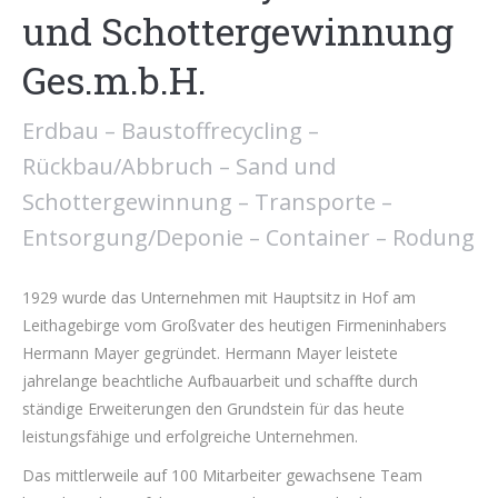
und Schottergewinnung
Ges.m.b.H.
Erdbau – Baustoffrecycling –
Rückbau/Abbruch – Sand und
Schottergewinnung – Transporte –
Entsorgung/Deponie – Container – Rodung
1929 wurde das Unternehmen mit Hauptsitz in Hof am
Leithagebirge vom Großvater des heutigen Firmeninhabers
Hermann Mayer gegründet. Hermann Mayer leistete
jahrelange beachtliche Aufbauarbeit und schaffte durch
ständige Erweiterungen den Grundstein für das heute
leistungsfähige und erfolgreiche Unternehmen.
Das mittlerweile auf 100 Mitarbeiter gewachsene Team