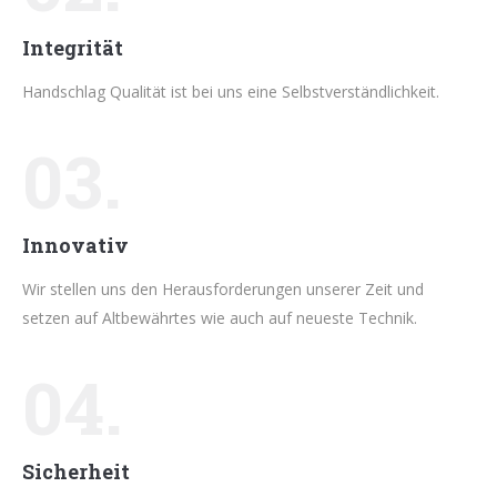
Integrität
Handschlag Qualität ist bei uns eine Selbstverständlichkeit.
03.
Innovativ
Wir stellen uns den Herausforderungen unserer Zeit und
setzen auf Altbewährtes wie auch auf neueste Technik.
04.
Sicherheit