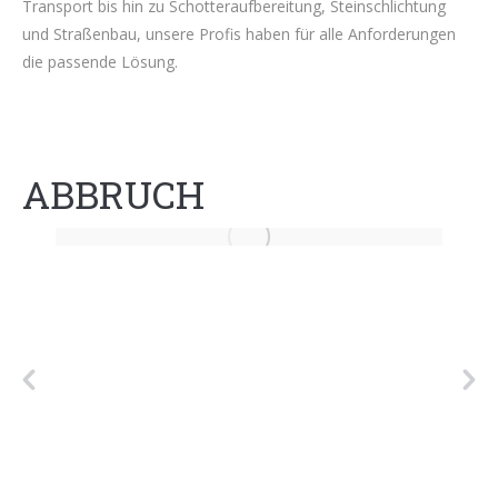
Transport bis hin zu Schotteraufbereitung, Steinschlichtung
und Straßenbau, unsere Profis haben für alle Anforderungen
die passende Lösung.
ABBRUCH