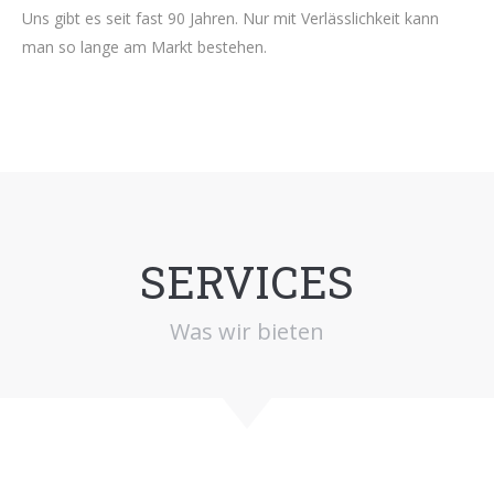
Uns gibt es seit fast 90 Jahren. Nur mit Verlässlichkeit kann
man so lange am Markt bestehen.
SERVICES
Was wir bieten