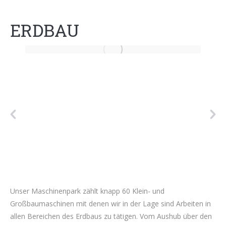
ERDBAU
Unser Maschinenpark zählt knapp 60 Klein- und
Großbaumaschinen mit denen wir in der Lage sind Arbeiten in
allen Bereichen des Erdbaus zu tätigen. Vom Aushub über den