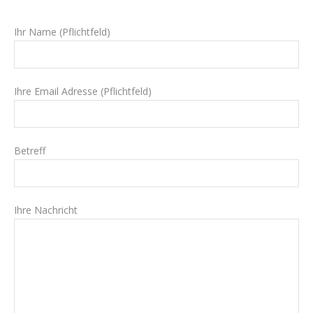
Ihr Name (Pflichtfeld)
Ihre Email Adresse (Pflichtfeld)
Betreff
Ihre Nachricht