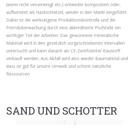
(wenn nicht verunreinigt etc.) entweder kompostiert oder,
aufbereitet als Hackschnitzel, wieder in den Markt eingeführt.
Dabei ist die werkseigene Produktionskontrolle und die
Fremdüberwachung durch eine akkreditierte Prüfstelle ein
wichtiger Teil der Arbeiten. Das gewonnene mineralische
Material wird in den gesetzlich vorgeschriebenen Intervallen
untersucht und kann danach als CE-Zertifizierter Baustoff
verkauft werden. Aus Abfall wird also wieder Baumaterial und
dass ist gut für unsere Umwelt und schont natürliche
Ressourcen.
SAND UND SCHOTTER