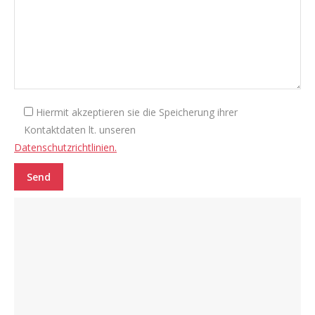
Hiermit akzeptieren sie die Speicherung ihrer
Kontaktdaten lt. unseren
Datenschutzrichtlinien.