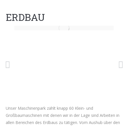
ERDBAU
Unser Maschinenpark zählt knapp 60 Klein- und
Großbaumaschinen mit denen wir in der Lage sind Arbeiten in
allen Bereichen des Erdbaus zu tätigen. Vom Aushub über den