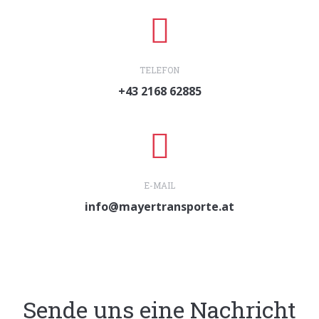
TELEFON
+43 2168 62885
E-MAIL
info@mayertransporte.at
Sende uns eine Nachricht