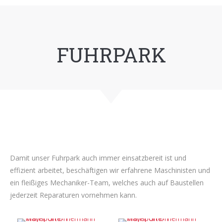
FUHRPARK
Damit unser Fuhrpark auch immer einsatzbereit ist und
effizient arbeitet, beschäftigen wir erfahrene Maschinisten und
ein fleißiges Mechaniker-Team, welches auch auf Baustellen
jederzeit Reparaturen vornehmen kann.