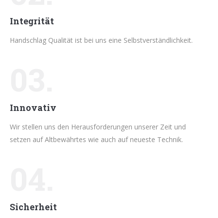
Integrität
Handschlag Qualität ist bei uns eine Selbstverständlichkeit.
03.
Innovativ
Wir stellen uns den Herausforderungen unserer Zeit und
setzen auf Altbewährtes wie auch auf neueste Technik.
04.
Sicherheit