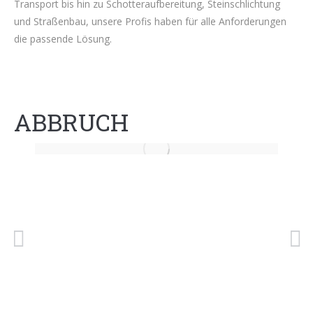
Transport bis hin zu Schotteraufbereitung, Steinschlichtung
und Straßenbau, unsere Profis haben für alle Anforderungen
die passende Lösung.
ABBRUCH