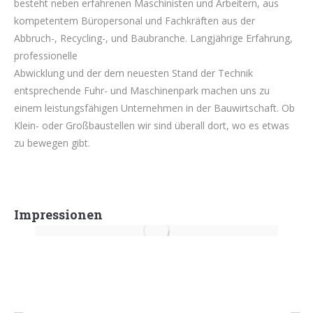
besteht neben erfahrenen Maschinisten und Arbeitern, aus
kompetentem Büropersonal und Fachkräften aus der
Abbruch-, Recycling-, und Baubranche. Langjährige Erfahrung,
professionelle
Abwicklung und der dem neuesten Stand der Technik
entsprechende Fuhr- und Maschinenpark machen uns zu
einem leistungsfähigen Unternehmen in der Bauwirtschaft. Ob
Klein- oder Großbaustellen wir sind überall dort, wo es etwas
zu bewegen gibt.
Impressionen