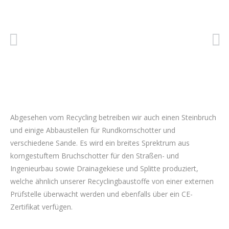
Abgesehen vom Recycling betreiben wir auch einen Steinbruch
und einige Abbaustellen für Rundkornschotter und
verschiedene Sande. Es wird ein breites Sprektrum aus
korngestuftem Bruchschotter für den Straßen- und
Ingenieurbau sowie Drainagekiese und Splitte produziert,
welche ähnlich unserer Recyclingbaustoffe von einer externen
Prüfstelle überwacht werden und ebenfalls über ein CE-
Zertifikat verfügen.