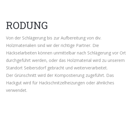
RODUNG
Von der Schlägerung bis zur Aufbereitung von div.
Holzmaterialien sind wir der richtige Partner. Die
Häckselarbeiten können unmittelbar nach Schlägerung vor Ort
durchgeführt werden, oder das Holzmaterial wird zu unserem
Standort Seibersdorf gebracht und weiterverarbeitet.
Der Grünschnitt wird der Kompostierung zugeführt. Das
Hackgut wird für Hackschnitzelheizungen oder ähnliches
verwendet.