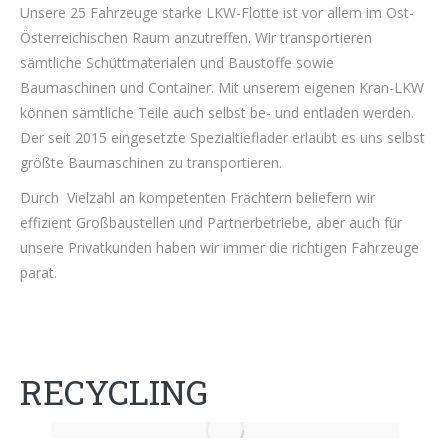
Unsere 25 Fahrzeuge starke LKW-Flotte ist vor allem im Ost-
Österreichischen Raum anzutreffen. Wir transportieren
sämtliche Schüttmaterialen und Baustoffe sowie
Baumaschinen und Container. Mit unserem eigenen Kran-LKW
können sämtliche Teile auch selbst be- und entladen werden.
Der seit 2015 eingesetzte Spezialtieflader erlaubt es uns selbst
größte Baumaschinen zu transportieren.
Durch Vielzahl an kompetenten Frächtern beliefern wir
effizient Großbaustellen und Partnerbetriebe, aber auch für
unsere Privatkunden haben wir immer die richtigen Fahrzeuge
parat.
RECYCLING