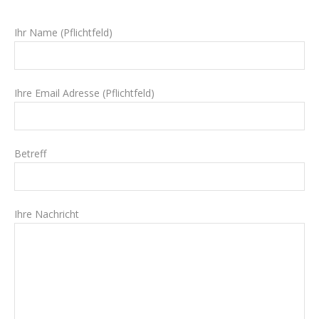
Ihr Name (Pflichtfeld)
Ihre Email Adresse (Pflichtfeld)
Betreff
Ihre Nachricht