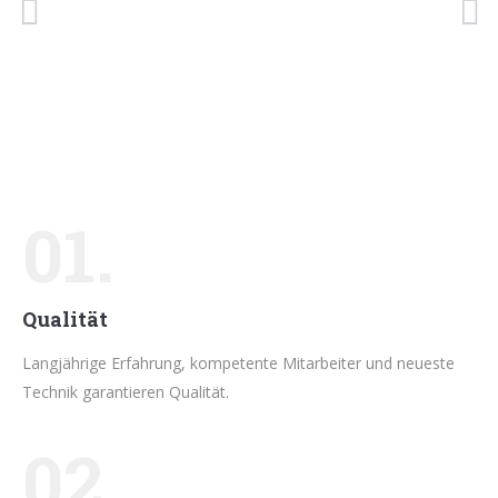
01.
Qualität
Langjährige Erfahrung, kompetente Mitarbeiter und neueste
Technik garantieren Qualität.
02.