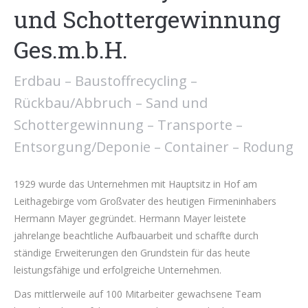
und Schottergewinnung
Ges.m.b.H.
Erdbau – Baustoffrecycling –
Rückbau/Abbruch – Sand und
Schottergewinnung – Transporte –
Entsorgung/Deponie – Container – Rodung
1929 wurde das Unternehmen mit Hauptsitz in Hof am
Leithagebirge vom Großvater des heutigen Firmeninhabers
Hermann Mayer gegründet. Hermann Mayer leistete
jahrelange beachtliche Aufbauarbeit und schaffte durch
ständige Erweiterungen den Grundstein für das heute
leistungsfähige und erfolgreiche Unternehmen.
Das mittlerweile auf 100 Mitarbeiter gewachsene Team