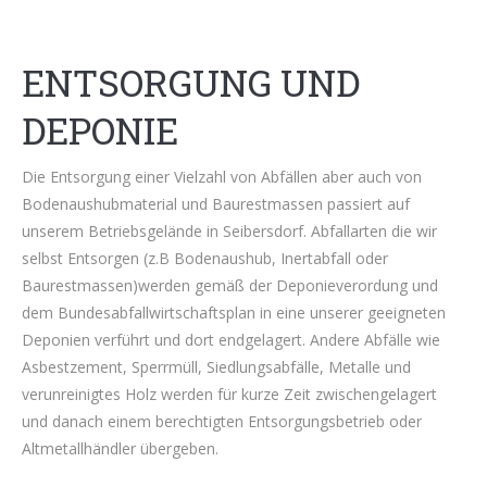
ENTSORGUNG UND
DEPONIE
Die Entsorgung einer Vielzahl von Abfällen aber auch von
Bodenaushubmaterial und Baurestmassen passiert auf
unserem Betriebsgelände in Seibersdorf. Abfallarten die wir
selbst Entsorgen (z.B Bodenaushub, Inertabfall oder
Baurestmassen)werden gemäß der Deponieverordung und
dem Bundesabfallwirtschaftsplan in eine unserer geeigneten
Deponien verführt und dort endgelagert. Andere Abfälle wie
Asbestzement, Sperrmüll, Siedlungsabfälle, Metalle und
verunreinigtes Holz werden für kurze Zeit zwischengelagert
und danach einem berechtigten Entsorgungsbetrieb oder
Altmetallhändler übergeben.