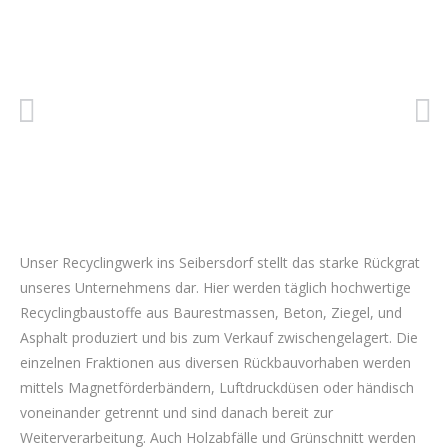
Unser Recyclingwerk ins Seibersdorf stellt das starke Rückgrat
unseres Unternehmens dar. Hier werden täglich hochwertige
Recyclingbaustoffe aus Baurestmassen, Beton, Ziegel, und
Asphalt produziert und bis zum Verkauf zwischengelagert. Die
einzelnen Fraktionen aus diversen Rückbauvorhaben werden
mittels Magnetförderbändern, Luftdruckdüsen oder händisch
voneinander getrennt und sind danach bereit zur
Weiterverarbeitung. Auch Holzabfälle und Grünschnitt werden