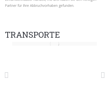
Partner für Ihre Abbruchvorhaben gefunden.
TRANSPORTE