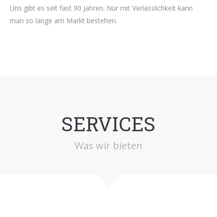
Uns gibt es seit fast 90 Jahren. Nur mit Verlässlichkeit kann
man so lange am Markt bestehen.
SERVICES
Was wir bieten