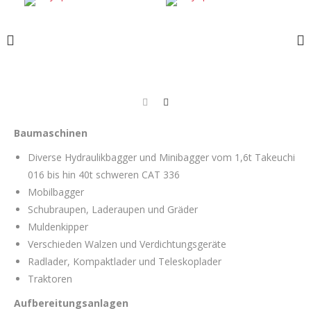
Baumaschinen
Diverse Hydraulikbagger und Minibagger vom 1,6t Takeuchi
016 bis hin 40t schweren CAT 336
Mobilbagger
Schubraupen, Laderaupen und Gräder
Muldenkipper
Verschieden Walzen und Verdichtungsgeräte
Radlader, Kompaktlader und Teleskoplader
Traktoren
Aufbereitungsanlagen