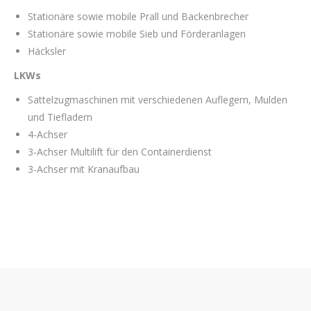
Stationäre sowie mobile Prall und Backenbrecher
Stationäre sowie mobile Sieb und Förderanlagen
Häcksler
LKWs
Sattelzugmaschinen mit verschiedenen Auflegern, Mulden
und Tiefladern
4-Achser
3-Achser Multilift für den Containerdienst
3-Achser mit Kranaufbau