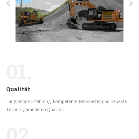
01.
Qualität
Langjährige Erfahrung, kompetente Mitarbeiter und neueste
Technik garantieren Qualität.
02.