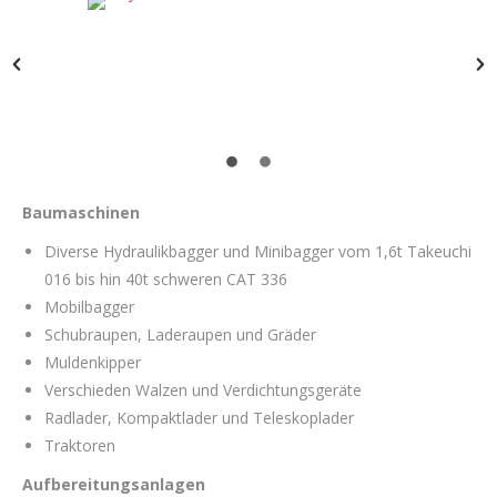
Baumaschinen
Diverse Hydraulikbagger und Minibagger vom 1,6t Takeuchi
016 bis hin 40t schweren CAT 336
Mobilbagger
Schubraupen, Laderaupen und Gräder
Muldenkipper
Verschieden Walzen und Verdichtungsgeräte
Radlader, Kompaktlader und Teleskoplader
Traktoren
Aufbereitungsanlagen