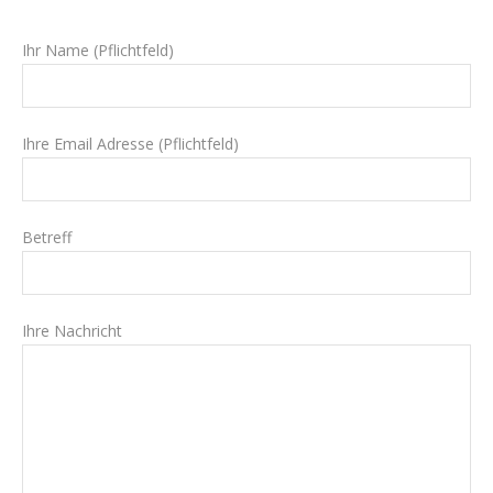
Ihr Name (Pflichtfeld)
Ihre Email Adresse (Pflichtfeld)
Betreff
Ihre Nachricht