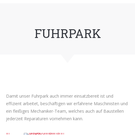
FUHRPARK
Damit unser Fuhrpark auch immer einsatzbereit ist und
effizient arbeitet, beschäftigen wir erfahrene Maschinisten und
ein fleißiges Mechaniker-Team, welches auch auf Baustellen
jederzeit Reparaturen vornehmen kann.