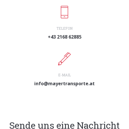
TELEFON
+43 2168 62885
E-MAIL
info@mayertransporte.at
Sende uns eine Nachricht