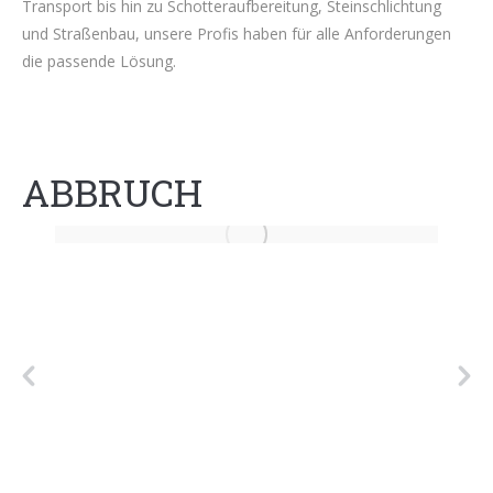
Transport bis hin zu Schotteraufbereitung, Steinschlichtung
und Straßenbau, unsere Profis haben für alle Anforderungen
die passende Lösung.
ABBRUCH