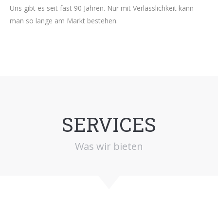
Uns gibt es seit fast 90 Jahren. Nur mit Verlässlichkeit kann
man so lange am Markt bestehen.
SERVICES
Was wir bieten