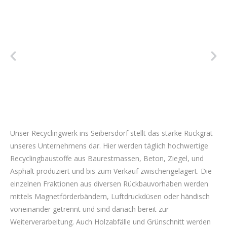
Unser Recyclingwerk ins Seibersdorf stellt das starke Rückgrat
unseres Unternehmens dar. Hier werden täglich hochwertige
Recyclingbaustoffe aus Baurestmassen, Beton, Ziegel, und
Asphalt produziert und bis zum Verkauf zwischengelagert. Die
einzelnen Fraktionen aus diversen Rückbauvorhaben werden
mittels Magnetförderbändern, Luftdruckdüsen oder händisch
voneinander getrennt und sind danach bereit zur
Weiterverarbeitung. Auch Holzabfälle und Grünschnitt werden