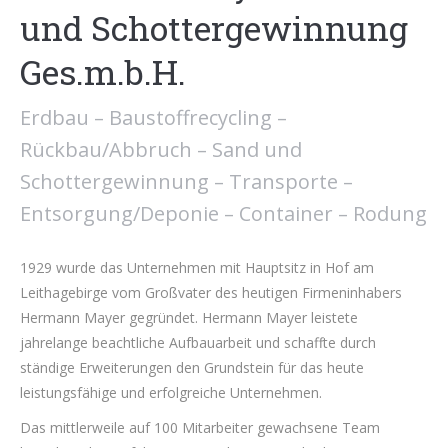
und Schottergewinnung
Ges.m.b.H.
Erdbau – Baustoffrecycling –
Rückbau/Abbruch – Sand und
Schottergewinnung – Transporte –
Entsorgung/Deponie – Container – Rodung
1929 wurde das Unternehmen mit Hauptsitz in Hof am
Leithagebirge vom Großvater des heutigen Firmeninhabers
Hermann Mayer gegründet. Hermann Mayer leistete
jahrelange beachtliche Aufbauarbeit und schaffte durch
ständige Erweiterungen den Grundstein für das heute
leistungsfähige und erfolgreiche Unternehmen.
Das mittlerweile auf 100 Mitarbeiter gewachsene Team