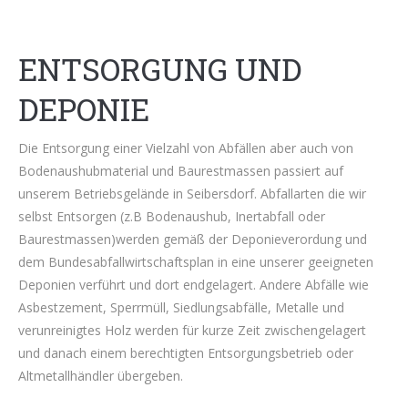
ENTSORGUNG UND
DEPONIE
Die Entsorgung einer Vielzahl von Abfällen aber auch von
Bodenaushubmaterial und Baurestmassen passiert auf
unserem Betriebsgelände in Seibersdorf. Abfallarten die wir
selbst Entsorgen (z.B Bodenaushub, Inertabfall oder
Baurestmassen)werden gemäß der Deponieverordung und
dem Bundesabfallwirtschaftsplan in eine unserer geeigneten
Deponien verführt und dort endgelagert. Andere Abfälle wie
Asbestzement, Sperrmüll, Siedlungsabfälle, Metalle und
verunreinigtes Holz werden für kurze Zeit zwischengelagert
und danach einem berechtigten Entsorgungsbetrieb oder
Altmetallhändler übergeben.