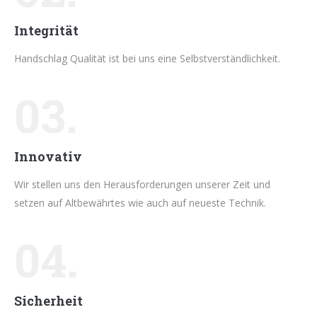
Integrität
Handschlag Qualität ist bei uns eine Selbstverständlichkeit.
03.
Innovativ
Wir stellen uns den Herausforderungen unserer Zeit und
setzen auf Altbewährtes wie auch auf neueste Technik.
04.
Sicherheit