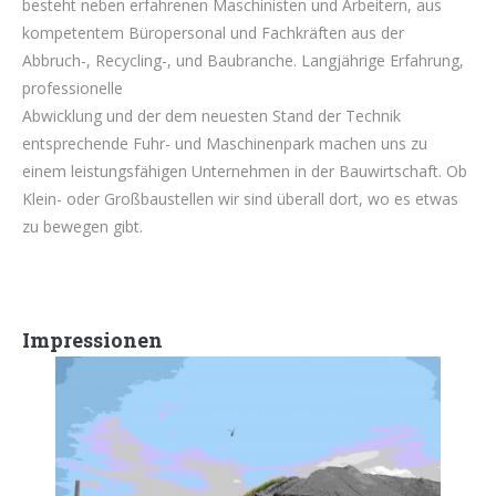
besteht neben erfahrenen Maschinisten und Arbeitern, aus
kompetentem Büropersonal und Fachkräften aus der
Abbruch-, Recycling-, und Baubranche. Langjährige Erfahrung,
professionelle
Abwicklung und der dem neuesten Stand der Technik
entsprechende Fuhr- und Maschinenpark machen uns zu
einem leistungsfähigen Unternehmen in der Bauwirtschaft. Ob
Klein- oder Großbaustellen wir sind überall dort, wo es etwas
zu bewegen gibt.
Impressionen