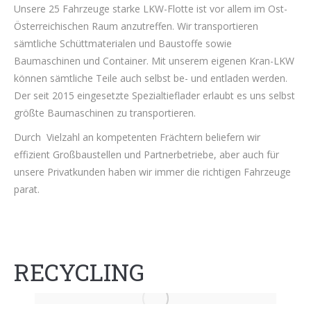
Unsere 25 Fahrzeuge starke LKW-Flotte ist vor allem im Ost-
Österreichischen Raum anzutreffen. Wir transportieren
sämtliche Schüttmaterialen und Baustoffe sowie
Baumaschinen und Container. Mit unserem eigenen Kran-LKW
können sämtliche Teile auch selbst be- und entladen werden.
Der seit 2015 eingesetzte Spezialtieflader erlaubt es uns selbst
größte Baumaschinen zu transportieren.
Durch Vielzahl an kompetenten Frächtern beliefern wir
effizient Großbaustellen und Partnerbetriebe, aber auch für
unsere Privatkunden haben wir immer die richtigen Fahrzeuge
parat.
RECYCLING