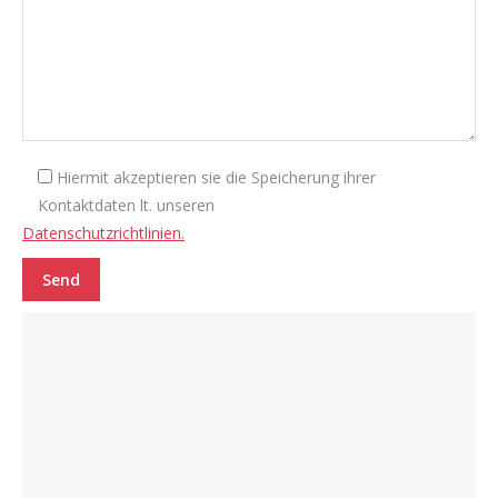
Hiermit akzeptieren sie die Speicherung ihrer
Kontaktdaten lt. unseren
Datenschutzrichtlinien.