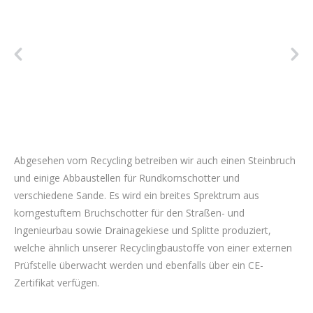
Abgesehen vom Recycling betreiben wir auch einen Steinbruch
und einige Abbaustellen für Rundkornschotter und
verschiedene Sande. Es wird ein breites Sprektrum aus
korngestuftem Bruchschotter für den Straßen- und
Ingenieurbau sowie Drainagekiese und Splitte produziert,
welche ähnlich unserer Recyclingbaustoffe von einer externen
Prüfstelle überwacht werden und ebenfalls über ein CE-
Zertifikat verfügen.