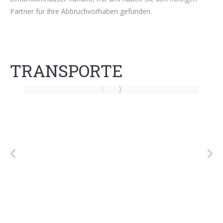
Partner für Ihre Abbruchvorhaben gefunden.
TRANSPORTE