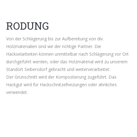
RODUNG
Von der Schlägerung bis zur Aufbereitung von div.
Holzmaterialien sind wir der richtige Partner. Die
Häckselarbeiten können unmittelbar nach Schlägerung vor Ort
durchgeführt werden, oder das Holzmaterial wird zu unserem
Standort Seibersdorf gebracht und weiterverarbeitet.
Der Grünschnitt wird der Kompostierung zugeführt. Das
Hackgut wird für Hackschnitzelheizungen oder ähnliches
verwendet.