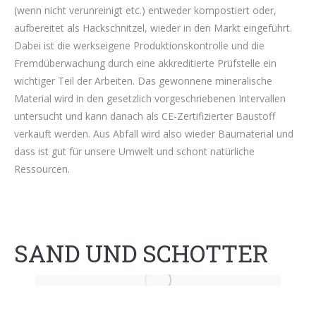
(wenn nicht verunreinigt etc.) entweder kompostiert oder,
aufbereitet als Hackschnitzel, wieder in den Markt eingeführt.
Dabei ist die werkseigene Produktionskontrolle und die
Fremdüberwachung durch eine akkreditierte Prüfstelle ein
wichtiger Teil der Arbeiten. Das gewonnene mineralische
Material wird in den gesetzlich vorgeschriebenen Intervallen
untersucht und kann danach als CE-Zertifizierter Baustoff
verkauft werden. Aus Abfall wird also wieder Baumaterial und
dass ist gut für unsere Umwelt und schont natürliche
Ressourcen.
SAND UND SCHOTTER