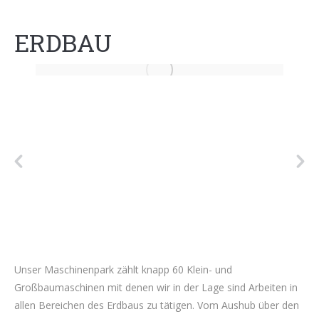
ERDBAU
Unser Maschinenpark zählt knapp 60 Klein- und
Großbaumaschinen mit denen wir in der Lage sind Arbeiten in
allen Bereichen des Erdbaus zu tätigen. Vom Aushub über den