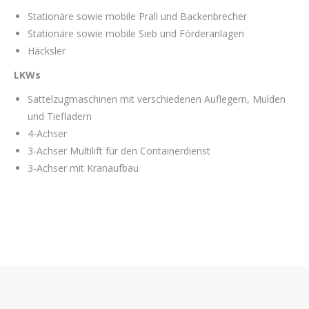
Stationäre sowie mobile Prall und Backenbrecher
Stationäre sowie mobile Sieb und Förderanlagen
Häcksler
LKWs
Sattelzugmaschinen mit verschiedenen Auflegern, Mulden
und Tiefladern
4-Achser
3-Achser Multilift für den Containerdienst
3-Achser mit Kranaufbau