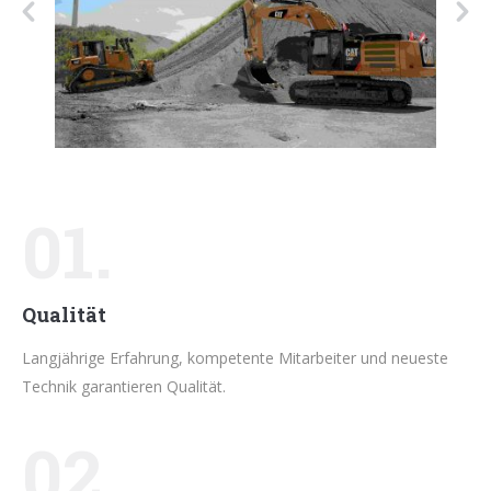
01.
Qualität
Langjährige Erfahrung, kompetente Mitarbeiter und neueste
Technik garantieren Qualität.
02.