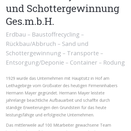
und Schottergewinnung
Ges.m.b.H.
Erdbau – Baustoffrecycling –
Rückbau/Abbruch – Sand und
Schottergewinnung – Transporte –
Entsorgung/Deponie – Container – Rodung
1929 wurde das Unternehmen mit Hauptsitz in Hof am
Leithagebirge vom Großvater des heutigen Firmeninhabers
Hermann Mayer gegründet. Hermann Mayer leistete
jahrelange beachtliche Aufbauarbeit und schaffte durch
ständige Erweiterungen den Grundstein für das heute
leistungsfähige und erfolgreiche Unternehmen.
Das mittlerweile auf 100 Mitarbeiter gewachsene Team