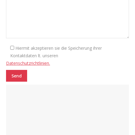
Hiermit akzeptieren sie die Speicherung ihrer
Kontaktdaten lt. unseren
Datenschutzrichtlinien.