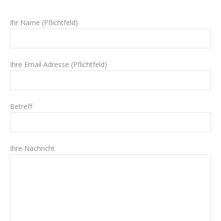
Ihr Name (Pflichtfeld)
Ihre Email Adresse (Pflichtfeld)
Betreff
Ihre Nachricht