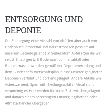
ENTSORGUNG UND
DEPONIE
Die Entsorgung einer Vielzahl von Abfällen aber auch von
Bodenaushubmaterial und Baurestmassen passiert auf
unserem Betriebsgelände in Seibersdorf. Abfallarten die wir
selbst Entsorgen (z.B Bodenaushub, Inertabfall oder
Baurestmassen)werden gemäß der Deponieverordung und
dem Bundesabfallwirtschaftsplan in eine unserer geeigneten
Deponien verführt und dort endgelagert. Andere Abfälle wie
Asbestzement, Sperrmüll, Siedlungsabfälle, Metalle und
verunreinigtes Holz werden für kurze Zeit zwischengelagert
und danach einem berechtigten Entsorgungsbetrieb oder
Altmetallhändler übergeben.