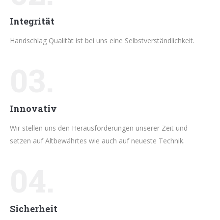
Integrität
Handschlag Qualität ist bei uns eine Selbstverständlichkeit.
03.
Innovativ
Wir stellen uns den Herausforderungen unserer Zeit und
setzen auf Altbewährtes wie auch auf neueste Technik.
04.
Sicherheit