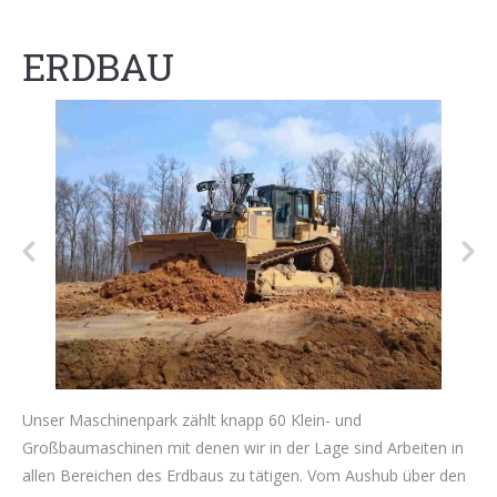
ERDBAU
Unser Maschinenpark zählt knapp 60 Klein- und
Großbaumaschinen mit denen wir in der Lage sind Arbeiten in
allen Bereichen des Erdbaus zu tätigen. Vom Aushub über den