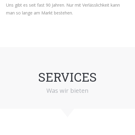
Uns gibt es seit fast 90 Jahren. Nur mit Verlässlichkeit kann
man so lange am Markt bestehen.
SERVICES
Was wir bieten