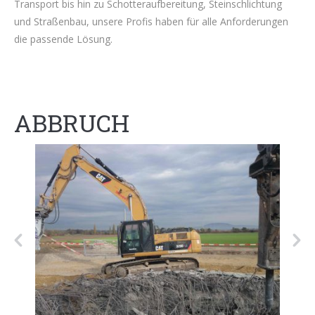
Transport bis hin zu Schotteraufbereitung, Steinschlichtung
und Straßenbau, unsere Profis haben für alle Anforderungen
die passende Lösung.
ABBRUCH