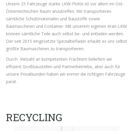
Unsere 25 Fahrzeuge starke LKW-Flotte ist vor allem im Ost-
Österreichischen Raum anzutreffen. Wir transportieren
sämtliche Schüttmaterialen und Baustoffe sowie
Baumaschinen und Container. Mit unserem eigenen Kran-LKW
können sämtliche Teile auch selbst be- und entladen werden.
Der seit 2015 eingesetzte Spezialtieflader erlaubt es uns selbst
größte Baumaschinen zu transportieren.
Durch Vielzahl an kompetenten Frächtern beliefern wir
effizient Großbaustellen und Partnerbetriebe, aber auch für
unsere Privatkunden haben wir immer die richtigen Fahrzeuge
parat.
RECYCLING