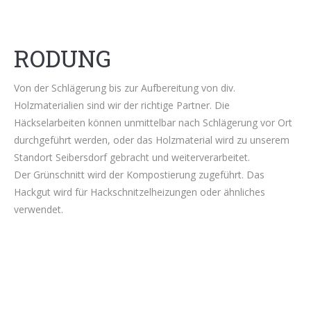
RODUNG
Von der Schlägerung bis zur Aufbereitung von div.
Holzmaterialien sind wir der richtige Partner. Die
Häckselarbeiten können unmittelbar nach Schlägerung vor Ort
durchgeführt werden, oder das Holzmaterial wird zu unserem
Standort Seibersdorf gebracht und weiterverarbeitet.
Der Grünschnitt wird der Kompostierung zugeführt. Das
Hackgut wird für Hackschnitzelheizungen oder ähnliches
verwendet.