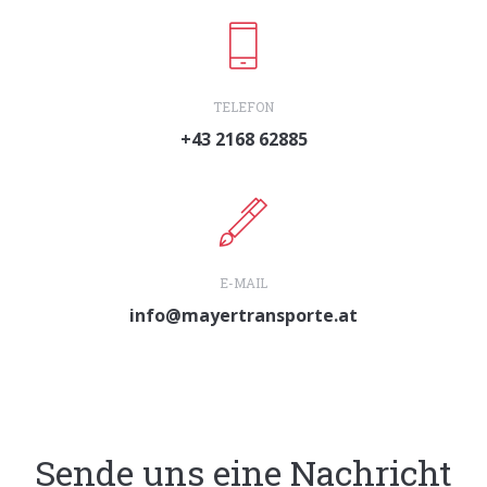
TELEFON
+43 2168 62885
E-MAIL
info@mayertransporte.at
Sende uns eine Nachricht