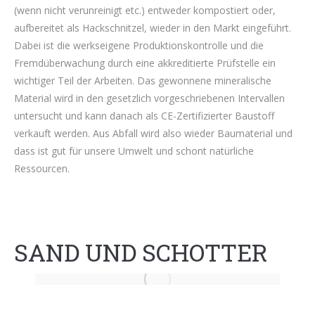
(wenn nicht verunreinigt etc.) entweder kompostiert oder,
aufbereitet als Hackschnitzel, wieder in den Markt eingeführt.
Dabei ist die werkseigene Produktionskontrolle und die
Fremdüberwachung durch eine akkreditierte Prüfstelle ein
wichtiger Teil der Arbeiten. Das gewonnene mineralische
Material wird in den gesetzlich vorgeschriebenen Intervallen
untersucht und kann danach als CE-Zertifizierter Baustoff
verkauft werden. Aus Abfall wird also wieder Baumaterial und
dass ist gut für unsere Umwelt und schont natürliche
Ressourcen.
SAND UND SCHOTTER