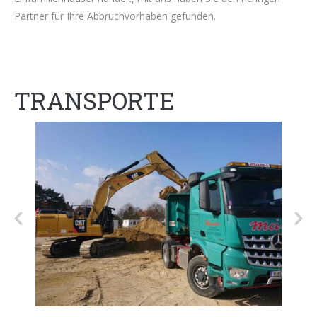
Partner für Ihre Abbruchvorhaben gefunden.
TRANSPORTE