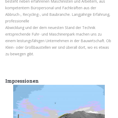
besteht neben erfahrenen Maschinisten und Arbeitern, aus
kompetentem Büropersonal und Fachkräften aus der
Abbruch-, Recycling-, und Baubranche. Langjährige Erfahrung,
professionelle
Abwicklung und der dem neuesten Stand der Technik
entsprechende Fuhr- und Maschinenpark machen uns zu
einem leistungsfähigen Unternehmen in der Bauwirtschaft. Ob
Klein- oder Großbaustellen wir sind überall dort, wo es etwas
zu bewegen gibt.
Impressionen