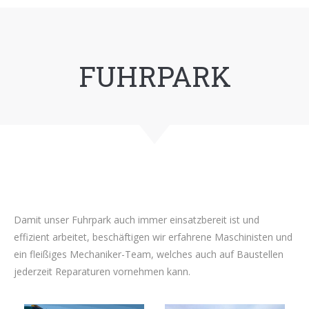
FUHRPARK
Damit unser Fuhrpark auch immer einsatzbereit ist und
effizient arbeitet, beschäftigen wir erfahrene Maschinisten und
ein fleißiges Mechaniker-Team, welches auch auf Baustellen
jederzeit Reparaturen vornehmen kann.