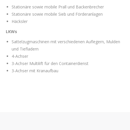
Stationäre sowie mobile Prall und Backenbrecher
Stationäre sowie mobile Sieb und Förderanlagen
Häcksler
LKWs
Sattelzugmaschinen mit verschiedenen Auflegern, Mulden
und Tiefladern
4-Achser
3-Achser Multilift für den Containerdienst
3-Achser mit Kranaufbau