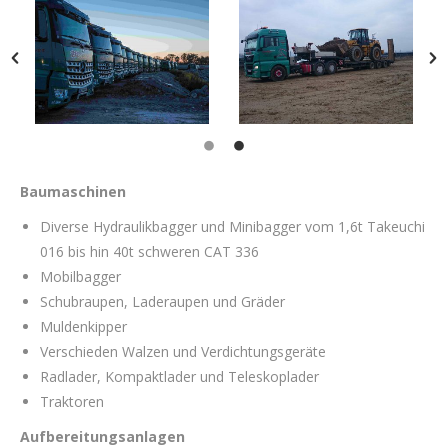
Baumaschinen
Diverse Hydraulikbagger und Minibagger vom 1,6t Takeuchi
016 bis hin 40t schweren CAT 336
Mobilbagger
Schubraupen, Laderaupen und Gräder
Muldenkipper
Verschieden Walzen und Verdichtungsgeräte
Radlader, Kompaktlader und Teleskoplader
Traktoren
Aufbereitungsanlagen