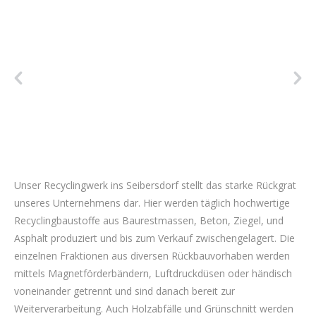
Unser Recyclingwerk ins Seibersdorf stellt das starke Rückgrat
unseres Unternehmens dar. Hier werden täglich hochwertige
Recyclingbaustoffe aus Baurestmassen, Beton, Ziegel, und
Asphalt produziert und bis zum Verkauf zwischengelagert. Die
einzelnen Fraktionen aus diversen Rückbauvorhaben werden
mittels Magnetförderbändern, Luftdruckdüsen oder händisch
voneinander getrennt und sind danach bereit zur
Weiterverarbeitung. Auch Holzabfälle und Grünschnitt werden