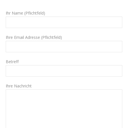
Ihr Name (Pflichtfeld)
Ihre Email Adresse (Pflichtfeld)
Betreff
Ihre Nachricht