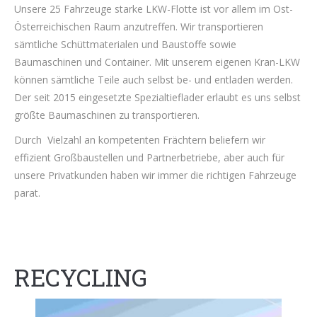
Unsere 25 Fahrzeuge starke LKW-Flotte ist vor allem im Ost-
Österreichischen Raum anzutreffen. Wir transportieren
sämtliche Schüttmaterialen und Baustoffe sowie
Baumaschinen und Container. Mit unserem eigenen Kran-LKW
können sämtliche Teile auch selbst be- und entladen werden.
Der seit 2015 eingesetzte Spezialtieflader erlaubt es uns selbst
größte Baumaschinen zu transportieren.
Durch Vielzahl an kompetenten Frächtern beliefern wir
effizient Großbaustellen und Partnerbetriebe, aber auch für
unsere Privatkunden haben wir immer die richtigen Fahrzeuge
parat.
RECYCLING