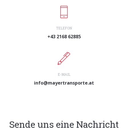
TELEFON
+43 2168 62885
E-MAIL
info@mayertransporte.at
Sende uns eine Nachricht