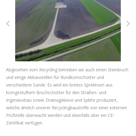
Abgesehen vom Recycling betreiben wir auch einen Steinbruch
und einige Abbaustellen für Rundkornschotter und
verschiedene Sande. Es wird ein breites Sprektrum aus
korngestuftem Bruchschotter für den Straßen- und
Ingenieurbau sowie Drainagekiese und Splitte produziert,
welche ähnlich unserer Recyclingbaustoffe von einer externen
Prüfstelle überwacht werden und ebenfalls über ein CE-
Zertifikat verfügen.