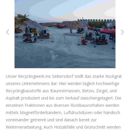
Unser Recyclingwerk ins Seibersdorf stellt das starke Rückgrat
unseres Unternehmens dar. Hier werden täglich hochwertige
Recyclingbaustoffe aus Baurestmassen, Beton, Ziegel, und
Asphalt produziert und bis zum Verkauf zwischengelagert. Die
einzelnen Fraktionen aus diversen Rückbauvorhaben werden
mittels Magnetförderbändern, Luftdruckdüsen oder händisch
voneinander getrennt und sind danach bereit zur
Weiterverarbeitung. Auch Holzabfälle und Grünschnitt werden