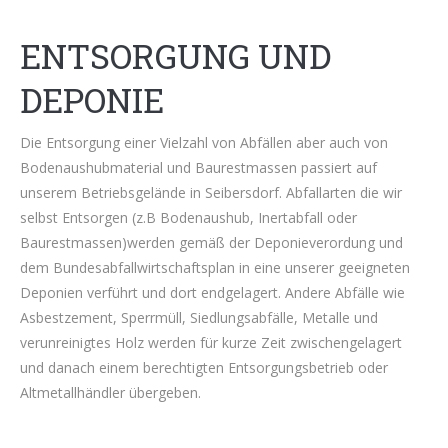
ENTSORGUNG UND
DEPONIE
Die Entsorgung einer Vielzahl von Abfällen aber auch von
Bodenaushubmaterial und Baurestmassen passiert auf
unserem Betriebsgelände in Seibersdorf. Abfallarten die wir
selbst Entsorgen (z.B Bodenaushub, Inertabfall oder
Baurestmassen)werden gemäß der Deponieverordung und
dem Bundesabfallwirtschaftsplan in eine unserer geeigneten
Deponien verführt und dort endgelagert. Andere Abfälle wie
Asbestzement, Sperrmüll, Siedlungsabfälle, Metalle und
verunreinigtes Holz werden für kurze Zeit zwischengelagert
und danach einem berechtigten Entsorgungsbetrieb oder
Altmetallhändler übergeben.