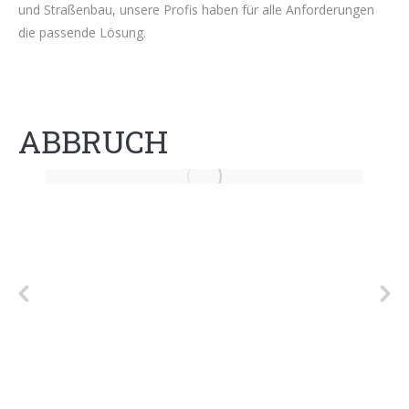
und Straßenbau, unsere Profis haben für alle Anforderungen
die passende Lösung.
ABBRUCH