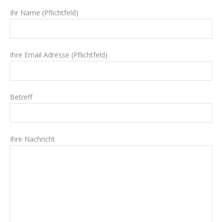
Ihr Name (Pflichtfeld)
Ihre Email Adresse (Pflichtfeld)
Betreff
Ihre Nachricht