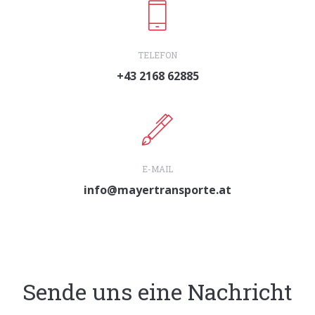
TELEFON
+43 2168 62885
E-MAIL
info@mayertransporte.at
Sende uns eine Nachricht