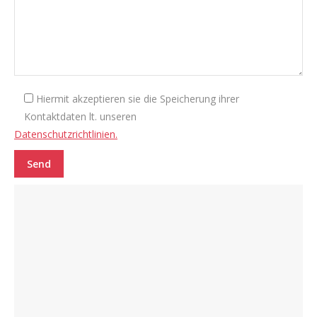
Hiermit akzeptieren sie die Speicherung ihrer
Kontaktdaten lt. unseren
Datenschutzrichtlinien.