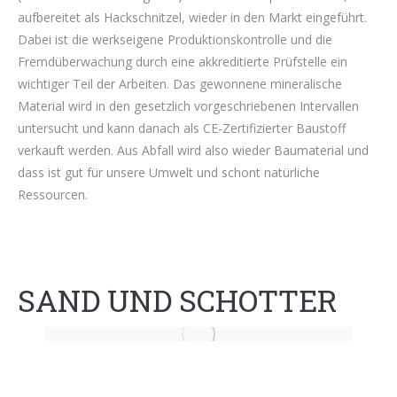
aufbereitet als Hackschnitzel, wieder in den Markt eingeführt.
Dabei ist die werkseigene Produktionskontrolle und die
Fremdüberwachung durch eine akkreditierte Prüfstelle ein
wichtiger Teil der Arbeiten. Das gewonnene mineralische
Material wird in den gesetzlich vorgeschriebenen Intervallen
untersucht und kann danach als CE-Zertifizierter Baustoff
verkauft werden. Aus Abfall wird also wieder Baumaterial und
dass ist gut für unsere Umwelt und schont natürliche
Ressourcen.
SAND UND SCHOTTER