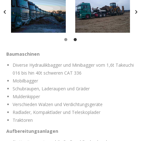
Baumaschinen
Diverse Hydraulikbagger und Minibagger vom 1,6t Takeuchi
016 bis hin 40t schweren CAT 336
Mobilbagger
Schubraupen, Laderaupen und Gräder
Muldenkipper
Verschieden Walzen und Verdichtungsgeräte
Radlader, Kompaktlader und Teleskoplader
Traktoren
Aufbereitungsanlagen