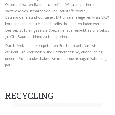
Österreichischen Raum anzutreffen. Wir transportieren
sämtliche Schüttmaterialen und Baustoffe sowie
Baumaschinen und Container. Mit unserem eigenen Kran-LKW
können sämtliche Teile auch selbst be- und entladen werden.
Der seit 2015 eingesetzte Spezialtieflader erlaubt es uns selbst
größte Baumaschinen zu transportieren.
Durch Vielzahl an kompetenten Frächtern beliefern wir
effizient Großbaustellen und Partnerbetriebe, aber auch für
unsere Privatkunden haben wir immer die richtigen Fahrzeuge
parat.
RECYCLING