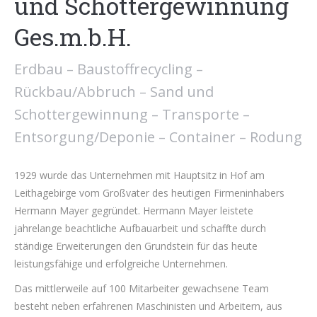
und Schottergewinnung
Ges.m.b.H.
Erdbau – Baustoffrecycling –
Rückbau/Abbruch – Sand und
Schottergewinnung – Transporte –
Entsorgung/Deponie – Container – Rodung
1929 wurde das Unternehmen mit Hauptsitz in Hof am
Leithagebirge vom Großvater des heutigen Firmeninhabers
Hermann Mayer gegründet. Hermann Mayer leistete
jahrelange beachtliche Aufbauarbeit und schaffte durch
ständige Erweiterungen den Grundstein für das heute
leistungsfähige und erfolgreiche Unternehmen.
Das mittlerweile auf 100 Mitarbeiter gewachsene Team
besteht neben erfahrenen Maschinisten und Arbeitern, aus