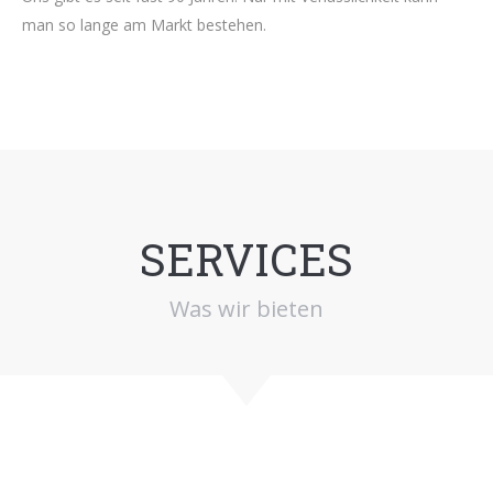
man so lange am Markt bestehen.
SERVICES
Was wir bieten