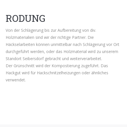
RODUNG
Von der Schlägerung bis zur Aufbereitung von div.
Holzmaterialien sind wir der richtige Partner. Die
Häckselarbeiten können unmittelbar nach Schlägerung vor Ort
durchgeführt werden, oder das Holzmaterial wird zu unserem
Standort Seibersdorf gebracht und weiterverarbeitet.
Der Grünschnitt wird der Kompostierung zugeführt. Das
Hackgut wird für Hackschnitzelheizungen oder ähnliches
verwendet.