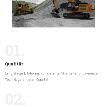
01.
Qualität
Langjährige Erfahrung, kompetente Mitarbeiter und neueste
Technik garantieren Qualität.
02.