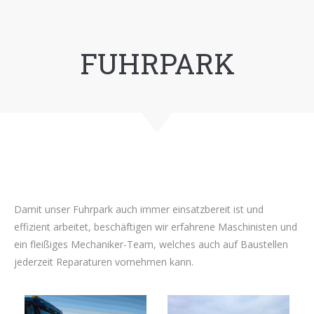
FUHRPARK
Damit unser Fuhrpark auch immer einsatzbereit ist und
effizient arbeitet, beschäftigen wir erfahrene Maschinisten und
ein fleißiges Mechaniker-Team, welches auch auf Baustellen
jederzeit Reparaturen vornehmen kann.