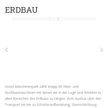
ERDBAU
Unser Maschinenpark zählt knapp 60 Klein- und
Großbaumaschinen mit denen wir in der Lage sind Arbeiten in
allen Bereichen des Erdbaus zu tätigen. Vom Aushub über den
Transport bis hin zu Schotteraufbereitung, Steinschlichtung