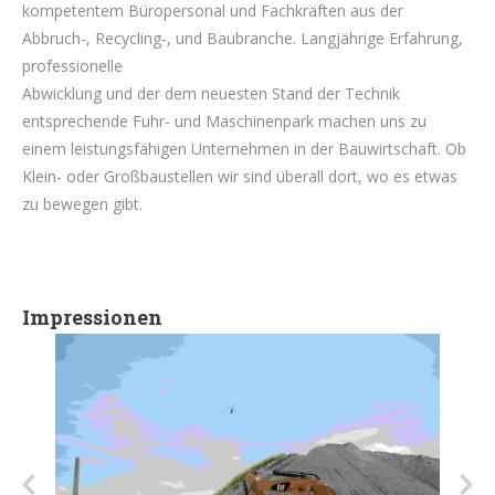
kompetentem Büropersonal und Fachkräften aus der
Abbruch-, Recycling-, und Baubranche. Langjährige Erfahrung,
professionelle
Abwicklung und der dem neuesten Stand der Technik
entsprechende Fuhr- und Maschinenpark machen uns zu
einem leistungsfähigen Unternehmen in der Bauwirtschaft. Ob
Klein- oder Großbaustellen wir sind überall dort, wo es etwas
zu bewegen gibt.
Impressionen