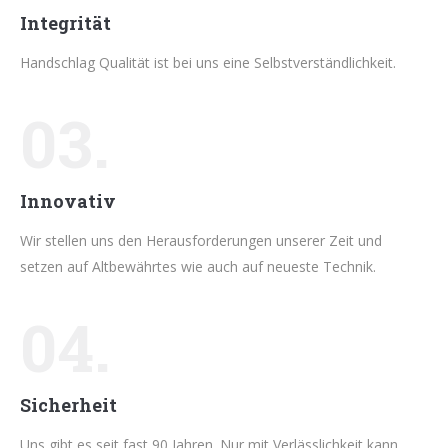
Integrität
Handschlag Qualität ist bei uns eine Selbstverständlichkeit.
03.
Innovativ
Wir stellen uns den Herausforderungen unserer Zeit und
setzen auf Altbewährtes wie auch auf neueste Technik.
04.
Sicherheit
Uns gibt es seit fast 90 Jahren. Nur mit Verlässlichkeit kann