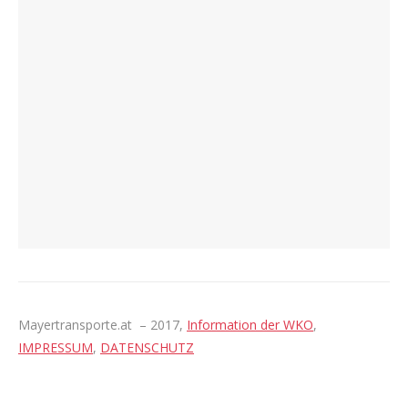
Mayertransporte.at – 2017,
Information der WKO
,
IMPRESSUM
,
DATENSCHUTZ