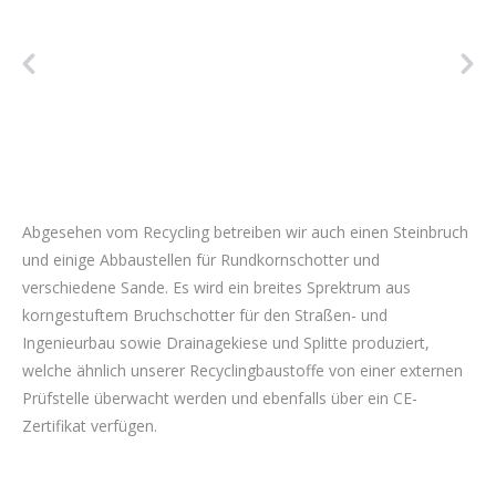
Abgesehen vom Recycling betreiben wir auch einen Steinbruch
und einige Abbaustellen für Rundkornschotter und
verschiedene Sande. Es wird ein breites Sprektrum aus
korngestuftem Bruchschotter für den Straßen- und
Ingenieurbau sowie Drainagekiese und Splitte produziert,
welche ähnlich unserer Recyclingbaustoffe von einer externen
Prüfstelle überwacht werden und ebenfalls über ein CE-
Zertifikat verfügen.