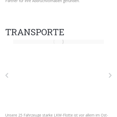
Partner für Ihre Abbruchvorhaben gefunden.
TRANSPORTE
Unsere 25 Fahrzeuge starke LKW-Flotte ist vor allem im Ost-