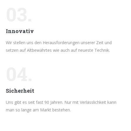
03.
Innovativ
Wir stellen uns den Herausforderungen unserer Zeit und
setzen auf Altbewährtes wie auch auf neueste Technik.
04.
Sicherheit
Uns gibt es seit fast 90 Jahren. Nur mit Verlässlichkeit kann
man so lange am Markt bestehen.