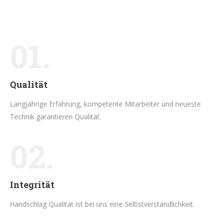
01.
Qualität
Langjährige Erfahrung, kompetente Mitarbeiter und neueste
Technik garantieren Qualität.
02.
Integrität
Handschlag Qualität ist bei uns eine Selbstverständlichkeit.