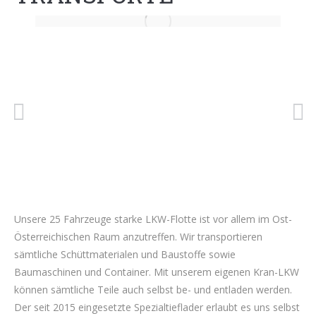
Unsere 25 Fahrzeuge starke LKW-Flotte ist vor allem im Ost-
Österreichischen Raum anzutreffen. Wir transportieren
sämtliche Schüttmaterialen und Baustoffe sowie
Baumaschinen und Container. Mit unserem eigenen Kran-LKW
können sämtliche Teile auch selbst be- und entladen werden.
Der seit 2015 eingesetzte Spezialtieflader erlaubt es uns selbst