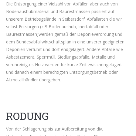
Die Entsorgung einer Vielzahl von Abfällen aber auch von
Bodenaushubmaterial und Baurestmassen passiert auf
unserem Betriebsgelände in Seibersdorf. Abfallarten die wir
selbst Entsorgen (z.B Bodenaushub, Inertabfall oder
Baurestmassen)werden gemäß der Deponieverordung und
dem Bundesabfallwirtschaftsplan in eine unserer geeigneten
Deponien verführt und dort endgelagert. Andere Abfälle wie
Asbestzement, Sperrmüll, Siedlungsabfälle, Metalle und
verunreinigtes Holz werden für kurze Zeit zwischengelagert
und danach einem berechtigten Entsorgungsbetrieb oder
Altmetallhändler übergeben.
RODUNG
Von der Schlägerung bis zur Aufbereitung von div.