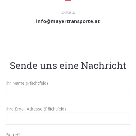
E-MAIL
info@mayertransporte.at
Sende uns eine Nachricht
Ihr Name (Pflichtfeld)
Ihre Email Adresse (Pflichtfeld)
Betreff