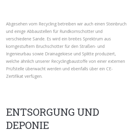
Abgesehen vom Recycling betreiben wir auch einen Steinbruch
und einige Abbaustellen für Rundkornschotter und
verschiedene Sande. Es wird ein breites Sprektrum aus
korngestuftem Bruchschotter für den Straßen- und
Ingenieurbau sowie Drainagekiese und Splitte produziert,
welche ähnlich unserer Recyclingbaustoffe von einer externen
Prüfstelle überwacht werden und ebenfalls über ein CE-
Zertifikat verfügen.
ENTSORGUNG UND
DEPONIE