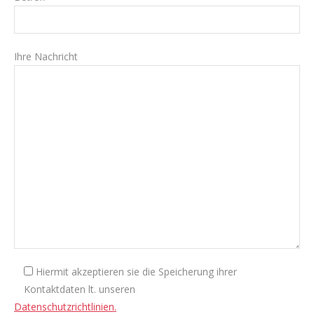
Ihre Nachricht
Hiermit akzeptieren sie die Speicherung ihrer
Kontaktdaten lt. unseren
Datenschutzrichtlinien.