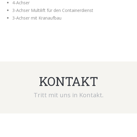
4-Achser
3-Achser Multilift für den Containerdienst
3-Achser mit Kranaufbau
KONTAKT
Tritt mit uns in Kontakt.