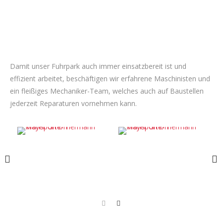
Damit unser Fuhrpark auch immer einsatzbereit ist und
effizient arbeitet, beschäftigen wir erfahrene Maschinisten und
ein fleißiges Mechaniker-Team, welches auch auf Baustellen
jederzeit Reparaturen vornehmen kann.