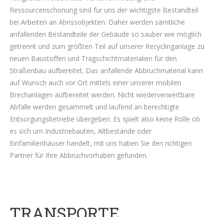
Ressourcenschonung sind für uns der wichtigste Bestandteil
bei Arbeiten an Abrissobjekten. Daher werden sämtliche
anfallenden Bestandteile der Gebäude so sauber wie möglich
getrennt und zum größten Teil auf unserer Recyclinganlage zu
neuen Baustoffen und Tragschichtmaterialien für den
Straßenbau aufbereitet. Das anfallende Abbruchmaterial kann
auf Wunsch auch vor Ort mittels einer unserer mobilen
Brechanlagen aufbereitet werden. Nicht wiederverwertbare
Abfälle werden gesammelt und laufend an berechtigte
Entsorgungsbetriebe übergeben. Es spielt also keine Rolle ob
es sich um Industriebauten, Altbestände oder
Einfamilienhäuser handelt, mit uns haben Sie den richtigen
Partner für Ihre Abbruchvorhaben gefunden.
TRANSPORTE