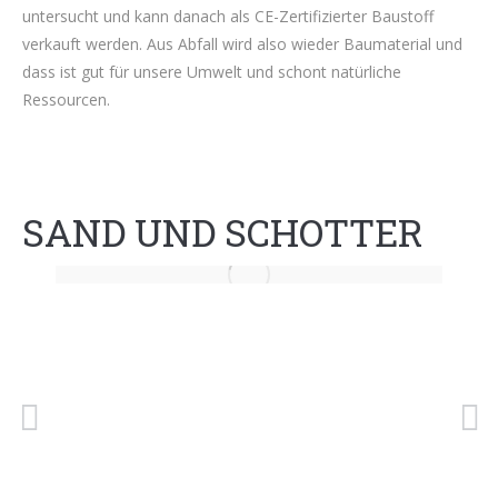
untersucht und kann danach als CE-Zertifizierter Baustoff
verkauft werden. Aus Abfall wird also wieder Baumaterial und
dass ist gut für unsere Umwelt und schont natürliche
Ressourcen.
SAND UND SCHOTTER