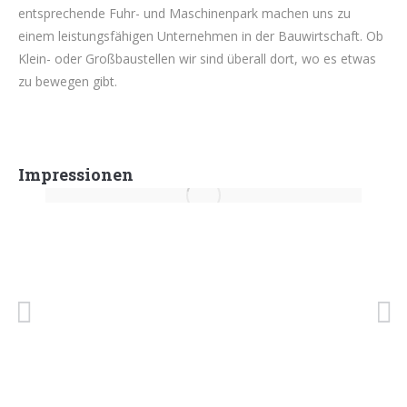
entsprechende Fuhr- und Maschinenpark machen uns zu
einem leistungsfähigen Unternehmen in der Bauwirtschaft. Ob
Klein- oder Großbaustellen wir sind überall dort, wo es etwas
zu bewegen gibt.
Impressionen