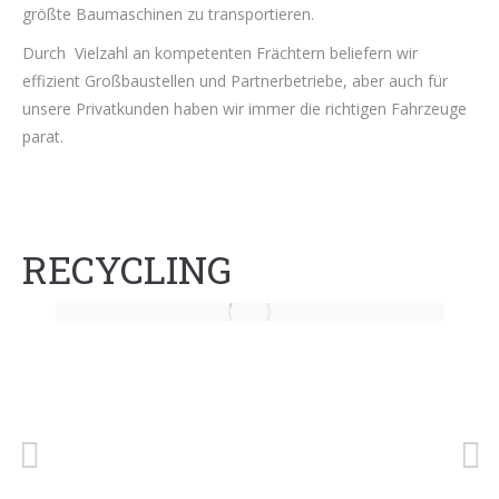
größte Baumaschinen zu transportieren.
Durch Vielzahl an kompetenten Frächtern beliefern wir
effizient Großbaustellen und Partnerbetriebe, aber auch für
unsere Privatkunden haben wir immer die richtigen Fahrzeuge
parat.
RECYCLING