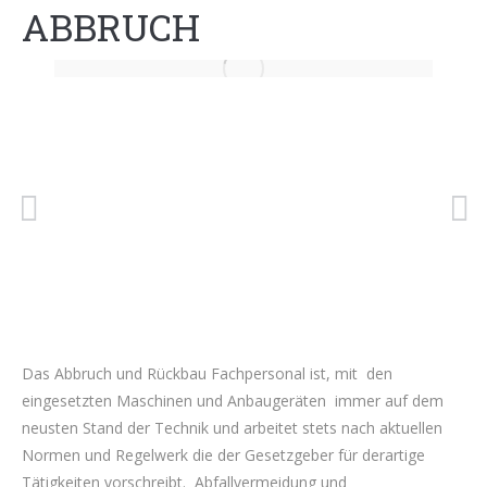
ABBRUCH
Das Abbruch und Rückbau Fachpersonal ist, mit den
eingesetzten Maschinen und Anbaugeräten immer auf dem
neusten Stand der Technik und arbeitet stets nach aktuellen
Normen und Regelwerk die der Gesetzgeber für derartige
Tätigkeiten vorschreibt. Abfallvermeidung und