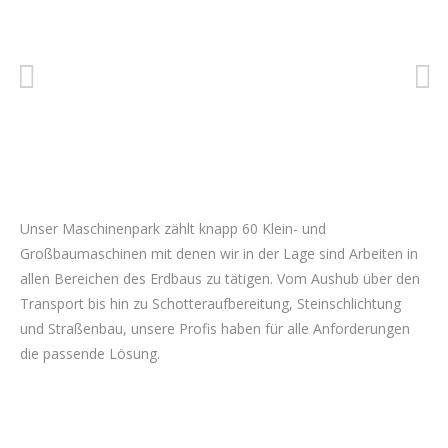
Unser Maschinenpark zählt knapp 60 Klein- und
Großbaumaschinen mit denen wir in der Lage sind Arbeiten in
allen Bereichen des Erdbaus zu tätigen. Vom Aushub über den
Transport bis hin zu Schotteraufbereitung, Steinschlichtung
und Straßenbau, unsere Profis haben für alle Anforderungen
die passende Lösung.