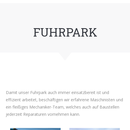
FUHRPARK
Damit unser Fuhrpark auch immer einsatzbereit ist und
effizient arbeitet, beschäftigen wir erfahrene Maschinisten und
ein fleißiges Mechaniker-Team, welches auch auf Baustellen
jederzeit Reparaturen vornehmen kann.