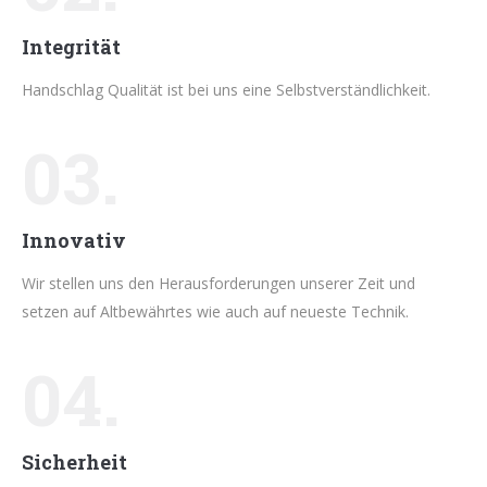
Integrität
Handschlag Qualität ist bei uns eine Selbstverständlichkeit.
03.
Innovativ
Wir stellen uns den Herausforderungen unserer Zeit und
setzen auf Altbewährtes wie auch auf neueste Technik.
04.
Sicherheit