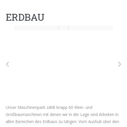
ERDBAU
Unser Maschinenpark zählt knapp 60 Klein- und
Großbaumaschinen mit denen wir in der Lage sind Arbeiten in
allen Bereichen des Erdbaus zu tätigen. Vom Aushub über den