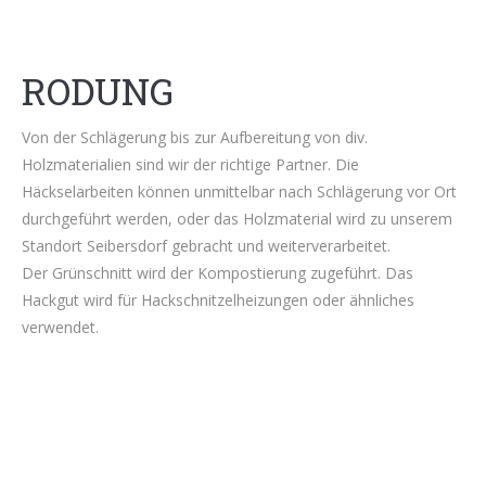
RODUNG
Von der Schlägerung bis zur Aufbereitung von div.
Holzmaterialien sind wir der richtige Partner. Die
Häckselarbeiten können unmittelbar nach Schlägerung vor Ort
durchgeführt werden, oder das Holzmaterial wird zu unserem
Standort Seibersdorf gebracht und weiterverarbeitet.
Der Grünschnitt wird der Kompostierung zugeführt. Das
Hackgut wird für Hackschnitzelheizungen oder ähnliches
verwendet.