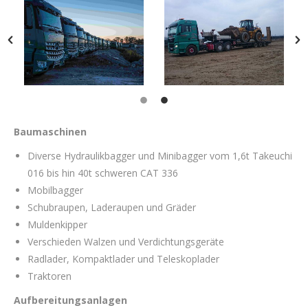
Baumaschinen
Diverse Hydraulikbagger und Minibagger vom 1,6t Takeuchi
016 bis hin 40t schweren CAT 336
Mobilbagger
Schubraupen, Laderaupen und Gräder
Muldenkipper
Verschieden Walzen und Verdichtungsgeräte
Radlader, Kompaktlader und Teleskoplader
Traktoren
Aufbereitungsanlagen