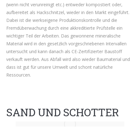
(wenn nicht verunreinigt etc.) entweder kompostiert oder,
aufbereitet als Hackschnitzel, wieder in den Markt eingeführt.
Dabei ist die werkseigene Produktionskontrolle und die
Fremdüberwachung durch eine akkreditierte Prüfstelle ein
wichtiger Teil der Arbeiten. Das gewonnene mineralische
Material wird in den gesetzlich vorgeschriebenen Intervallen
untersucht und kann danach als CE-Zertifizierter Baustoff
verkauft werden. Aus Abfall wird also wieder Baumaterial und
dass ist gut für unsere Umwelt und schont natürliche
Ressourcen.
SAND UND SCHOTTER