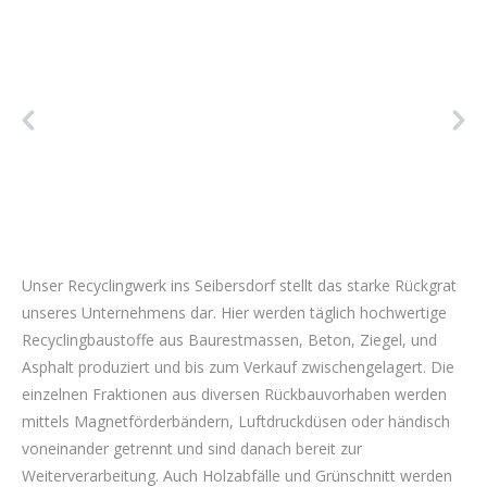
Unser Recyclingwerk ins Seibersdorf stellt das starke Rückgrat
unseres Unternehmens dar. Hier werden täglich hochwertige
Recyclingbaustoffe aus Baurestmassen, Beton, Ziegel, und
Asphalt produziert und bis zum Verkauf zwischengelagert. Die
einzelnen Fraktionen aus diversen Rückbauvorhaben werden
mittels Magnetförderbändern, Luftdruckdüsen oder händisch
voneinander getrennt und sind danach bereit zur
Weiterverarbeitung. Auch Holzabfälle und Grünschnitt werden