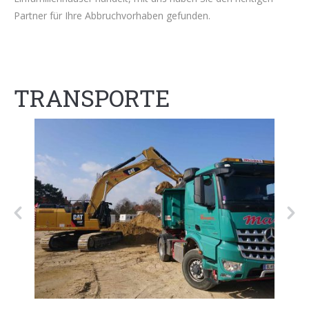
Partner für Ihre Abbruchvorhaben gefunden.
TRANSPORTE