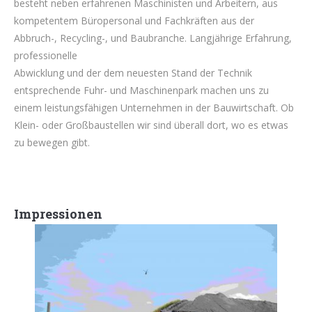
besteht neben erfahrenen Maschinisten und Arbeitern, aus
kompetentem Büropersonal und Fachkräften aus der
Abbruch-, Recycling-, und Baubranche. Langjährige Erfahrung,
professionelle
Abwicklung und der dem neuesten Stand der Technik
entsprechende Fuhr- und Maschinenpark machen uns zu
einem leistungsfähigen Unternehmen in der Bauwirtschaft. Ob
Klein- oder Großbaustellen wir sind überall dort, wo es etwas
zu bewegen gibt.
Impressionen