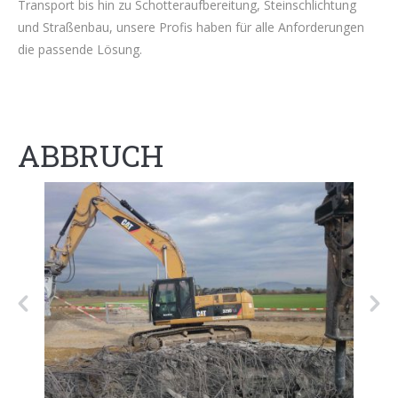
Transport bis hin zu Schotteraufbereitung, Steinschlichtung
und Straßenbau, unsere Profis haben für alle Anforderungen
die passende Lösung.
ABBRUCH