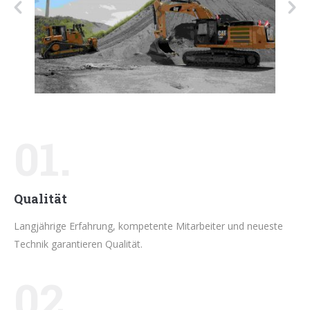
01.
Qualität
Langjährige Erfahrung, kompetente Mitarbeiter und neueste
Technik garantieren Qualität.
02.