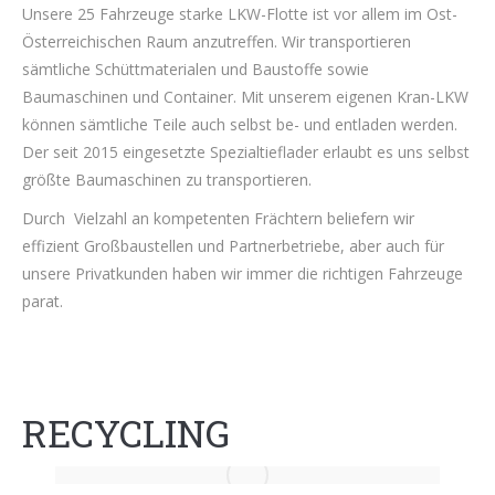
Unsere 25 Fahrzeuge starke LKW-Flotte ist vor allem im Ost-
Österreichischen Raum anzutreffen. Wir transportieren
sämtliche Schüttmaterialen und Baustoffe sowie
Baumaschinen und Container. Mit unserem eigenen Kran-LKW
können sämtliche Teile auch selbst be- und entladen werden.
Der seit 2015 eingesetzte Spezialtieflader erlaubt es uns selbst
größte Baumaschinen zu transportieren.
Durch Vielzahl an kompetenten Frächtern beliefern wir
effizient Großbaustellen und Partnerbetriebe, aber auch für
unsere Privatkunden haben wir immer die richtigen Fahrzeuge
parat.
RECYCLING