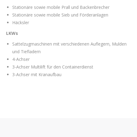
Stationäre sowie mobile Prall und Backenbrecher
Stationäre sowie mobile Sieb und Förderanlagen
Häcksler
LKWs
Sattelzugmaschinen mit verschiedenen Auflegern, Mulden
und Tiefladern
4-Achser
3-Achser Multilift für den Containerdienst
3-Achser mit Kranaufbau