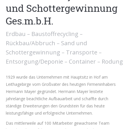
und Schottergewinnung
Ges.m.b.H.
Erdbau – Baustoffrecycling –
Rückbau/Abbruch – Sand und
Schottergewinnung – Transporte –
Entsorgung/Deponie – Container – Rodung
1929 wurde das Unternehmen mit Hauptsitz in Hof am
Leithagebirge vom Großvater des heutigen Firmeninhabers
Hermann Mayer gegründet. Hermann Mayer leistete
jahrelange beachtliche Aufbauarbeit und schaffte durch
ständige Erweiterungen den Grundstein für das heute
leistungsfähige und erfolgreiche Unternehmen.
Das mittlerweile auf 100 Mitarbeiter gewachsene Team