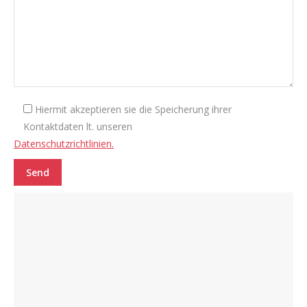
Hiermit akzeptieren sie die Speicherung ihrer
Kontaktdaten lt. unseren
Datenschutzrichtlinien.