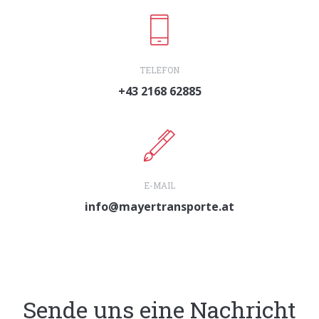
TELEFON
+43 2168 62885
E-MAIL
info@mayertransporte.at
Sende uns eine Nachricht