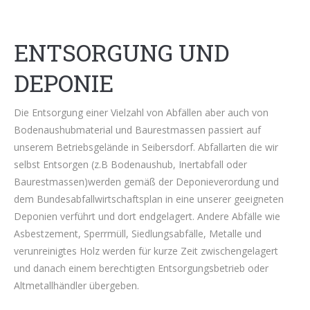
ENTSORGUNG UND
DEPONIE
Die Entsorgung einer Vielzahl von Abfällen aber auch von
Bodenaushubmaterial und Baurestmassen passiert auf
unserem Betriebsgelände in Seibersdorf. Abfallarten die wir
selbst Entsorgen (z.B Bodenaushub, Inertabfall oder
Baurestmassen)werden gemäß der Deponieverordung und
dem Bundesabfallwirtschaftsplan in eine unserer geeigneten
Deponien verführt und dort endgelagert. Andere Abfälle wie
Asbestzement, Sperrmüll, Siedlungsabfälle, Metalle und
verunreinigtes Holz werden für kurze Zeit zwischengelagert
und danach einem berechtigten Entsorgungsbetrieb oder
Altmetallhändler übergeben.