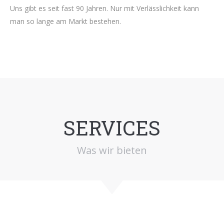
Uns gibt es seit fast 90 Jahren. Nur mit Verlässlichkeit kann
man so lange am Markt bestehen.
SERVICES
Was wir bieten