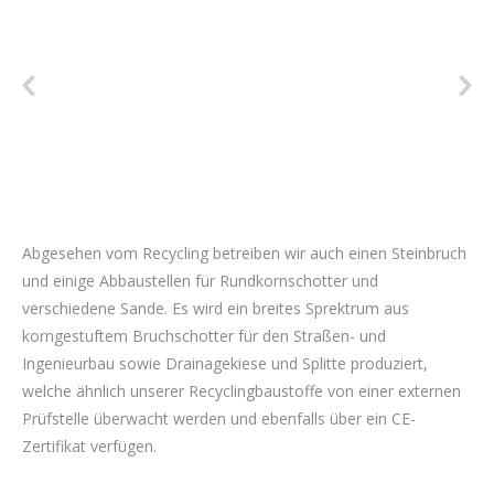
Abgesehen vom Recycling betreiben wir auch einen Steinbruch
und einige Abbaustellen für Rundkornschotter und
verschiedene Sande. Es wird ein breites Sprektrum aus
korngestuftem Bruchschotter für den Straßen- und
Ingenieurbau sowie Drainagekiese und Splitte produziert,
welche ähnlich unserer Recyclingbaustoffe von einer externen
Prüfstelle überwacht werden und ebenfalls über ein CE-
Zertifikat verfügen.