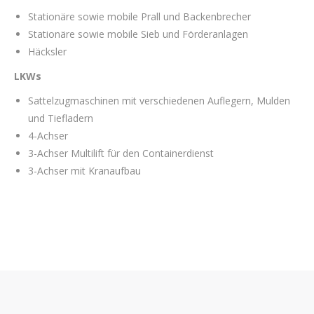
Stationäre sowie mobile Prall und Backenbrecher
Stationäre sowie mobile Sieb und Förderanlagen
Häcksler
LKWs
Sattelzugmaschinen mit verschiedenen Auflegern, Mulden
und Tiefladern
4-Achser
3-Achser Multilift für den Containerdienst
3-Achser mit Kranaufbau