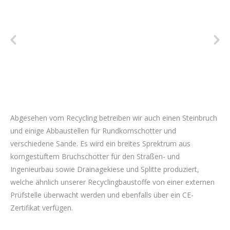
Abgesehen vom Recycling betreiben wir auch einen Steinbruch
und einige Abbaustellen für Rundkornschotter und
verschiedene Sande. Es wird ein breites Sprektrum aus
korngestuftem Bruchschotter für den Straßen- und
Ingenieurbau sowie Drainagekiese und Splitte produziert,
welche ähnlich unserer Recyclingbaustoffe von einer externen
Prüfstelle überwacht werden und ebenfalls über ein CE-
Zertifikat verfügen.