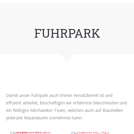
FUHRPARK
Damit unser Fuhrpark auch immer einsatzbereit ist und
effizient arbeitet, beschäftigen wir erfahrene Maschinisten und
ein fleißiges Mechaniker-Team, welches auch auf Baustellen
jederzeit Reparaturen vornehmen kann.