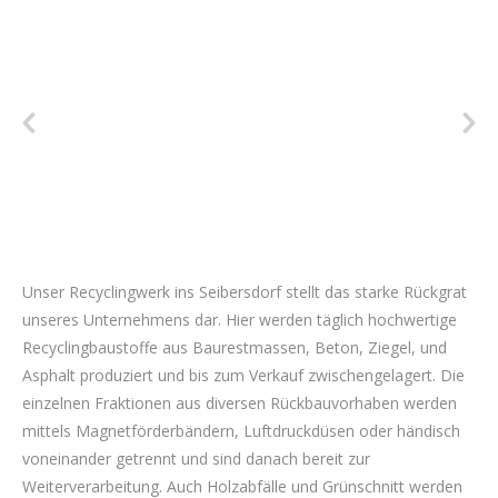
Unser Recyclingwerk ins Seibersdorf stellt das starke Rückgrat
unseres Unternehmens dar. Hier werden täglich hochwertige
Recyclingbaustoffe aus Baurestmassen, Beton, Ziegel, und
Asphalt produziert und bis zum Verkauf zwischengelagert. Die
einzelnen Fraktionen aus diversen Rückbauvorhaben werden
mittels Magnetförderbändern, Luftdruckdüsen oder händisch
voneinander getrennt und sind danach bereit zur
Weiterverarbeitung. Auch Holzabfälle und Grünschnitt werden