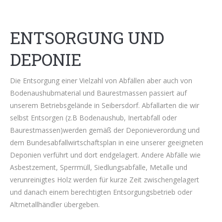
ENTSORGUNG UND
DEPONIE
Die Entsorgung einer Vielzahl von Abfällen aber auch von
Bodenaushubmaterial und Baurestmassen passiert auf
unserem Betriebsgelände in Seibersdorf. Abfallarten die wir
selbst Entsorgen (z.B Bodenaushub, Inertabfall oder
Baurestmassen)werden gemäß der Deponieverordung und
dem Bundesabfallwirtschaftsplan in eine unserer geeigneten
Deponien verführt und dort endgelagert. Andere Abfälle wie
Asbestzement, Sperrmüll, Siedlungsabfälle, Metalle und
verunreinigtes Holz werden für kurze Zeit zwischengelagert
und danach einem berechtigten Entsorgungsbetrieb oder
Altmetallhändler übergeben.