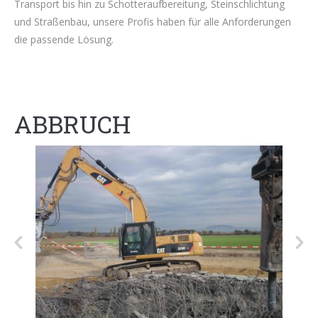
Transport bis hin zu Schotteraufbereitung, Steinschlichtung
und Straßenbau, unsere Profis haben für alle Anforderungen
die passende Lösung.
ABBRUCH