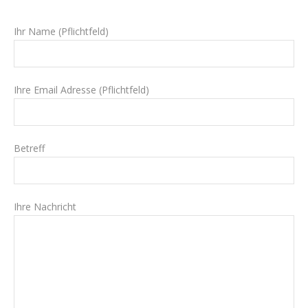
Ihr Name (Pflichtfeld)
Ihre Email Adresse (Pflichtfeld)
Betreff
Ihre Nachricht