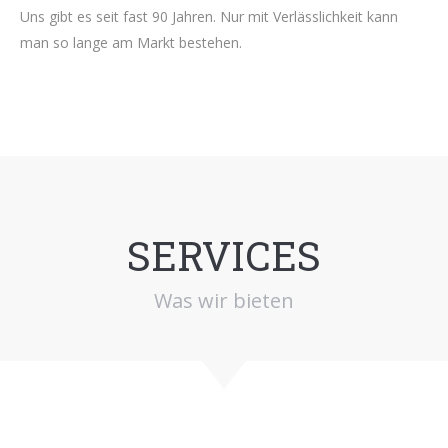
Uns gibt es seit fast 90 Jahren. Nur mit Verlässlichkeit kann
man so lange am Markt bestehen.
SERVICES
Was wir bieten