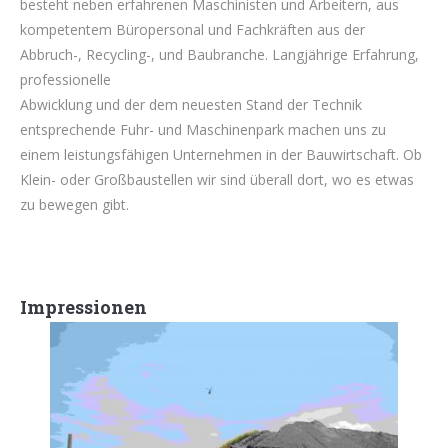
besteht neben erfahrenen Maschinisten und Arbeitern, aus
kompetentem Büropersonal und Fachkräften aus der
Abbruch-, Recycling-, und Baubranche. Langjährige Erfahrung,
professionelle
Abwicklung und der dem neuesten Stand der Technik
entsprechende Fuhr- und Maschinenpark machen uns zu
einem leistungsfähigen Unternehmen in der Bauwirtschaft. Ob
Klein- oder Großbaustellen wir sind überall dort, wo es etwas
zu bewegen gibt.
Impressionen