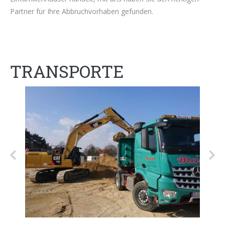
Partner für Ihre Abbruchvorhaben gefunden.
TRANSPORTE