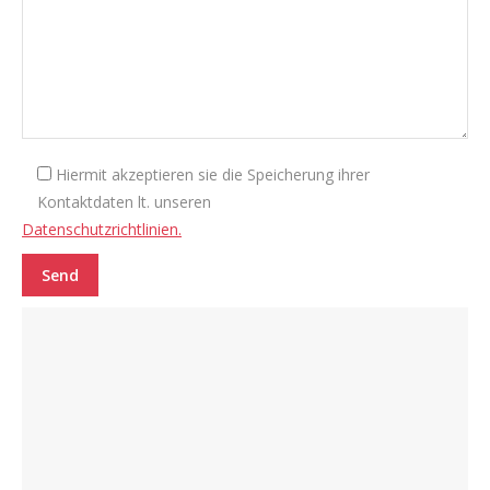
Hiermit akzeptieren sie die Speicherung ihrer
Kontaktdaten lt. unseren
Datenschutzrichtlinien.