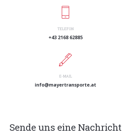
TELEFON
+43 2168 62885
E-MAIL
info@mayertransporte.at
Sende uns eine Nachricht