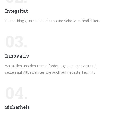
Integrität
Handschlag Qualität ist bei uns eine Selbstverständlichkeit.
03.
Innovativ
Wir stellen uns den Herausforderungen unserer Zeit und
setzen auf Altbewährtes wie auch auf neueste Technik.
04.
Sicherheit