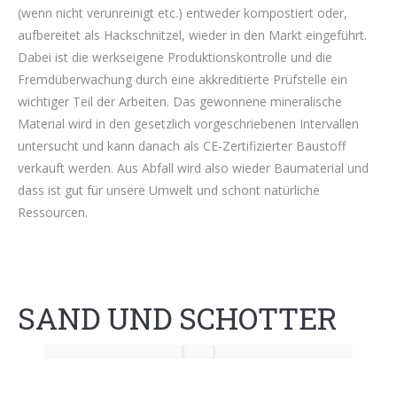
(wenn nicht verunreinigt etc.) entweder kompostiert oder,
aufbereitet als Hackschnitzel, wieder in den Markt eingeführt.
Dabei ist die werkseigene Produktionskontrolle und die
Fremdüberwachung durch eine akkreditierte Prüfstelle ein
wichtiger Teil der Arbeiten. Das gewonnene mineralische
Material wird in den gesetzlich vorgeschriebenen Intervallen
untersucht und kann danach als CE-Zertifizierter Baustoff
verkauft werden. Aus Abfall wird also wieder Baumaterial und
dass ist gut für unsere Umwelt und schont natürliche
Ressourcen.
SAND UND SCHOTTER