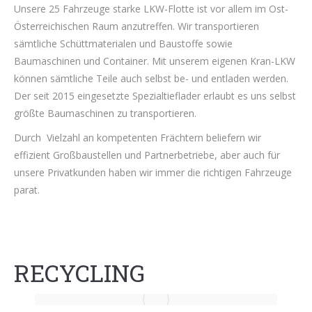
Unsere 25 Fahrzeuge starke LKW-Flotte ist vor allem im Ost-
Österreichischen Raum anzutreffen. Wir transportieren
sämtliche Schüttmaterialen und Baustoffe sowie
Baumaschinen und Container. Mit unserem eigenen Kran-LKW
können sämtliche Teile auch selbst be- und entladen werden.
Der seit 2015 eingesetzte Spezialtieflader erlaubt es uns selbst
größte Baumaschinen zu transportieren.
Durch Vielzahl an kompetenten Frächtern beliefern wir
effizient Großbaustellen und Partnerbetriebe, aber auch für
unsere Privatkunden haben wir immer die richtigen Fahrzeuge
parat.
RECYCLING