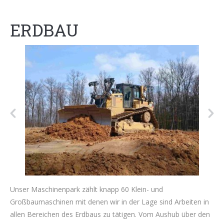
ERDBAU
Unser Maschinenpark zählt knapp 60 Klein- und
Großbaumaschinen mit denen wir in der Lage sind Arbeiten in
allen Bereichen des Erdbaus zu tätigen. Vom Aushub über den