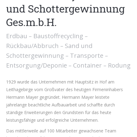
und Schottergewinnung
Ges.m.b.H.
Erdbau – Baustoffrecycling –
Rückbau/Abbruch – Sand und
Schottergewinnung – Transporte –
Entsorgung/Deponie – Container – Rodung
1929 wurde das Unternehmen mit Hauptsitz in Hof am
Leithagebirge vom Großvater des heutigen Firmeninhabers
Hermann Mayer gegründet. Hermann Mayer leistete
jahrelange beachtliche Aufbauarbeit und schaffte durch
ständige Erweiterungen den Grundstein für das heute
leistungsfähige und erfolgreiche Unternehmen.
Das mittlerweile auf 100 Mitarbeiter gewachsene Team