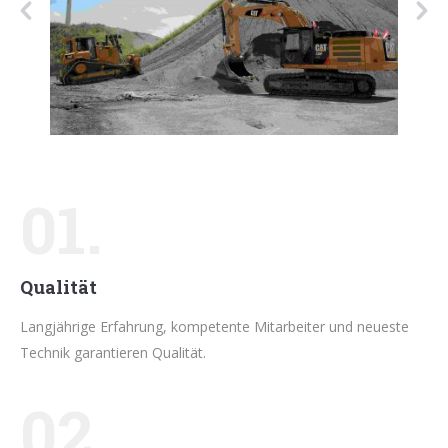
01.
Qualität
Langjährige Erfahrung, kompetente Mitarbeiter und neueste
Technik garantieren Qualität.
02.