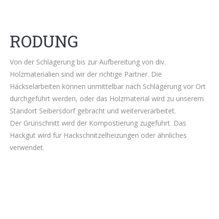
RODUNG
Von der Schlägerung bis zur Aufbereitung von div.
Holzmaterialien sind wir der richtige Partner. Die
Häckselarbeiten können unmittelbar nach Schlägerung vor Ort
durchgeführt werden, oder das Holzmaterial wird zu unserem
Standort Seibersdorf gebracht und weiterverarbeitet.
Der Grünschnitt wird der Kompostierung zugeführt. Das
Hackgut wird für Hackschnitzelheizungen oder ähnliches
verwendet.