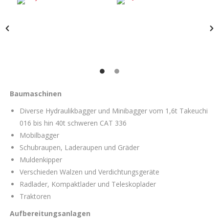
Baumaschinen
Diverse Hydraulikbagger und Minibagger vom 1,6t Takeuchi
016 bis hin 40t schweren CAT 336
Mobilbagger
Schubraupen, Laderaupen und Gräder
Muldenkipper
Verschieden Walzen und Verdichtungsgeräte
Radlader, Kompaktlader und Teleskoplader
Traktoren
Aufbereitungsanlagen