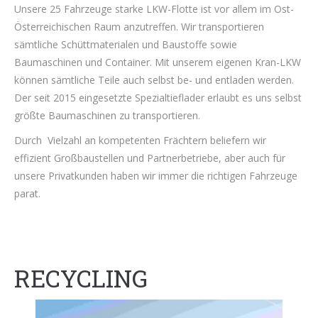
Unsere 25 Fahrzeuge starke LKW-Flotte ist vor allem im Ost-
Österreichischen Raum anzutreffen. Wir transportieren
sämtliche Schüttmaterialen und Baustoffe sowie
Baumaschinen und Container. Mit unserem eigenen Kran-LKW
können sämtliche Teile auch selbst be- und entladen werden.
Der seit 2015 eingesetzte Spezialtieflader erlaubt es uns selbst
größte Baumaschinen zu transportieren.
Durch Vielzahl an kompetenten Frächtern beliefern wir
effizient Großbaustellen und Partnerbetriebe, aber auch für
unsere Privatkunden haben wir immer die richtigen Fahrzeuge
parat.
RECYCLING