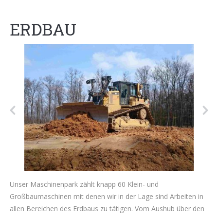
ERDBAU
Unser Maschinenpark zählt knapp 60 Klein- und
Großbaumaschinen mit denen wir in der Lage sind Arbeiten in
allen Bereichen des Erdbaus zu tätigen. Vom Aushub über den