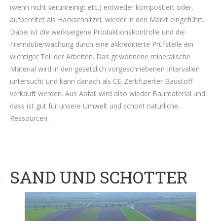
(wenn nicht verunreinigt etc.) entweder kompostiert oder,
aufbereitet als Hackschnitzel, wieder in den Markt eingeführt.
Dabei ist die werkseigene Produktionskontrolle und die
Fremdüberwachung durch eine akkreditierte Prüfstelle ein
wichtiger Teil der Arbeiten. Das gewonnene mineralische
Material wird in den gesetzlich vorgeschriebenen Intervallen
untersucht und kann danach als CE-Zertifizierter Baustoff
verkauft werden. Aus Abfall wird also wieder Baumaterial und
dass ist gut für unsere Umwelt und schont natürliche
Ressourcen.
SAND UND SCHOTTER