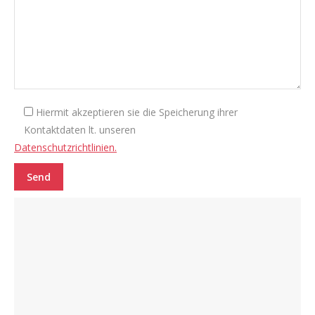
Hiermit akzeptieren sie die Speicherung ihrer
Kontaktdaten lt. unseren
Datenschutzrichtlinien.