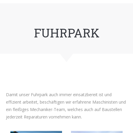
FUHRPARK
Damit unser Fuhrpark auch immer einsatzbereit ist und
effizient arbeitet, beschäftigen wir erfahrene Maschinisten und
ein fleißiges Mechaniker-Team, welches auch auf Baustellen
jederzeit Reparaturen vornehmen kann.