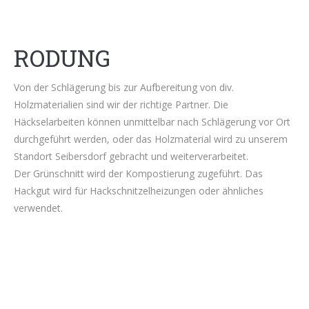
RODUNG
Von der Schlägerung bis zur Aufbereitung von div.
Holzmaterialien sind wir der richtige Partner. Die
Häckselarbeiten können unmittelbar nach Schlägerung vor Ort
durchgeführt werden, oder das Holzmaterial wird zu unserem
Standort Seibersdorf gebracht und weiterverarbeitet.
Der Grünschnitt wird der Kompostierung zugeführt. Das
Hackgut wird für Hackschnitzelheizungen oder ähnliches
verwendet.