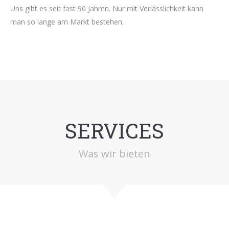
Uns gibt es seit fast 90 Jahren. Nur mit Verlässlichkeit kann
man so lange am Markt bestehen.
SERVICES
Was wir bieten