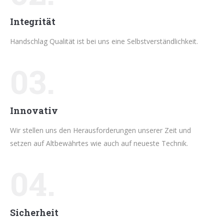
Integrität
Handschlag Qualität ist bei uns eine Selbstverständlichkeit.
03.
Innovativ
Wir stellen uns den Herausforderungen unserer Zeit und
setzen auf Altbewährtes wie auch auf neueste Technik.
04.
Sicherheit