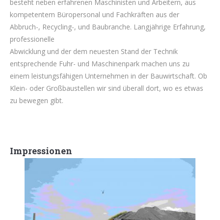
besteht neben erfahrenen Maschinisten und Arbeitern, aus
kompetentem Büropersonal und Fachkräften aus der
Abbruch-, Recycling-, und Baubranche. Langjährige Erfahrung,
professionelle
Abwicklung und der dem neuesten Stand der Technik
entsprechende Fuhr- und Maschinenpark machen uns zu
einem leistungsfähigen Unternehmen in der Bauwirtschaft. Ob
Klein- oder Großbaustellen wir sind überall dort, wo es etwas
zu bewegen gibt.
Impressionen