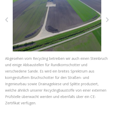
Abgesehen vom Recycling betreiben wir auch einen Steinbruch
und einige Abbaustellen für Rundkornschotter und
verschiedene Sande. Es wird ein breites Sprektrum aus
korngestuftem Bruchschotter für den Straßen- und
Ingenieurbau sowie Drainagekiese und Splitte produziert,
welche ähnlich unserer Recyclingbaustoffe von einer externen
Prüfstelle überwacht werden und ebenfalls über ein CE-
Zertifikat verfügen.