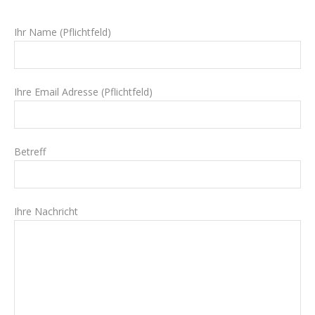
Ihr Name (Pflichtfeld)
Ihre Email Adresse (Pflichtfeld)
Betreff
Ihre Nachricht