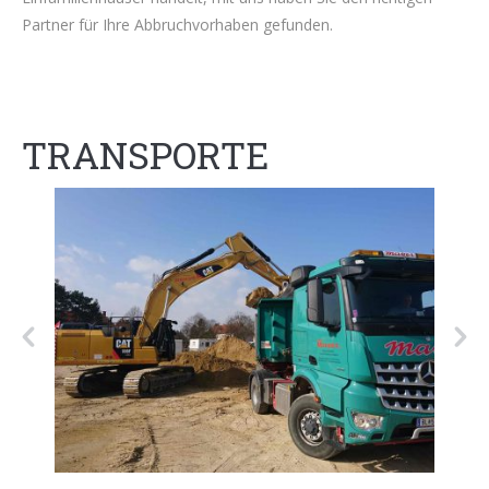
Partner für Ihre Abbruchvorhaben gefunden.
TRANSPORTE