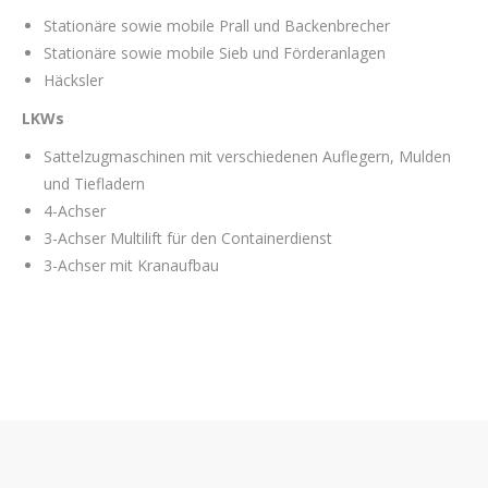
Stationäre sowie mobile Prall und Backenbrecher
Stationäre sowie mobile Sieb und Förderanlagen
Häcksler
LKWs
Sattelzugmaschinen mit verschiedenen Auflegern, Mulden
und Tiefladern
4-Achser
3-Achser Multilift für den Containerdienst
3-Achser mit Kranaufbau