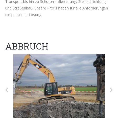
Transport bis hin zu Schotteraufbereitung, Steinschlichtung
und Straßenbau, unsere Profis haben für alle Anforderungen
die passende Lösung.
ABBRUCH