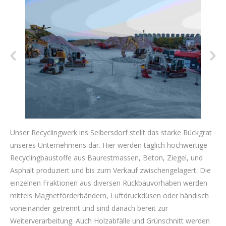
Unser Recyclingwerk ins Seibersdorf stellt das starke Rückgrat
unseres Unternehmens dar. Hier werden täglich hochwertige
Recyclingbaustoffe aus Baurestmassen, Beton, Ziegel, und
Asphalt produziert und bis zum Verkauf zwischengelagert. Die
einzelnen Fraktionen aus diversen Rückbauvorhaben werden
mittels Magnetförderbändern, Luftdruckdüsen oder händisch
voneinander getrennt und sind danach bereit zur
Weiterverarbeitung. Auch Holzabfälle und Grünschnitt werden