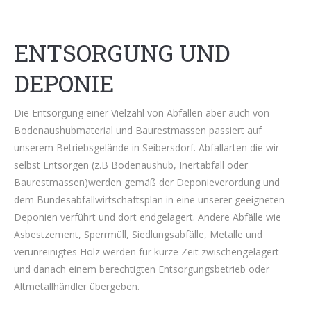
ENTSORGUNG UND
DEPONIE
Die Entsorgung einer Vielzahl von Abfällen aber auch von
Bodenaushubmaterial und Baurestmassen passiert auf
unserem Betriebsgelände in Seibersdorf. Abfallarten die wir
selbst Entsorgen (z.B Bodenaushub, Inertabfall oder
Baurestmassen)werden gemäß der Deponieverordung und
dem Bundesabfallwirtschaftsplan in eine unserer geeigneten
Deponien verführt und dort endgelagert. Andere Abfälle wie
Asbestzement, Sperrmüll, Siedlungsabfälle, Metalle und
verunreinigtes Holz werden für kurze Zeit zwischengelagert
und danach einem berechtigten Entsorgungsbetrieb oder
Altmetallhändler übergeben.