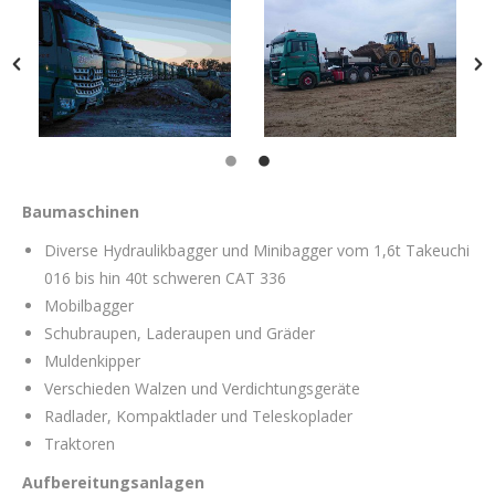
Baumaschinen
Diverse Hydraulikbagger und Minibagger vom 1,6t Takeuchi
016 bis hin 40t schweren CAT 336
Mobilbagger
Schubraupen, Laderaupen und Gräder
Muldenkipper
Verschieden Walzen und Verdichtungsgeräte
Radlader, Kompaktlader und Teleskoplader
Traktoren
Aufbereitungsanlagen