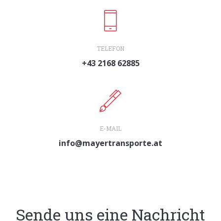
TELEFON
+43 2168 62885
E-MAIL
info@mayertransporte.at
Sende uns eine Nachricht