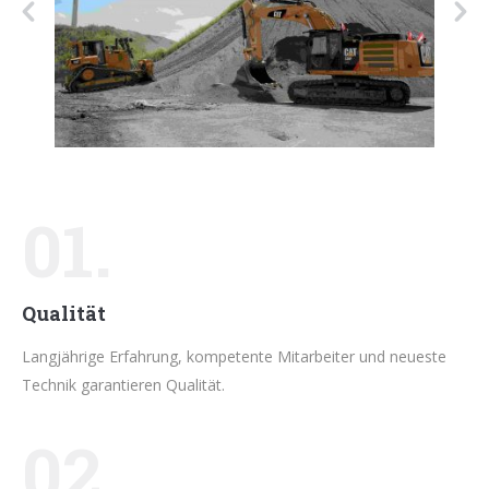
01.
Qualität
Langjährige Erfahrung, kompetente Mitarbeiter und neueste
Technik garantieren Qualität.
02.