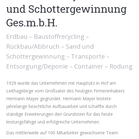
und Schottergewinnung
Ges.m.b.H.
Erdbau – Baustoffrecycling –
Rückbau/Abbruch – Sand und
Schottergewinnung – Transporte –
Entsorgung/Deponie – Container – Rodung
1929 wurde das Unternehmen mit Hauptsitz in Hof am
Leithagebirge vom Großvater des heutigen Firmeninhabers
Hermann Mayer gegründet. Hermann Mayer leistete
jahrelange beachtliche Aufbauarbeit und schaffte durch
ständige Erweiterungen den Grundstein für das heute
leistungsfähige und erfolgreiche Unternehmen.
Das mittlerweile auf 100 Mitarbeiter gewachsene Team