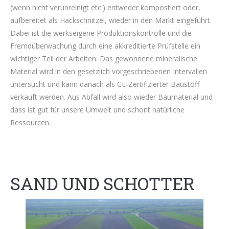
(wenn nicht verunreinigt etc.) entweder kompostiert oder,
aufbereitet als Hackschnitzel, wieder in den Markt eingeführt.
Dabei ist die werkseigene Produktionskontrolle und die
Fremdüberwachung durch eine akkreditierte Prüfstelle ein
wichtiger Teil der Arbeiten. Das gewonnene mineralische
Material wird in den gesetzlich vorgeschriebenen Intervallen
untersucht und kann danach als CE-Zertifizierter Baustoff
verkauft werden. Aus Abfall wird also wieder Baumaterial und
dass ist gut für unsere Umwelt und schont natürliche
Ressourcen.
SAND UND SCHOTTER