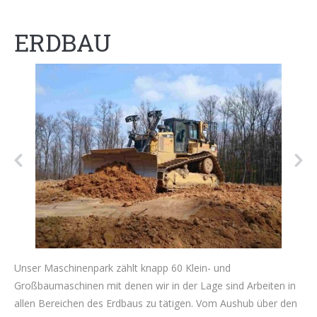
ERDBAU
Unser Maschinenpark zählt knapp 60 Klein- und
Großbaumaschinen mit denen wir in der Lage sind Arbeiten in
allen Bereichen des Erdbaus zu tätigen. Vom Aushub über den