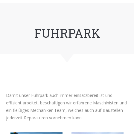
FUHRPARK
Damit unser Fuhrpark auch immer einsatzbereit ist und
effizient arbeitet, beschäftigen wir erfahrene Maschinisten und
ein fleißiges Mechaniker-Team, welches auch auf Baustellen
jederzeit Reparaturen vornehmen kann.