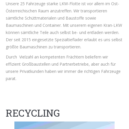
Unsere 25 Fahrzeuge starke LKW-Flotte ist vor allem im Ost-
Österreichischen Raum anzutreffen. Wir transportieren
sämtliche Schüttmaterialen und Baustoffe sowie
Baumaschinen und Container. Mit unserem eigenen Kran-LKW
können sämtliche Teile auch selbst be- und entladen werden.
Der seit 2015 eingesetzte Spezialtieflader erlaubt es uns selbst
größte Baumaschinen zu transportieren.
Durch Vielzahl an kompetenten Frächtern beliefern wir
effizient Großbaustellen und Partnerbetriebe, aber auch für
unsere Privatkunden haben wir immer die richtigen Fahrzeuge
parat.
RECYCLING