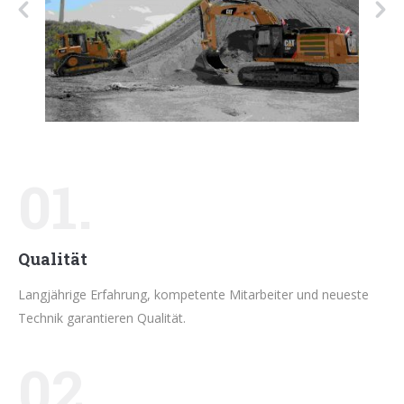
01.
Qualität
Langjährige Erfahrung, kompetente Mitarbeiter und neueste
Technik garantieren Qualität.
02.