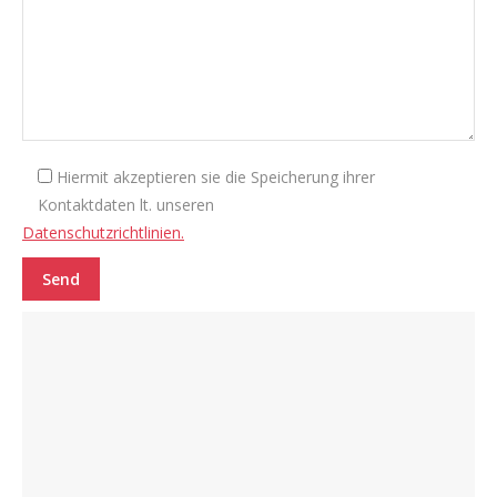
Hiermit akzeptieren sie die Speicherung ihrer
Kontaktdaten lt. unseren
Datenschutzrichtlinien.