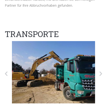
Partner für Ihre Abbruchvorhaben gefunden.
TRANSPORTE