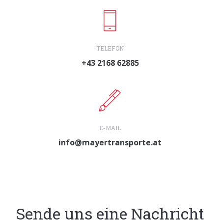
TELEFON
+43 2168 62885
E-MAIL
info@mayertransporte.at
Sende uns eine Nachricht