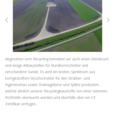
Abgesehen vom Recycling betreiben wir auch einen Steinbruch
und einige Abbaustellen für Rundkornschotter und
verschiedene Sande. Es wird ein breites Sprektrum aus
korngestuftem Bruchschotter für den Straßen- und
Ingenieurbau sowie Drainagekiese und Splitte produziert,
welche ähnlich unserer Recyclingbaustoffe von einer externen
Prüfstelle überwacht werden und ebenfalls über ein CE-
Zertifikat verfügen.