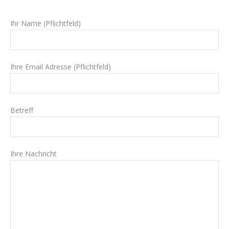
Ihr Name (Pflichtfeld)
Ihre Email Adresse (Pflichtfeld)
Betreff
Ihre Nachricht