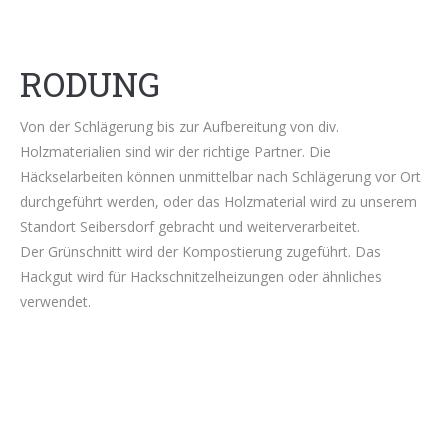
RODUNG
Von der Schlägerung bis zur Aufbereitung von div.
Holzmaterialien sind wir der richtige Partner. Die
Häckselarbeiten können unmittelbar nach Schlägerung vor Ort
durchgeführt werden, oder das Holzmaterial wird zu unserem
Standort Seibersdorf gebracht und weiterverarbeitet.
Der Grünschnitt wird der Kompostierung zugeführt. Das
Hackgut wird für Hackschnitzelheizungen oder ähnliches
verwendet.