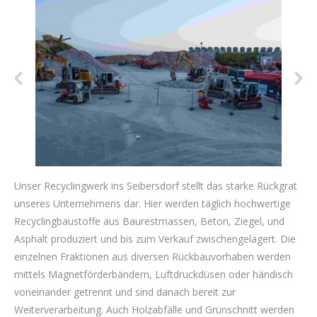
Unser Recyclingwerk ins Seibersdorf stellt das starke Rückgrat
unseres Unternehmens dar. Hier werden täglich hochwertige
Recyclingbaustoffe aus Baurestmassen, Beton, Ziegel, und
Asphalt produziert und bis zum Verkauf zwischengelagert. Die
einzelnen Fraktionen aus diversen Rückbauvorhaben werden
mittels Magnetförderbändern, Luftdruckdüsen oder händisch
voneinander getrennt und sind danach bereit zur
Weiterverarbeitung. Auch Holzabfälle und Grünschnitt werden