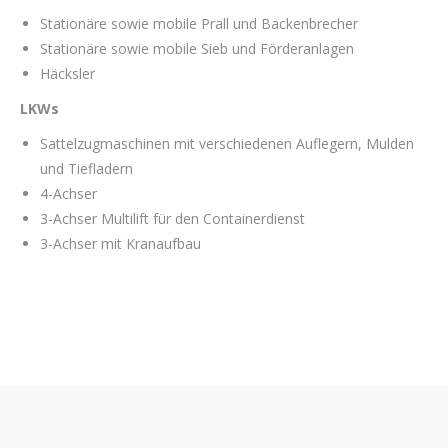
Stationäre sowie mobile Prall und Backenbrecher
Stationäre sowie mobile Sieb und Förderanlagen
Häcksler
LKWs
Sattelzugmaschinen mit verschiedenen Auflegern, Mulden
und Tiefladern
4-Achser
3-Achser Multilift für den Containerdienst
3-Achser mit Kranaufbau