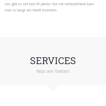
Uns gibt es seit fast 90 Jahren. Nur mit Verlässlichkeit kann
man so lange am Markt bestehen.
SERVICES
Was wir bieten