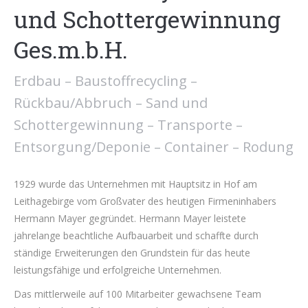
und Schottergewinnung
Ges.m.b.H.
Erdbau – Baustoffrecycling –
Rückbau/Abbruch – Sand und
Schottergewinnung – Transporte –
Entsorgung/Deponie – Container – Rodung
1929 wurde das Unternehmen mit Hauptsitz in Hof am
Leithagebirge vom Großvater des heutigen Firmeninhabers
Hermann Mayer gegründet. Hermann Mayer leistete
jahrelange beachtliche Aufbauarbeit und schaffte durch
ständige Erweiterungen den Grundstein für das heute
leistungsfähige und erfolgreiche Unternehmen.
Das mittlerweile auf 100 Mitarbeiter gewachsene Team