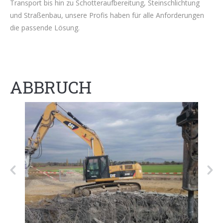
Transport bis hin zu Schotteraufbereitung, Steinschlichtung
und Straßenbau, unsere Profis haben für alle Anforderungen
die passende Lösung.
ABBRUCH