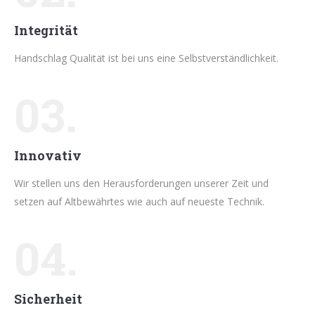
Integrität
Handschlag Qualität ist bei uns eine Selbstverständlichkeit.
03.
Innovativ
Wir stellen uns den Herausforderungen unserer Zeit und
setzen auf Altbewährtes wie auch auf neueste Technik.
04.
Sicherheit