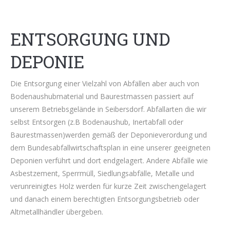
ENTSORGUNG UND
DEPONIE
Die Entsorgung einer Vielzahl von Abfällen aber auch von
Bodenaushubmaterial und Baurestmassen passiert auf
unserem Betriebsgelände in Seibersdorf. Abfallarten die wir
selbst Entsorgen (z.B Bodenaushub, Inertabfall oder
Baurestmassen)werden gemäß der Deponieverordung und
dem Bundesabfallwirtschaftsplan in eine unserer geeigneten
Deponien verführt und dort endgelagert. Andere Abfälle wie
Asbestzement, Sperrmüll, Siedlungsabfälle, Metalle und
verunreinigtes Holz werden für kurze Zeit zwischengelagert
und danach einem berechtigten Entsorgungsbetrieb oder
Altmetallhändler übergeben.