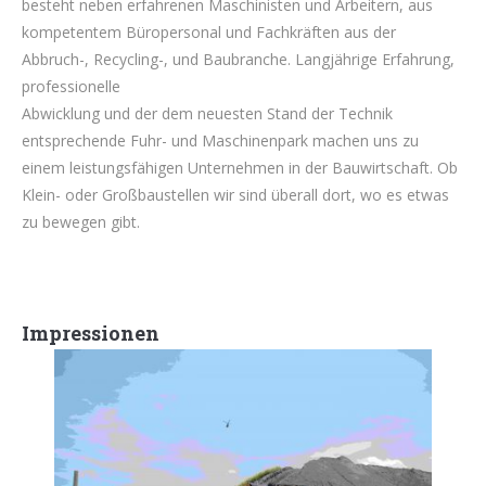
besteht neben erfahrenen Maschinisten und Arbeitern, aus
kompetentem Büropersonal und Fachkräften aus der
Abbruch-, Recycling-, und Baubranche. Langjährige Erfahrung,
professionelle
Abwicklung und der dem neuesten Stand der Technik
entsprechende Fuhr- und Maschinenpark machen uns zu
einem leistungsfähigen Unternehmen in der Bauwirtschaft. Ob
Klein- oder Großbaustellen wir sind überall dort, wo es etwas
zu bewegen gibt.
Impressionen