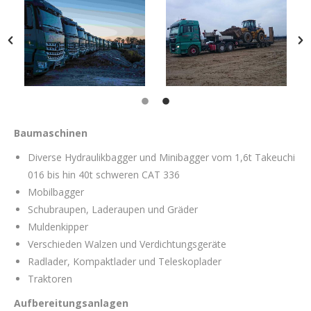
Baumaschinen
Diverse Hydraulikbagger und Minibagger vom 1,6t Takeuchi
016 bis hin 40t schweren CAT 336
Mobilbagger
Schubraupen, Laderaupen und Gräder
Muldenkipper
Verschieden Walzen und Verdichtungsgeräte
Radlader, Kompaktlader und Teleskoplader
Traktoren
Aufbereitungsanlagen