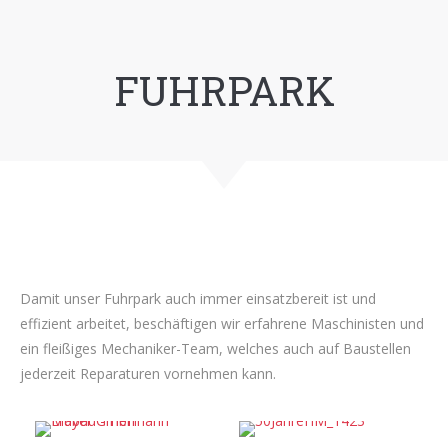
FUHRPARK
Damit unser Fuhrpark auch immer einsatzbereit ist und
effizient arbeitet, beschäftigen wir erfahrene Maschinisten und
ein fleißiges Mechaniker-Team, welches auch auf Baustellen
jederzeit Reparaturen vornehmen kann.