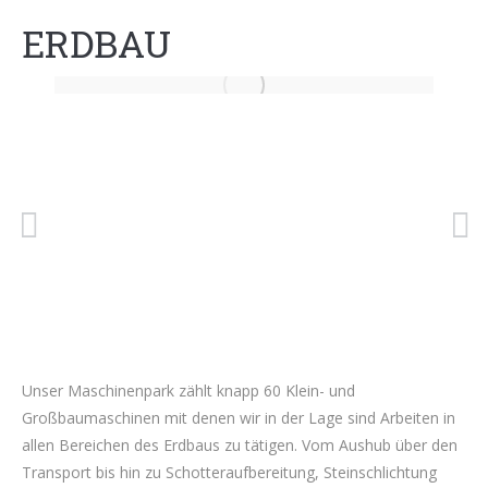
ERDBAU
Unser Maschinenpark zählt knapp 60 Klein- und
Großbaumaschinen mit denen wir in der Lage sind Arbeiten in
allen Bereichen des Erdbaus zu tätigen. Vom Aushub über den
Transport bis hin zu Schotteraufbereitung, Steinschlichtung