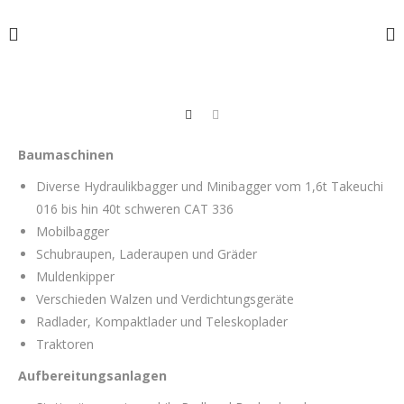
Baumaschinen
Diverse Hydraulikbagger und Minibagger vom 1,6t Takeuchi
016 bis hin 40t schweren CAT 336
Mobilbagger
Schubraupen, Laderaupen und Gräder
Muldenkipper
Verschieden Walzen und Verdichtungsgeräte
Radlader, Kompaktlader und Teleskoplader
Traktoren
Aufbereitungsanlagen