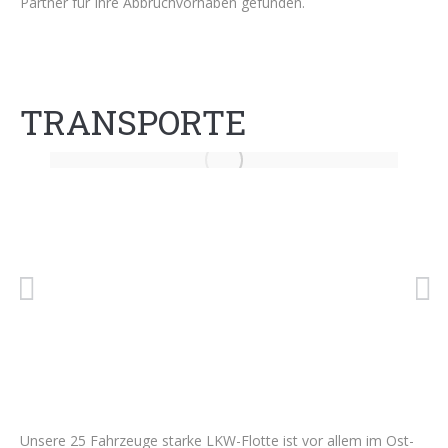
Partner für Ihre Abbruchvorhaben gefunden.
TRANSPORTE
Unsere 25 Fahrzeuge starke LKW-Flotte ist vor allem im Ost-