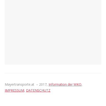
Mayertransporte.at – 2017,
Information der WKO
,
IMPRESSUM
,
DATENSCHUTZ