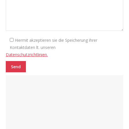
Hiermit akzeptieren sie die Speicherung ihrer
Kontaktdaten lt. unseren
Datenschutzrichtlinien.