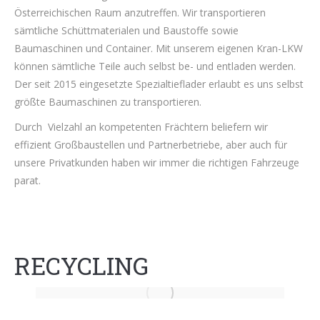
Österreichischen Raum anzutreffen. Wir transportieren
sämtliche Schüttmaterialen und Baustoffe sowie
Baumaschinen und Container. Mit unserem eigenen Kran-LKW
können sämtliche Teile auch selbst be- und entladen werden.
Der seit 2015 eingesetzte Spezialtieflader erlaubt es uns selbst
größte Baumaschinen zu transportieren.
Durch Vielzahl an kompetenten Frächtern beliefern wir
effizient Großbaustellen und Partnerbetriebe, aber auch für
unsere Privatkunden haben wir immer die richtigen Fahrzeuge
parat.
RECYCLING