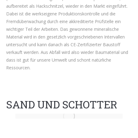
aufbereitet als Hackschnitzel, wieder in den Markt eingeführt.
Dabei ist die werkseigene Produktionskontrolle und die
Fremdüberwachung durch eine akkreditierte Prüfstelle ein
wichtiger Teil der Arbeiten. Das gewonnene mineralische
Material wird in den gesetzlich vorgeschriebenen Intervallen
untersucht und kann danach als CE-Zertifizierter Baustoff
verkauft werden. Aus Abfall wird also wieder Baumaterial und
dass ist gut für unsere Umwelt und schont natürliche
Ressourcen.
SAND UND SCHOTTER