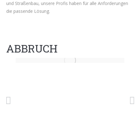
und Straßenbau, unsere Profis haben für alle Anforderungen
die passende Lösung.
ABBRUCH