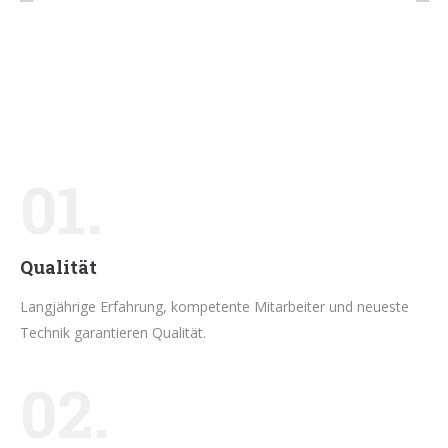
01.
Qualität
Langjährige Erfahrung, kompetente Mitarbeiter und neueste
Technik garantieren Qualität.
02.