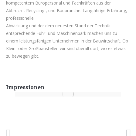
kompetentem Büropersonal und Fachkräften aus der
Abbruch-, Recycling-, und Baubranche. Langjährige Erfahrung,
professionelle
Abwicklung und der dem neuesten Stand der Technik
entsprechende Fuhr- und Maschinenpark machen uns zu
einem leistungsfähigen Unternehmen in der Bauwirtschaft. Ob
Klein- oder Großbaustellen wir sind überall dort, wo es etwas
zu bewegen gibt.
Impressionen