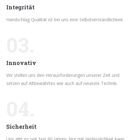
Integrität
Handschlag Qualität ist bei uns eine Selbstverständlichkeit.
03.
Innovativ
Wir stellen uns den Herausforderungen unserer Zeit und
setzen auf Altbewährtes wie auch auf neueste Technik.
04.
Sicherheit
Uns gibt es seit fast 90 Jahren. Nur mit Verlässlichkeit kann