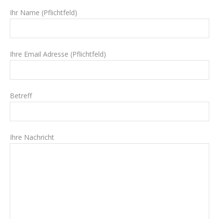
Ihr Name (Pflichtfeld)
Ihre Email Adresse (Pflichtfeld)
Betreff
Ihre Nachricht