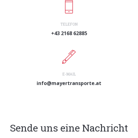
TELEFON
+43 2168 62885
E-MAIL
info@mayertransporte.at
Sende uns eine Nachricht