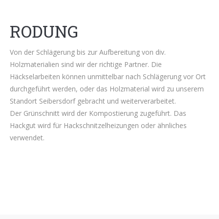
RODUNG
Von der Schlägerung bis zur Aufbereitung von div.
Holzmaterialien sind wir der richtige Partner. Die
Häckselarbeiten können unmittelbar nach Schlägerung vor Ort
durchgeführt werden, oder das Holzmaterial wird zu unserem
Standort Seibersdorf gebracht und weiterverarbeitet.
Der Grünschnitt wird der Kompostierung zugeführt. Das
Hackgut wird für Hackschnitzelheizungen oder ähnliches
verwendet.