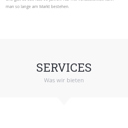
man so lange am Markt bestehen.
SERVICES
Was wir bieten