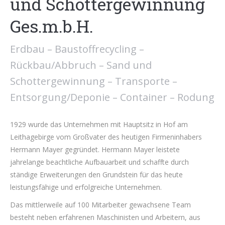
und Schottergewinnung
Ges.m.b.H.
Erdbau – Baustoffrecycling –
Rückbau/Abbruch – Sand und
Schottergewinnung – Transporte –
Entsorgung/Deponie – Container – Rodung
1929 wurde das Unternehmen mit Hauptsitz in Hof am
Leithagebirge vom Großvater des heutigen Firmeninhabers
Hermann Mayer gegründet. Hermann Mayer leistete
jahrelange beachtliche Aufbauarbeit und schaffte durch
ständige Erweiterungen den Grundstein für das heute
leistungsfähige und erfolgreiche Unternehmen.
Das mittlerweile auf 100 Mitarbeiter gewachsene Team
besteht neben erfahrenen Maschinisten und Arbeitern, aus