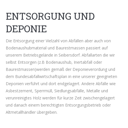
ENTSORGUNG UND
DEPONIE
Die Entsorgung einer Vielzahl von Abfällen aber auch von
Bodenaushubmaterial und Baurestmassen passiert auf
unserem Betriebsgelände in Seibersdorf. Abfallarten die wir
selbst Entsorgen (z.B Bodenaushub, Inertabfall oder
Baurestmassen)werden gemäß der Deponieverordung und
dem Bundesabfallwirtschaftsplan in eine unserer geeigneten
Deponien verführt und dort endgelagert. Andere Abfälle wie
Asbestzement, Sperrmüll, Siedlungsabfälle, Metalle und
verunreinigtes Holz werden für kurze Zeit zwischengelagert
und danach einem berechtigten Entsorgungsbetrieb oder
Altmetallhändler übergeben.