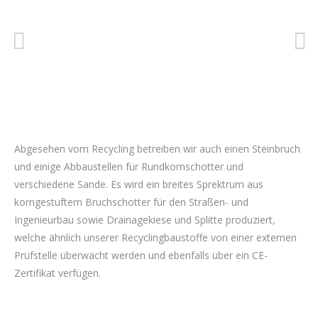
Abgesehen vom Recycling betreiben wir auch einen Steinbruch
und einige Abbaustellen für Rundkornschotter und
verschiedene Sande. Es wird ein breites Sprektrum aus
korngestuftem Bruchschotter für den Straßen- und
Ingenieurbau sowie Drainagekiese und Splitte produziert,
welche ähnlich unserer Recyclingbaustoffe von einer externen
Prüfstelle überwacht werden und ebenfalls über ein CE-
Zertifikat verfügen.